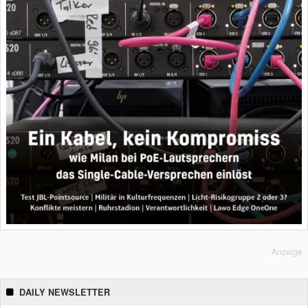
Anzeige
DAILY NEWSLETTER