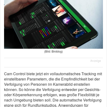
(Bild: Birddog)
Anzeige
Cam Control biete jetzt ein vollautomatisches Tracking mit
einstellbaren Parametern, die die Empfindlichkeit bei der
Verfolgung von Personen im Kamerabild einstellen
können. So könne die Verfolgung entweder per Gesichts-
oder Körpererkennung erfolgen, was große Flexibilität je
nach Umgebung bieten soll. Die automatische Verfolgung
eigne sich für Rundfunkstudios, Anwendungen für