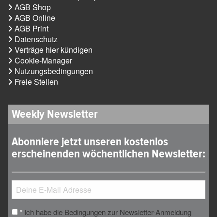
AGB Shop
AGB Online
AGB Print
Datenschutz
Verträge hier kündigen
Cookie-Manager
Nutzungsbedingungen
Freie Stellen
Weekly Newsletter
Abonniere jetzt unseren kostenlos
erscheinenden wöchentlichen Newsletter:
Ich habe die Bedingungen zur Newsletter-Anmeldung
*