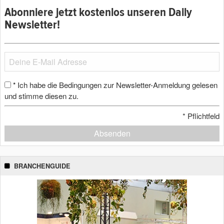
Abonniere jetzt kostenlos unseren Daily
Newsletter!
Ich habe die Bedingungen zur Newsletter-Anmeldung gelesen
*
und stimme diesen zu.
*
Pflichtfeld
Absenden
BRANCHENGUIDE