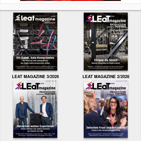
LEAT MAGAZINE 3/2026
LEAT MAGAZINE 2/2026