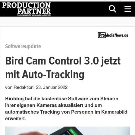
Softwareupdate
Bird Cam Control 3.0 jetzt
mit Auto-Tracking
von Redaktion
,
23. Januar 2022
Birddog hat die kostenlose Software zum Steuern
ihrer eigenen Kameras aktualisiert und um
automatisches Tracking von Personen im Kamerabild
erweitert.