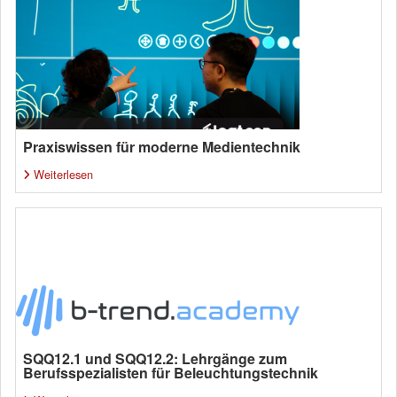
Praxiswissen für moderne Medientechnik
Weiterlesen
SQQ12.1 und SQQ12.2: Lehrgänge zum
Berufsspezialisten für Beleuchtungstechnik