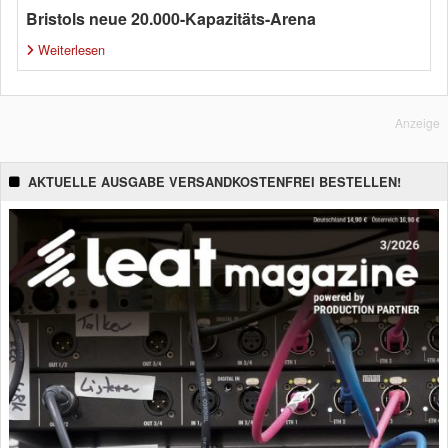
Bristols neue 20.000-Kapazitäts-Arena
Weiterlesen
Anzeige
AKTUELLE AUSGABE VERSANDKOSTENFREI BESTELLEN!