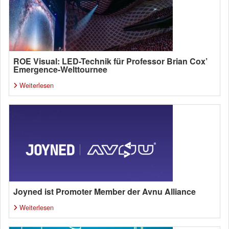
ROE Visual: LED-Technik für Professor Brian Cox’
Emergence-Welttournee
Weiterlesen
Joyned ist Promoter Member der Avnu Alliance
Weiterlesen