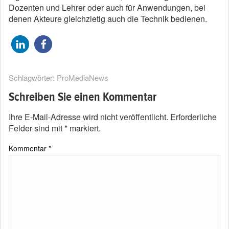
Dozenten und Lehrer oder auch für Anwendungen, bei
denen Akteure gleichzietig auch die Technik bedienen.
Schlagwörter:
ProMediaNews
Schreiben Sie einen Kommentar
Ihre E-Mail-Adresse wird nicht veröffentlicht.
Erforderliche
Felder sind mit
*
markiert.
Kommentar
*