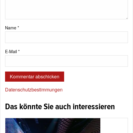
Name
*
E-Mail
*
Datenschutzbestimmungen
Das könnte Sie auch interessieren