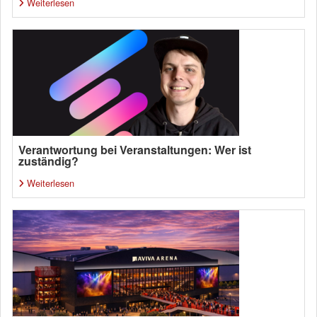
Weiterlesen
Verantwortung bei Veranstaltungen: Wer ist
zuständig?
Weiterlesen