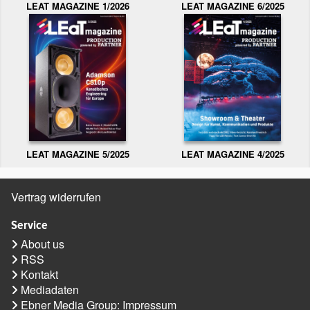
LEAT MAGAZINE 1/2026
LEAT MAGAZINE 6/2025
LEAT MAGAZINE 5/2025
LEAT MAGAZINE 4/2025
Vertrag widerrufen
Service
About us
RSS
Kontakt
Mediadaten
Ebner Media Group: Impressum