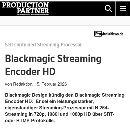
Self-contained Streaming Processor
Blackmagic Streaming
Encoder HD
von Redaktion
,
15. Februar 2026
Blackmagic Design kündig den Blackmagic Streaming
Encoder HD: Er sei ein leistungsstarker,
eigenständiger Streaming-Prozessor mit H.264-
Streaming in 720p, 1080i und 1080p HD über SRT-
oder RTMP-Protokolle.