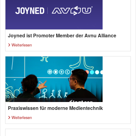
Joyned ist Promoter Member der Avnu Alliance
Weiterlesen
Praxiswissen für moderne Medientechnik
Weiterlesen