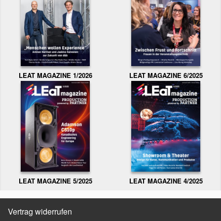
LEAT MAGAZINE 1/2026
LEAT MAGAZINE 6/2025
LEAT MAGAZINE 5/2025
LEAT MAGAZINE 4/2025
Vertrag widerrufen