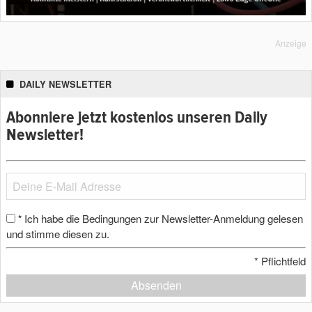
Anzeige
DAILY NEWSLETTER
Abonniere jetzt kostenlos unseren Daily
Newsletter!
Ich habe die Bedingungen zur Newsletter-Anmeldung gelesen
*
und stimme diesen zu.
*
Pflichtfeld
Absenden