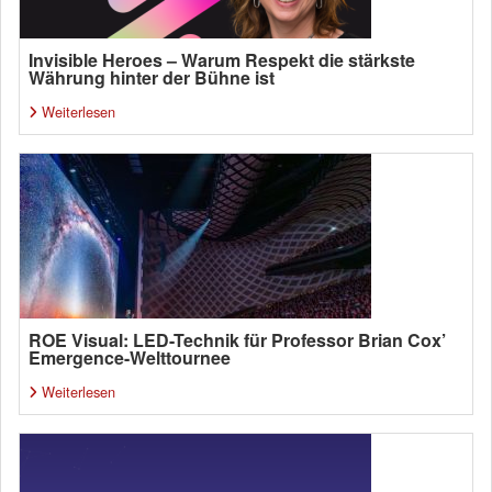
Invisible Heroes – Warum Respekt die stärkste
Währung hinter der Bühne ist
Weiterlesen
ROE Visual: LED-Technik für Professor Brian Cox’
Emergence-Welttournee
Weiterlesen