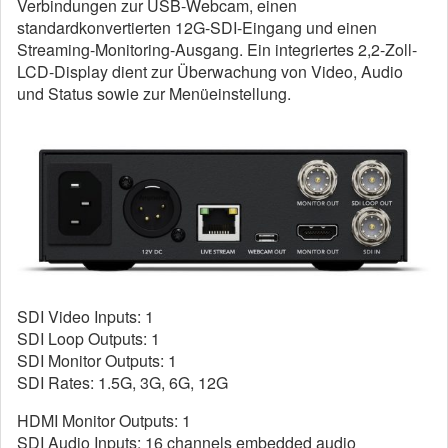
Verbindungen zur USB-Webcam, einen
standardkonvertierten 12G-SDI-Eingang und einen
Streaming-Monitoring-Ausgang. Ein integriertes 2,2-Zoll-
LCD-Display dient zur Überwachung von Video, Audio
und Status sowie zur Menüeinstellung.
SDI Video Inputs: 1
SDI Loop Outputs: 1
SDI Monitor Outputs: 1
SDI Rates: 1.5G, 3G, 6G, 12G
HDMI Monitor Outputs: 1
SDI Audio Inputs: 16 channels embedded audio