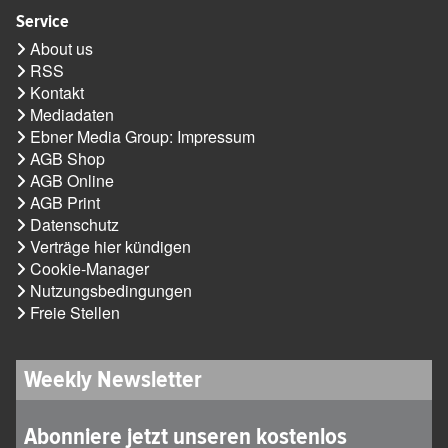
Service
About us
RSS
Kontakt
Mediadaten
Ebner Media Group: Impressum
AGB Shop
AGB Online
AGB Print
Datenschutz
Verträge hier kündigen
Cookie-Manager
Nutzungsbedingungen
Freie Stellen
Weekly Newsletter
Abonniere jetzt unseren kostenlos