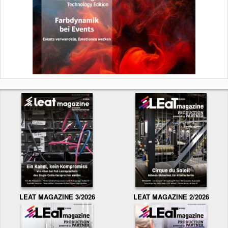
LEAT MAGAZINE 3/2026
LEAT MAGAZINE 2/2026