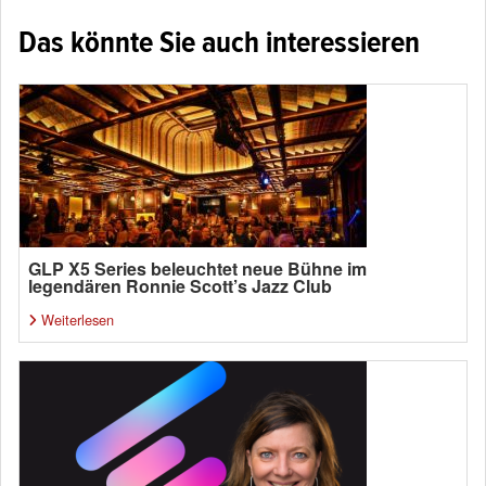
Das könnte Sie auch interessieren
GLP X5 Series beleuchtet neue Bühne im
legendären Ronnie Scott’s Jazz Club
Weiterlesen