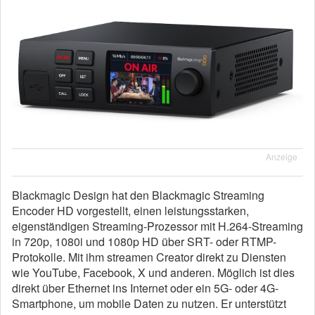
Anzeige
Blackmagic Design hat den Blackmagic Streaming
Encoder HD vorgestellt, einen leistungsstarken,
eigenständigen Streaming-Prozessor mit H.264-Streaming
in 720p, 1080i und 1080p HD über SRT- oder RTMP-
Protokolle. Mit ihm streamen Creator direkt zu Diensten
wie YouTube, Facebook, X und anderen. Möglich ist dies
direkt über Ethernet ins Internet oder ein 5G- oder 4G-
Smartphone, um mobile Daten zu nutzen. Er unterstützt