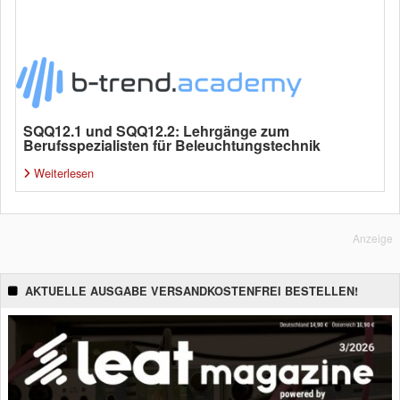
SQQ12.1 und SQQ12.2: Lehrgänge zum
Berufsspezialisten für Beleuchtungstechnik
Weiterlesen
Anzeige
AKTUELLE AUSGABE VERSANDKOSTENFREI BESTELLEN!