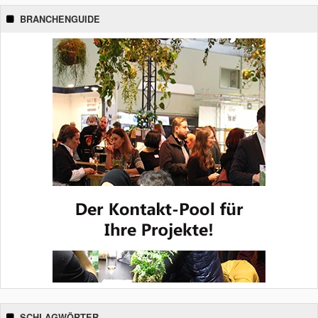
BRANCHENGUIDE
SCHLAGWÖRTER