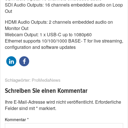
SDI Audio Outputs: 16 channels embedded audio on Loop
Out
HDMI Audio Outputs: 2 channels embedded audio on
Monitor Out
Webcam Output: 1 x USB-C up to 1080p60
Ethernet supports 10/100/1000 BASE- T for live streaming,
configuration and software updates
Schlagwörter:
ProMediaNews
Schreiben Sie einen Kommentar
Ihre E-Mail-Adresse wird nicht veröffentlicht.
Erforderliche
Felder sind mit
*
markiert.
Kommentar
*