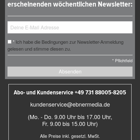
erscheinenden wöchentlichen Newsletter:
Ich habe die Bedingungen zur Newsletter-Anmeldung
*
gelesen und stimme diesen zu.
*
Pflichtfeld
Absenden
Abo- und Kundenservice +49 731 88005-8205
kundenservice@ebnermedia.de
(Mo. - Do. 9.00 Uhr bis 17.00 Uhr,
Fr. 9.00 bis 15.00 Uhr)
Alle Preise inkl. gesetzl. MwSt.