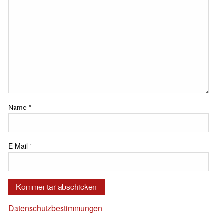
Name
*
E-Mail
*
Datenschutzbestimmungen