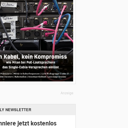
Anzeige
ILY NEWSLETTER
niere jetzt kostenlos