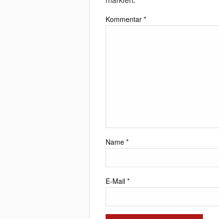
Kommentar
*
Name
*
E-Mail
*