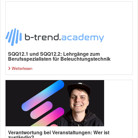
SQQ12.1 und SQQ12.2: Lehrgänge zum
Berufsspezialisten für Beleuchtungstechnik
Weiterlesen
Verantwortung bei Veranstaltungen: Wer ist
zuständig?