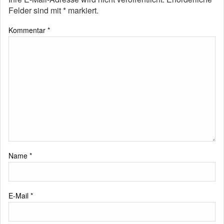
Felder sind mit
*
markiert.
Kommentar
*
Name
*
E-Mail
*