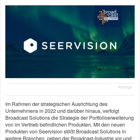
Anzeige
Im Rahmen der strategischen Ausrichtung des
Unternehmens in 2022 und darüber hinaus, verfolgt
Broadcast Solutions die Strategie der Portfolioerweiterung
von im Vertrieb befindlichen Produkten. Mit den neuen
Produkten von Seervision stößt Broadcast Solutions in
weitere Branchen, neben der Broadcast-Industrie vor und