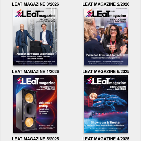
LEAT MAGAZINE 3/2026
LEAT MAGAZINE 2/2026
LEAT MAGAZINE 1/2026
LEAT MAGAZINE 6/2025
LEAT MAGAZINE 5/2025
LEAT MAGAZINE 4/2025