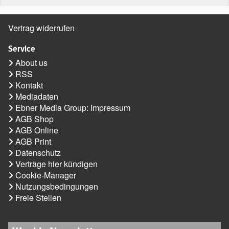
Vertrag widerrufen
Service
About us
RSS
Kontakt
Mediadaten
Ebner Media Group: Impressum
AGB Shop
AGB Online
AGB Print
Datenschutz
Verträge hier kündigen
Cookie-Manager
Nutzungsbedingungen
Freie Stellen