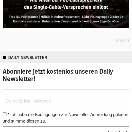
Anzeige
DAILY NEWSLETTER
Abonniere jetzt kostenlos unseren Daily
Newsletter!
Ich habe die Bedingungen zur Newsletter-Anmeldung gelesen
*
und stimme diesen zu.