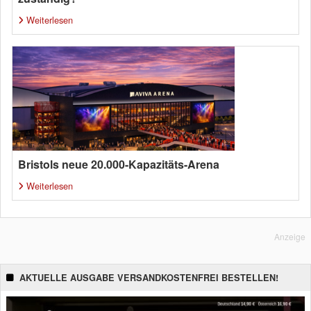
Weiterlesen
Bristols neue 20.000-Kapazitäts-Arena
Weiterlesen
Anzeige
AKTUELLE AUSGABE VERSANDKOSTENFREI BESTELLEN!