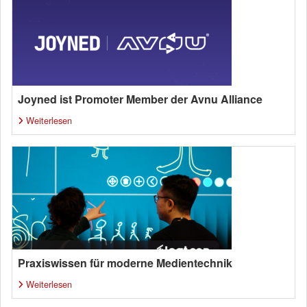
Joyned ist Promoter Member der Avnu Alliance
Weiterlesen
Praxiswissen für moderne Medientechnik
Weiterlesen