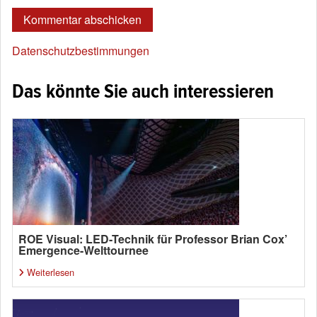
Datenschutzbestimmungen
Das könnte Sie auch interessieren
ROE Visual: LED-Technik für Professor Brian Cox’
Emergence-Welttournee
Weiterlesen