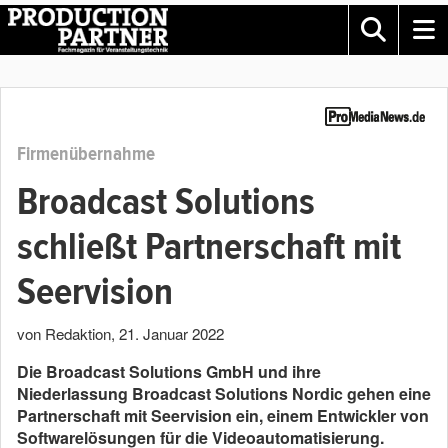
Firmenübernahme
Broadcast Solutions
schließt Partnerschaft mit
Seervision
von Redaktion
,
21. Januar 2022
Die Broadcast Solutions GmbH und ihre
Niederlassung Broadcast Solutions Nordic gehen eine
Partnerschaft mit Seervision ein, einem Entwickler von
Softwarelösungen für die Videoautomatisierung.