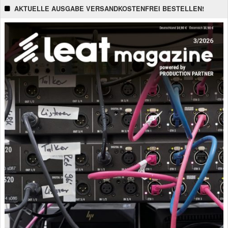
AKTUELLE AUSGABE VERSANDKOSTENFREI BESTELLEN!