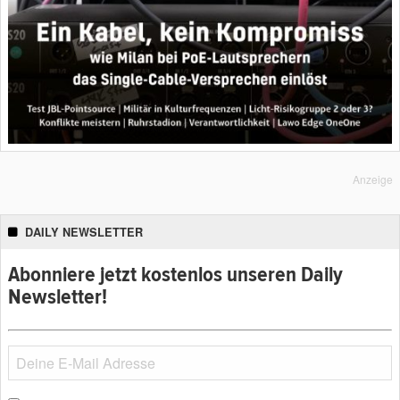
Anzeige
DAILY NEWSLETTER
Abonniere jetzt kostenlos unseren Daily
Newsletter!