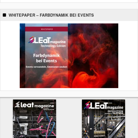
WHITEPAPER – FARBDYNAMIK BEI EVENTS