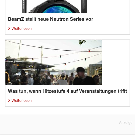
BeamZ stellt neue Neutron Series vor
Weiterlesen
Was tun, wenn Hitzestufe 4 auf Veranstaltungen trifft
Weiterlesen
Anzeige