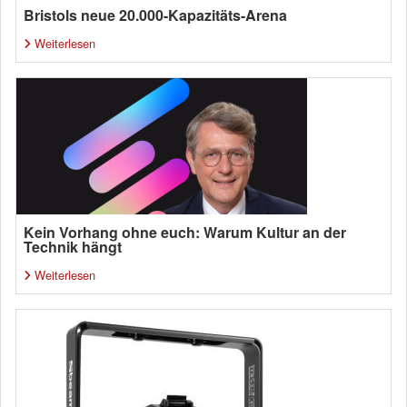
Bristols neue 20.000-Kapazitäts-Arena
Weiterlesen
Kein Vorhang ohne euch: Warum Kultur an der
Technik hängt
Weiterlesen