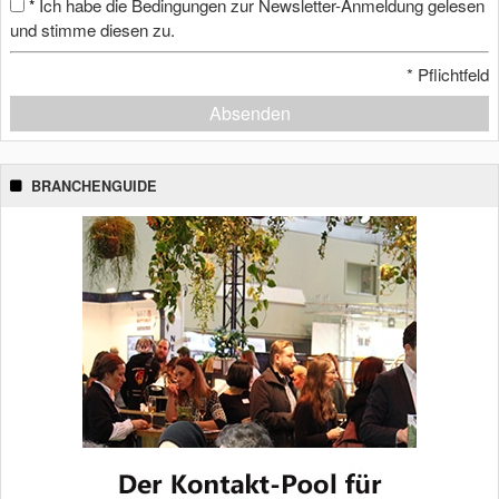
Ich habe die Bedingungen zur Newsletter-Anmeldung gelesen
*
und stimme diesen zu.
*
Pflichtfeld
Absenden
BRANCHENGUIDE