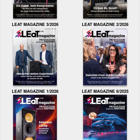
LEAT MAGAZINE 3/2026
LEAT MAGAZINE 2/2026
LEAT MAGAZINE 1/2026
LEAT MAGAZINE 6/2025