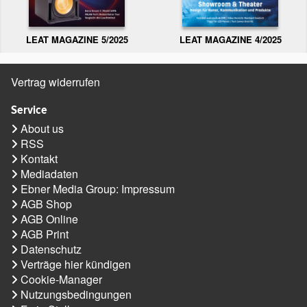
LEAT MAGAZINE 5/2025
LEAT MAGAZINE 4/2025
Vertrag widerrufen
Service
About us
RSS
Kontakt
Mediadaten
Ebner Media Group: Impressum
AGB Shop
AGB Online
AGB Print
Datenschutz
Verträge hier kündigen
Cookie-Manager
Nutzungsbedingungen