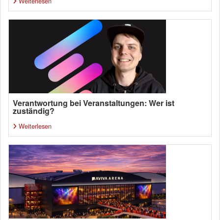
Weiterlesen
Verantwortung bei Veranstaltungen: Wer ist
zuständig?
Weiterlesen