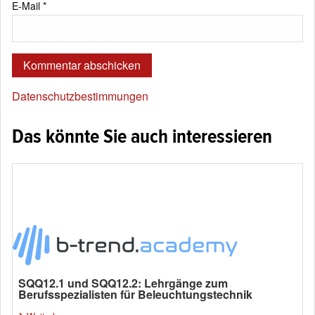
E-Mail
*
Datenschutzbestimmungen
Das könnte Sie auch interessieren
SQQ12.1 und SQQ12.2: Lehrgänge zum
Berufsspezialisten für Beleuchtungstechnik