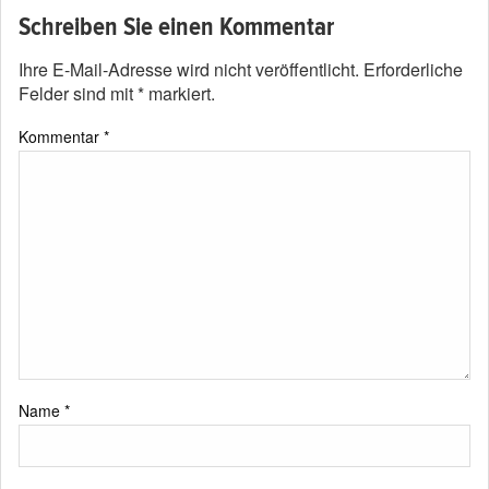
Schreiben Sie einen Kommentar
Ihre E-Mail-Adresse wird nicht veröffentlicht.
Erforderliche
Felder sind mit
*
markiert.
Kommentar
*
Name
*