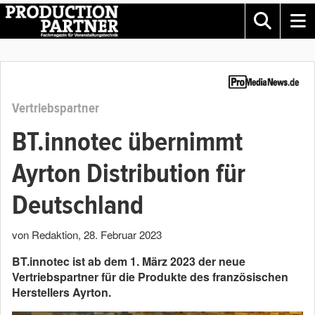
Vertriebspartner
BT.innotec übernimmt
Ayrton Distribution für
Deutschland
von Redaktion
,
28. Februar 2023
BT.innotec ist ab dem 1. März 2023 der neue
Vertriebspartner für die Produkte des französischen
Herstellers Ayrton.