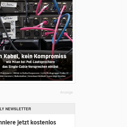
Anzeige
ILY NEWSLETTER
niere jetzt kostenlos