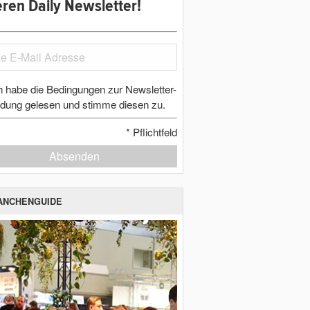
ren Daily Newsletter!
h habe die Bedingungen zur Newsletter-
dung gelesen und stimme diesen zu.
*
Pflichtfeld
Absenden
ANCHENGUIDE