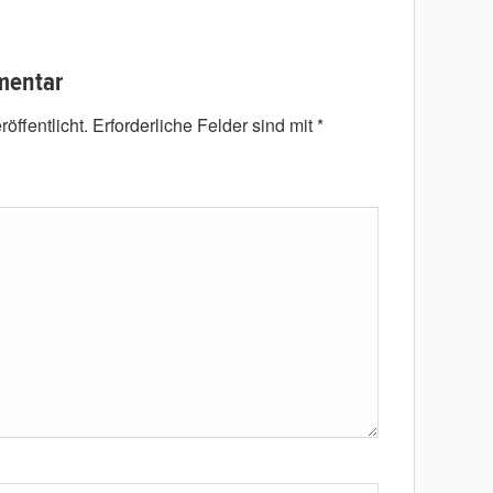
mentar
öffentlicht.
Erforderliche Felder sind mit
*