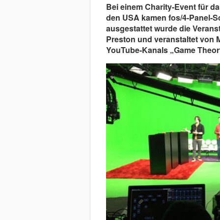
Bei einem Charity-Event für da
den USA kamen fos/4-Panel-Sc
ausgestattet wurde die Verans
Preston und veranstaltet von 
YouTube-Kanals „Game Theor