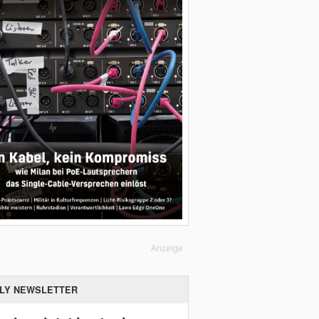
Anzeige
ILY NEWSLETTER