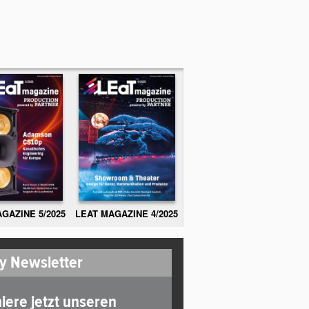
GAZINE 5/2025
LEAT MAGAZINE 4/2025
y Newsletter
iere jetzt unseren