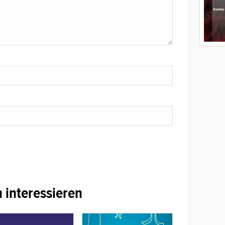
 interessieren