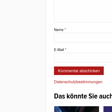
Name
*
E-Mail
*
Datenschutzbestimmungen
Das könnte Sie auch