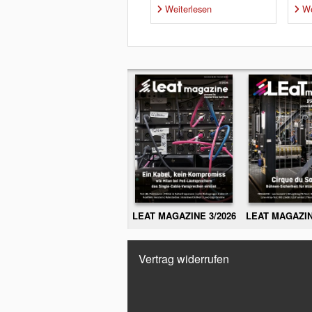
Weiterlesen
We
LEAT MAGAZINE 3/2026
LEAT MAGAZIN
Vertrag widerrufen