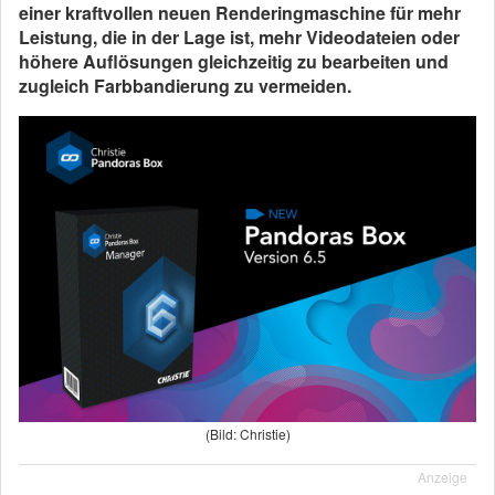
einer kraftvollen neuen Renderingmaschine für mehr
Leistung, die in der Lage ist, mehr Videodateien oder
höhere Auflösungen gleichzeitig zu bearbeiten und
zugleich Farbbandierung zu vermeiden.
(Bild: Christie)
Anzeige