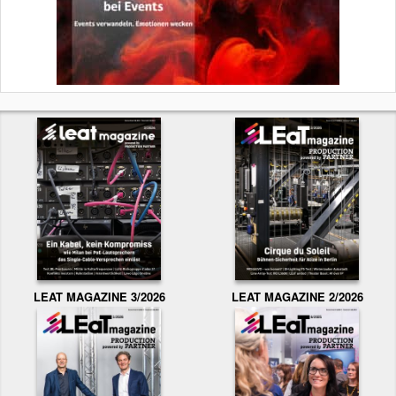
LEAT MAGAZINE 3/2026
LEAT MAGAZINE 2/2026