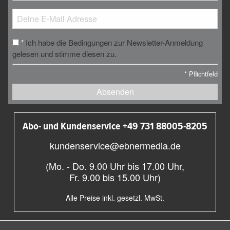
Ich habe die Bedingungen zur Newsletter-Anmeldung
*
gelesen und stimme diesen zu.
*
Pflichtfeld
Absenden
Abo- und Kundenservice +49 731 88005-8205
kundenservice@ebnermedia.de
(Mo. - Do. 9.00 Uhr bis 17.00 Uhr,
Fr. 9.00 bis 15.00 Uhr)
Alle Preise inkl. gesetzl. MwSt.