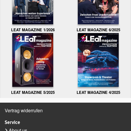
LEAT MAGAZINE 1/2026
LEAT MAGAZINE 6/2025
LEAT MAGAZINE 5/2025
LEAT MAGAZINE 4/2025
Vertrag widerrufen
Service
About us