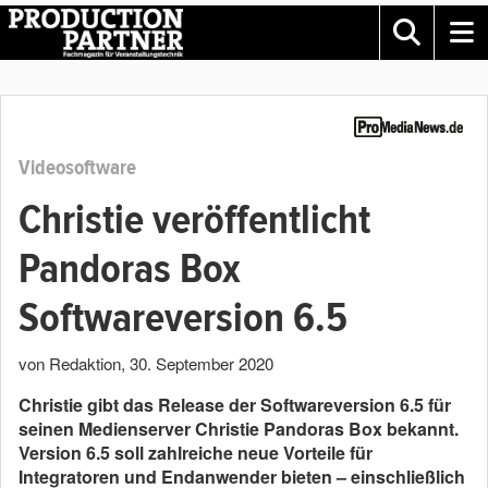
Videosoftware
Christie veröffentlicht
Pandoras Box
Softwareversion 6.5
von Redaktion
,
30. September 2020
Christie gibt das Release der Softwareversion 6.5 für
seinen Medienserver Christie Pandoras Box bekannt.
Version 6.5 soll zahlreiche neue Vorteile für
Integratoren und Endanwender bieten – einschließlich