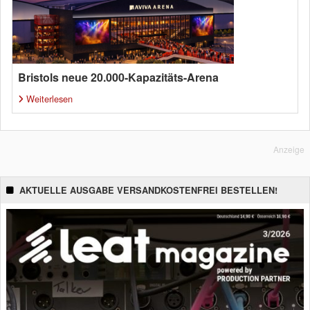
Bristols neue 20.000-Kapazitäts-Arena
Weiterlesen
Anzeige
AKTUELLE AUSGABE VERSANDKOSTENFREI BESTELLEN!