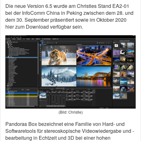
Die neue Version 6.5 wurde am Christies Stand EA2-01
bei der InfoComm China in Peking zwischen dem 28. und
dem 30. September präsentiert sowie im Oktober 2020
hier zum Download verfügbar sein.
(Bild: Christie)
Pandoras Box bezeichnet eine Familie von Hard- und
Softwaretools für stereoskopische Videowiedergabe und -
bearbeitung in Echtzeit und 3D bei einer hohen