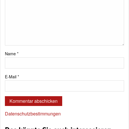
Name
*
E-Mail
*
Datenschutzbestimmungen