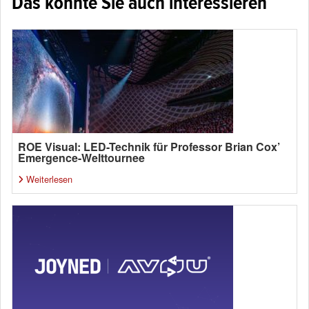
Das könnte Sie auch interessieren
ROE Visual: LED-Technik für Professor Brian Cox’
Emergence-Welttournee
Weiterlesen