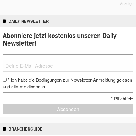
Anzeige
DAILY NEWSLETTER
Abonniere jetzt kostenlos unseren Daily
Newsletter!
Ich habe die Bedingungen zur Newsletter-Anmeldung gelesen
*
und stimme diesen zu.
*
Pflichtfeld
Absenden
BRANCHENGUIDE