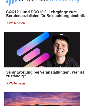
SQQ12.1 und SQQ12.2: Lehrgänge zum
Berufsspezialisten für Beleuchtungstechnik
Weiterlesen
Verantwortung bei Veranstaltungen: Wer ist
zuständig?
Weiterlesen