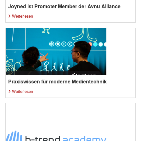
Joyned ist Promoter Member der Avnu Alliance
Weiterlesen
Praxiswissen für moderne Medientechnik
Weiterlesen