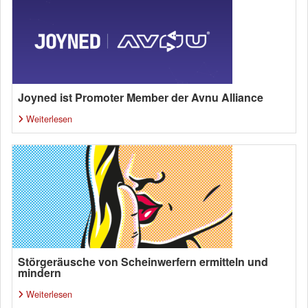
Joyned ist Promoter Member der Avnu Alliance
Weiterlesen
Störgeräusche von Scheinwerfern ermitteln und
mindern
Weiterlesen