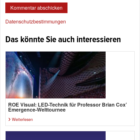
Datenschutzbestimmungen
Das könnte Sie auch interessieren
ROE Visual: LED-Technik für Professor Brian Cox’
Emergence-Welttournee
Weiterlesen