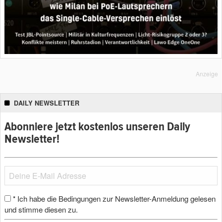
Anzeige
DAILY NEWSLETTER
Abonniere jetzt kostenlos unseren Daily
Newsletter!
Ich habe die Bedingungen zur Newsletter-Anmeldung gelesen
*
und stimme diesen zu.