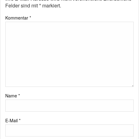
Felder sind mit
*
markiert.
Kommentar
*
Name
*
E-Mail
*