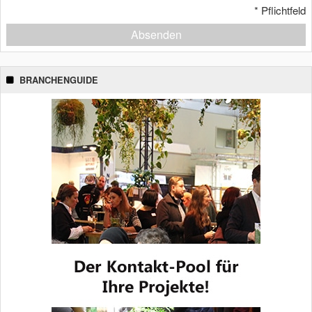
*
Pflichtfeld
Absenden
BRANCHENGUIDE