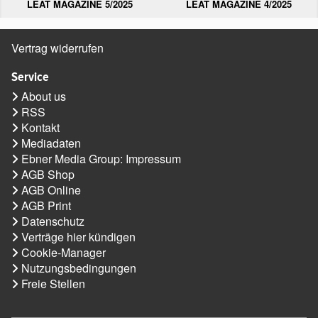
LEAT MAGAZINE 5/2025
LEAT MAGAZINE 4/2025
Vertrag widerrufen
Service
About us
RSS
Kontakt
Mediadaten
Ebner Media Group: Impressum
AGB Shop
AGB Online
AGB Print
Datenschutz
Verträge hier kündigen
Cookie-Manager
Nutzungsbedingungen
Freie Stellen