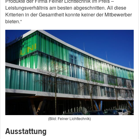
Produkte der Firma Feiner Lichttechnik im Preis –
Leistungsverhältnis am besten abgeschnitten. All diese
Kriterien in der Gesamtheit konnte keiner der Mitbewerber
bieten.“
(Bild: Feiner Lichttechnik)
Ausstattung