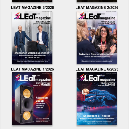
LEAT MAGAZINE 3/2026
LEAT MAGAZINE 2/2026
LEAT MAGAZINE 1/2026
LEAT MAGAZINE 6/2025