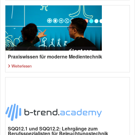
Praxiswissen für moderne Medientechnik
Weiterlesen
SQQ12.1 und SQQ12.2: Lehrgänge zum
Berufsspezialisten für Beleuchtungstechnik