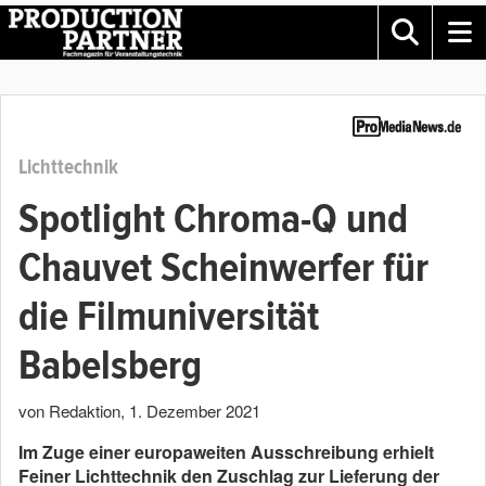
Lichttechnik
Spotlight Chroma-Q und
Chauvet Scheinwerfer für
die Filmuniversität
Babelsberg
von Redaktion
,
1. Dezember 2021
Im Zuge einer europaweiten Ausschreibung erhielt
Feiner Lichttechnik den Zuschlag zur Lieferung der