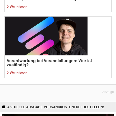
Weiterlesen
Verantwortung bei Veranstaltungen: Wer ist
zuständig?
Weiterlesen
Anzeige
AKTUELLE AUSGABE VERSANDKOSTENFREI BESTELLEN!