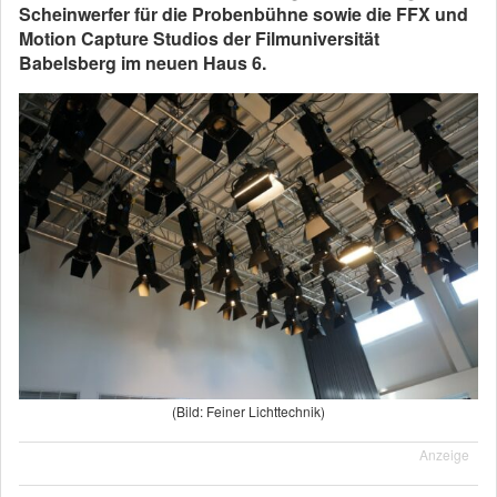
Scheinwerfer für die Probenbühne sowie die FFX und
Motion Capture Studios der Filmuniversität
Babelsberg im neuen Haus 6.
(Bild: Feiner Lichttechnik)
Anzeige