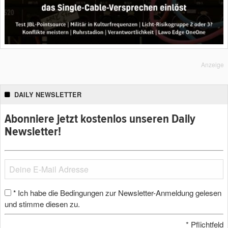
Anzeige
DAILY NEWSLETTER
Abonniere jetzt kostenlos unseren Daily
Newsletter!
Ich habe die Bedingungen zur Newsletter-Anmeldung gelesen
*
und stimme diesen zu.
*
Pflichtfeld