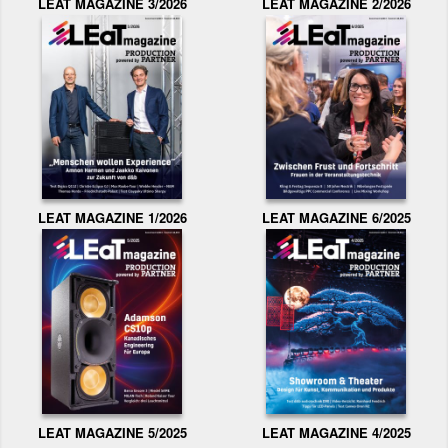
LEAT MAGAZINE 3/2026
LEAT MAGAZINE 2/2026
LEAT MAGAZINE 1/2026
LEAT MAGAZINE 6/2025
LEAT MAGAZINE 5/2025
LEAT MAGAZINE 4/2025