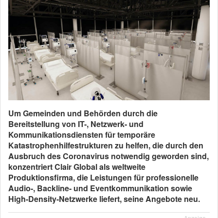
Um Gemeinden und Behörden durch die
Bereitstellung von IT-, Netzwerk- und
Kommunikationsdiensten für temporäre
Katastrophenhilfestrukturen zu helfen, die durch den
Ausbruch des Coronavirus notwendig geworden sind,
konzentriert Clair Global als weltweite
Produktionsfirma, die Leistungen für professionelle
Audio-, Backline- und Eventkommunikation sowie
High-Density-Netzwerke liefert, seine Angebote neu.
Anzeige