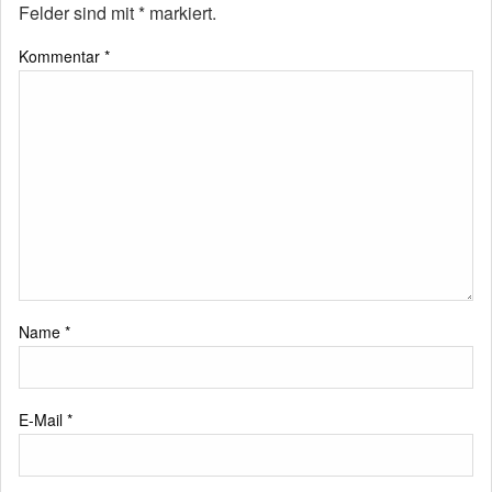
Felder sind mit
*
markiert.
Kommentar
*
Name
*
E-Mail
*