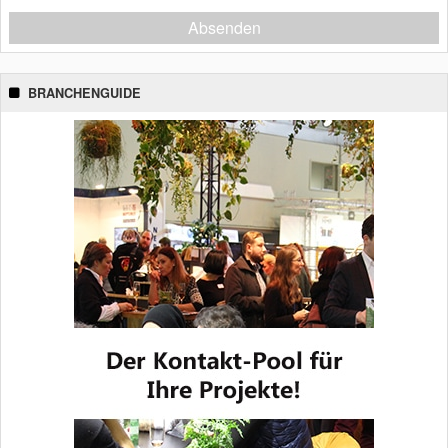
Absenden
BRANCHENGUIDE