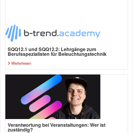
SQQ12.1 und SQQ12.2: Lehrgänge zum
Berufsspezialisten für Beleuchtungstechnik
Weiterlesen
Verantwortung bei Veranstaltungen: Wer ist
zuständig?