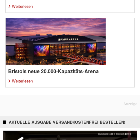
Weiterlesen
Bristols neue 20.000-Kapazitäts-Arena
Weiterlesen
Anzeige
AKTUELLE AUSGABE VERSANDKOSTENFREI BESTELLEN!