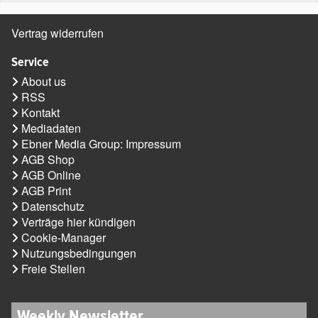
Vertrag widerrufen
Service
About us
RSS
Kontakt
Mediadaten
Ebner Media Group: Impressum
AGB Shop
AGB Online
AGB Print
Datenschutz
Verträge hier kündigen
Cookie-Manager
Nutzungsbedingungen
Freie Stellen
Weekly Newsletter