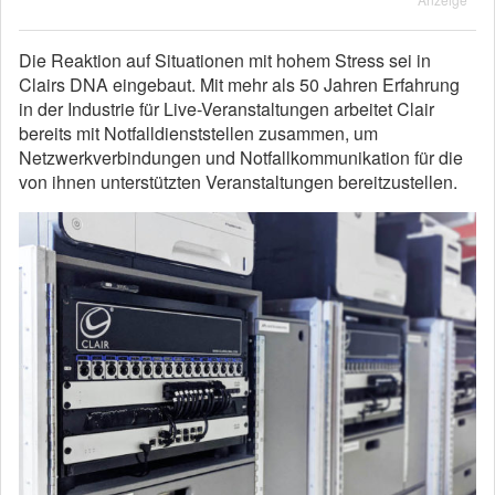
Die Reaktion auf Situationen mit hohem Stress sei in
Clairs DNA eingebaut. Mit mehr als 50 Jahren Erfahrung
in der Industrie für Live-Veranstaltungen arbeitet Clair
bereits mit Notfalldienststellen zusammen, um
Netzwerkverbindungen und Notfallkommunikation für die
von ihnen unterstützten Veranstaltungen bereitzustellen.