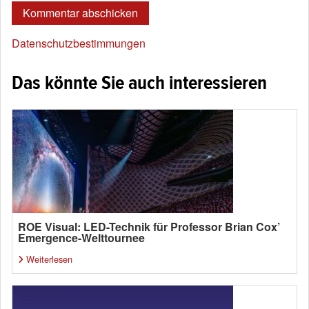
Datenschutzbestimmungen
Das könnte Sie auch interessieren
ROE Visual: LED-Technik für Professor Brian Cox’
Emergence-Welttournee
Weiterlesen