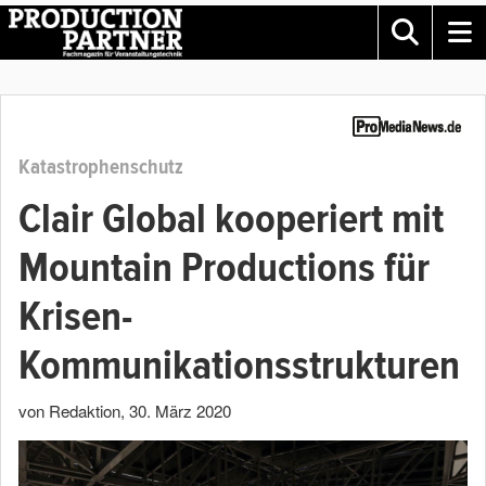
Katastrophenschutz
Clair Global kooperiert mit
Mountain Productions für
Krisen-
Kommunikationsstrukturen
von Redaktion
,
30. März 2020