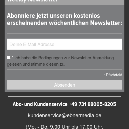
Abonniere jetzt unseren kostenlos
erscheinenden wöchentlichen Newsletter:
Ich habe die Bedingungen zur Newsletter-Anmeldung
*
gelesen und stimme diesen zu.
*
Pflichtfeld
Absenden
Abo- und Kundenservice +49 731 88005-8205
kundenservice@ebnermedia.de
(Mo. - Do. 9.00 Uhr bis 17.00 Uhr,