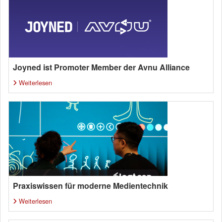
Joyned ist Promoter Member der Avnu Alliance
Weiterlesen
Praxiswissen für moderne Medientechnik
Weiterlesen