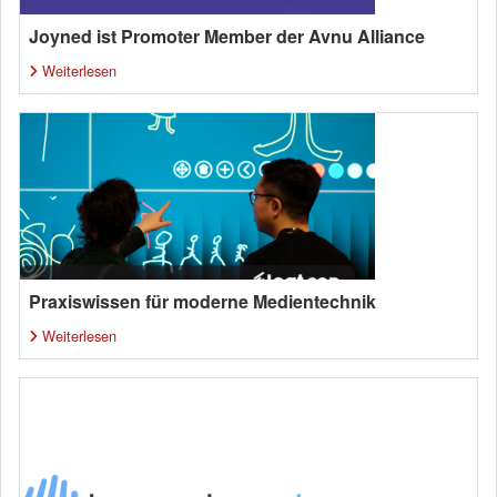
Joyned ist Promoter Member der Avnu Alliance
Weiterlesen
Praxiswissen für moderne Medientechnik
Weiterlesen