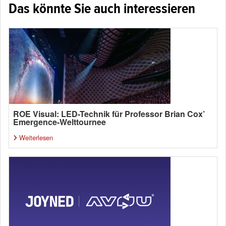
Das könnte Sie auch interessieren
ROE Visual: LED-Technik für Professor Brian Cox’
Emergence-Welttournee
Weiterlesen