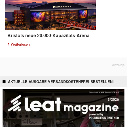
Bristols neue 20.000-Kapazitäts-Arena
Weiterlesen
Anzeige
AKTUELLE AUSGABE VERSANDKOSTENFREI BESTELLEN!