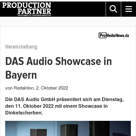
Veranstaltung
DAS Audio Showcase in
Bayern
von Redaktion
,
2. Oktober 2022
Die DAS Audio GmbH präsentiert sich am Dienstag,
den 11. Oktober 2022 mit einem Showcase in
Dinkelscherben.