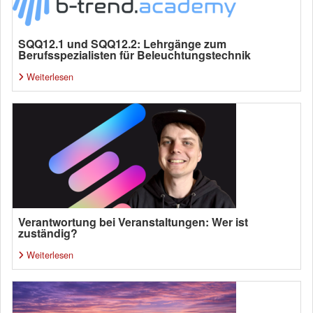
SQQ12.1 und SQQ12.2: Lehrgänge zum
Berufsspezialisten für Beleuchtungstechnik
Weiterlesen
Verantwortung bei Veranstaltungen: Wer ist
zuständig?
Weiterlesen