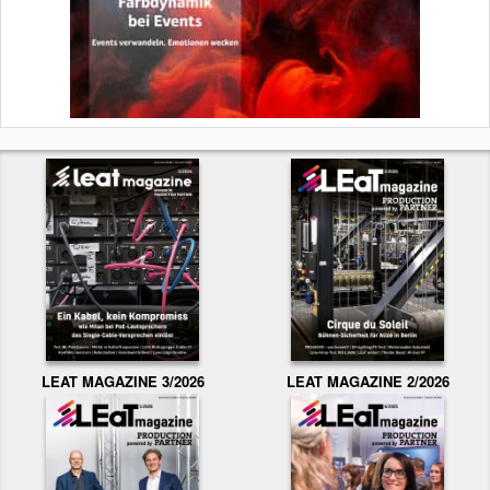
LEAT MAGAZINE 3/2026
LEAT MAGAZINE 2/2026