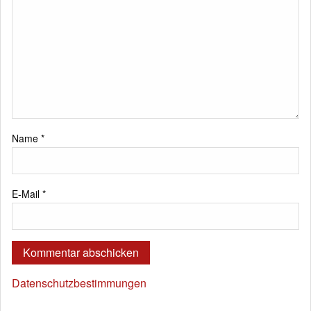
Name
*
E-Mail
*
Datenschutzbestimmungen