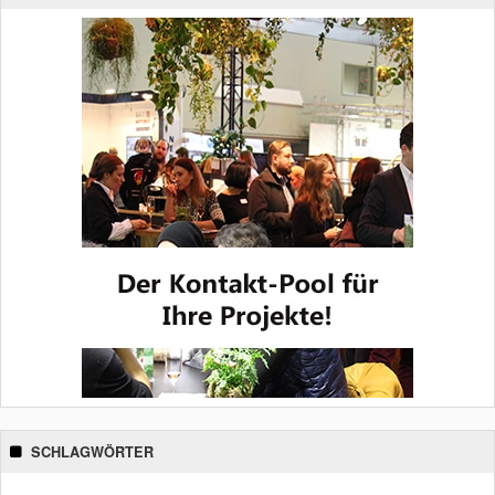
SCHLAGWÖRTER