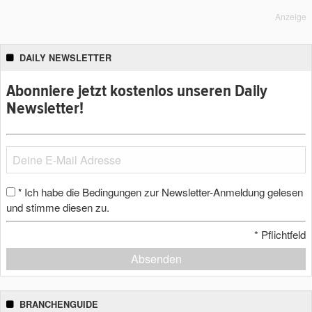
Anzeige
DAILY NEWSLETTER
Abonniere jetzt kostenlos unseren Daily
Newsletter!
Ich habe die Bedingungen zur Newsletter-Anmeldung gelesen
*
und stimme diesen zu.
*
Pflichtfeld
Absenden
BRANCHENGUIDE