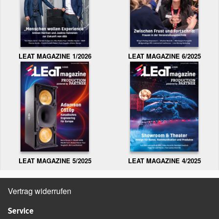
LEAT MAGAZINE 1/2026
LEAT MAGAZINE 6/2025
LEAT MAGAZINE 5/2025
LEAT MAGAZINE 4/2025
Vertrag widerrufen
Service