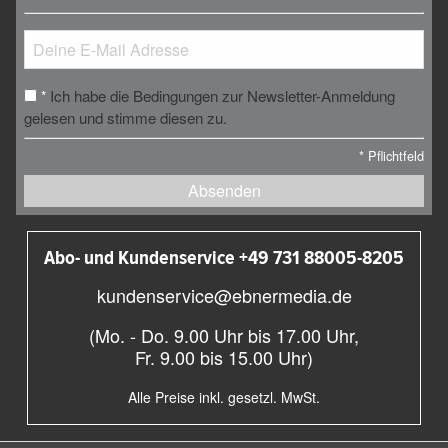
Ich habe die Bedingungen zur Newsletter-Anmeldung
*
gelesen und stimme diesen zu.
*
Pflichtfeld
Absenden
Abo- und Kundenservice +49 731 88005-8205
kundenservice@ebnermedia.de
(Mo. - Do. 9.00 Uhr bis 17.00 Uhr,
Fr. 9.00 bis 15.00 Uhr)
Alle Preise inkl. gesetzl. MwSt.