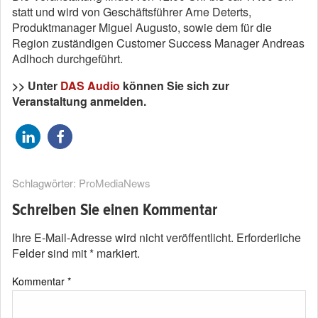
statt und wird von Geschäftsführer Arne Deterts,
Produktmanager Miguel Augusto, sowie dem für die
Region zuständigen Customer Success Manager Andreas
Adlhoch durchgeführt.
>> Unter
DAS Audio
können Sie sich zur
Veranstaltung anmelden.
Schlagwörter:
ProMediaNews
Schreiben Sie einen Kommentar
Ihre E-Mail-Adresse wird nicht veröffentlicht.
Erforderliche
Felder sind mit
*
markiert.
Kommentar
*