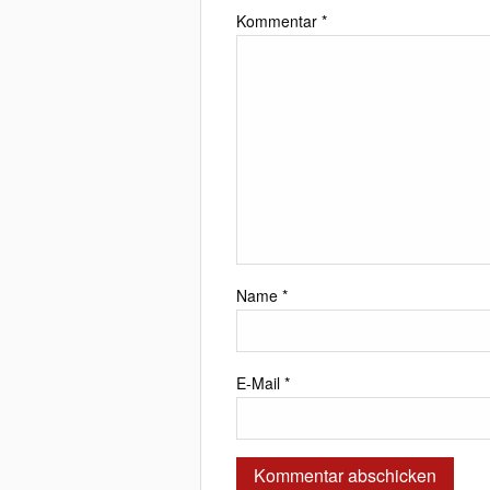
Kommentar
*
Name
*
E-Mail
*