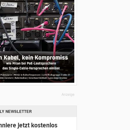
Anzeige
ILY NEWSLETTER
niere jetzt kostenlos