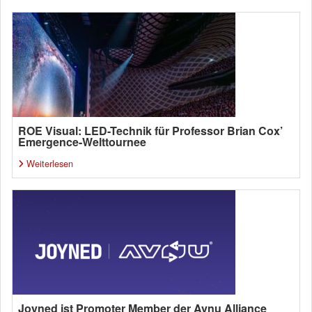
ROE Visual: LED-Technik für Professor Brian Cox’
Emergence-Welttournee
Weiterlesen
Joyned ist Promoter Member der Avnu Alliance