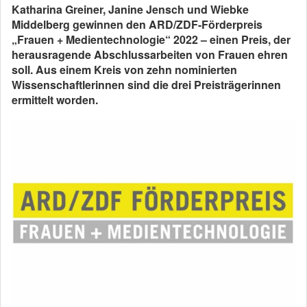
Katharina Greiner, Janine Jensch und Wiebke
Middelberg gewinnen den ARD/ZDF-Förderpreis
„Frauen + Medientechnologie“ 2022 – einen Preis, der
herausragende Abschlussarbeiten von Frauen ehren
soll. Aus einem Kreis von zehn nominierten
Wissenschaftlerinnen sind die drei Preisträgerinnen
ermittelt worden.