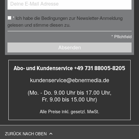
Ich habe die Bedingungen zur Newsletter-Anmeldung
*
gelesen und stimme diesen zu.
*
Pflichtfeld
Absenden
Abo- und Kundenservice +49 731 88005-8205
kundenservice@ebnermedia.de
(Mo. - Do. 9.00 Uhr bis 17.00 Uhr,
Fr. 9.00 bis 15.00 Uhr)
Alle Preise inkl. gesetzl. MwSt.
ZURÜCK NACH OBEN