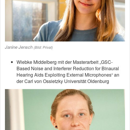
Janine Jensch
(Bild: Privat)
Wiebke Middelberg mit der Masterarbeit „GSC-
Based Noise and Interferer Reduction for Binaural
Hearing Aids Exploiting External Microphones“ an
der Carl von Ossietzky Universität Oldenburg