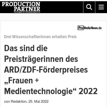
Drei Wissenschaftlerinnen erhalten Preis
Das sind die
Preisträgerinnen des
ARD/ZDF-Förderpreises
„Frauen +
Medientechnologie“ 2022
von Redaktion
,
25. Mai 2022