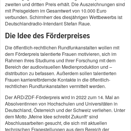
zweiten und dritten Preis erhält. Die Auszeichnungen sind
mit Preisgeldern im Gesamtwert von 10.000 Euro
verbunden. Schirmherr des diesjährigen Wettbewerbs ist
Deutschlandradio-Intendant Stefan Raue.
Die Idee des Förderpreises
Die öffentlich-rechtlichen Rundfunkanstalten wollen mit
dem Förderpreis talentierte Frauen motivieren, sich im
Rahmen ihres Studiums und ihrer Forschung mit dem
Bereich der audiovisuellen Medienproduktion und –
distribution zu befassen. Außerdem sollen talentierten
Frauen karrierefördernde Kontakte in die öffentlich-
rechtlichen Rundfunkanstalten vermittelt werden.
Der ARD/ZDF-Förderpreis wird in 2022 zum 14. Mal an
Absolventinnen von Hochschulen und Universitäten in
Deutschland, Österreich und der Schweiz verliehen. Unter
dem Motto „Meine Idee schreibt Zukunft“ sind
Abschlussarbeiten gesucht, die sich mit aktuellen
technischen Fragestellungen aus dem Bereich der