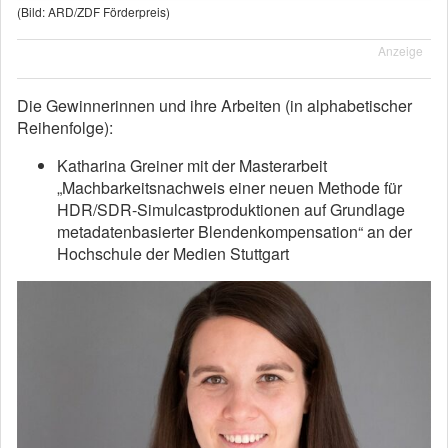
(Bild: ARD/ZDF Förderpreis)
Anzeige
Die Gewinnerinnen und ihre Arbeiten (in alphabetischer
Reihenfolge):
Katharina Greiner mit der Masterarbeit
„Machbarkeitsnachweis einer neuen Methode für
HDR/SDR-Simulcastproduktionen auf Grundlage
metadatenbasierter Blendenkompensation“ an der
Hochschule der Medien Stuttgart