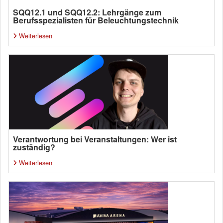
SQQ12.1 und SQQ12.2: Lehrgänge zum
Berufsspezialisten für Beleuchtungstechnik
Weiterlesen
Verantwortung bei Veranstaltungen: Wer ist
zuständig?
Weiterlesen