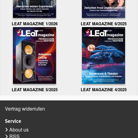
LEAT MAGAZINE 1/2026
LEAT MAGAZINE 6/2025
LEAT MAGAZINE 5/2025
LEAT MAGAZINE 4/2025
Vertrag widerrufen
Service
About us
RSS