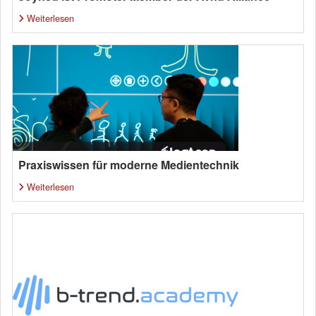
Weiterlesen
Praxiswissen für moderne Medientechnik
Weiterlesen