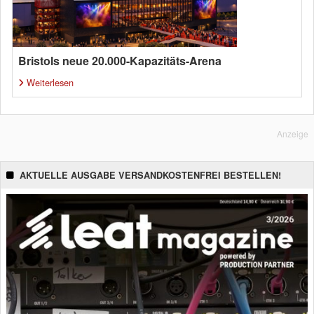
Bristols neue 20.000-Kapazitäts-Arena
Weiterlesen
Anzeige
AKTUELLE AUSGABE VERSANDKOSTENFREI BESTELLEN!