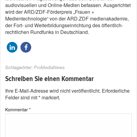
audiovisuellen und Online-Medien befassen. Ausgerichtet
wird der ARD/ZDF-Förderpreis „Frauen +
Medientechnologie“ von der ARD.ZDF medienakademie,
der Fort- und Weiterbildungseinrichtung des öffentlich-
rechtlichen Rundfunks in Deutschland.
Schlagwörter:
ProMediaNews
Schreiben Sie einen Kommentar
Ihre E-Mail-Adresse wird nicht veröffentlicht.
Erforderliche
Felder sind mit
*
markiert.
Kommentar
*