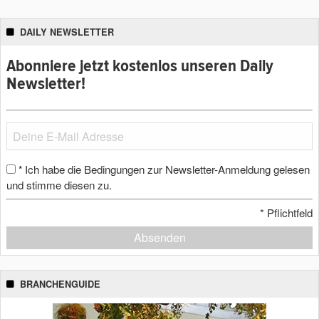
DAILY NEWSLETTER
Abonniere jetzt kostenlos unseren Daily
Newsletter!
Ich habe die Bedingungen zur Newsletter-Anmeldung gelesen
*
und stimme diesen zu.
*
Pflichtfeld
Absenden
BRANCHENGUIDE