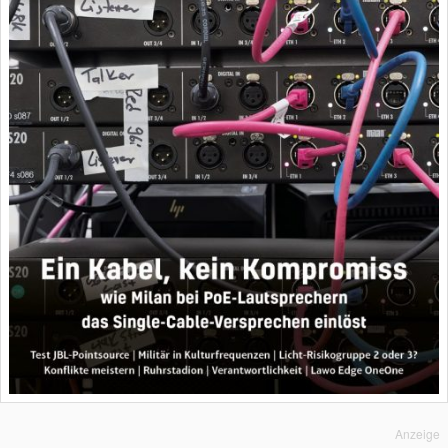
Anzeige