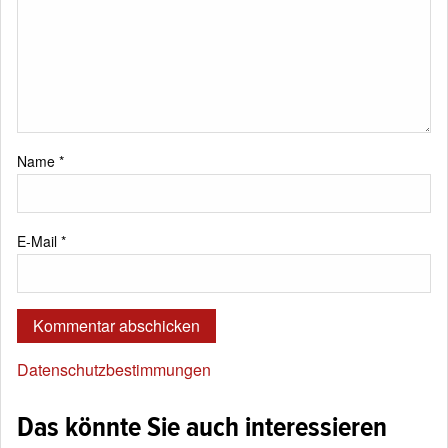
Name
*
E-Mail
*
Datenschutzbestimmungen
Das könnte Sie auch interessieren