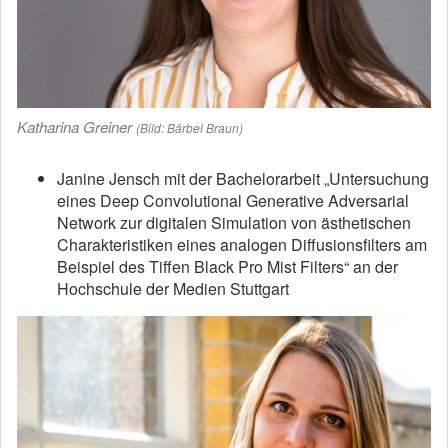
Katharina Greiner
(Bild: Bärbel Braun)
Janine Jensch mit der Bachelorarbeit „Untersuchung
eines Deep Convolutional Generative Adversarial
Network zur digitalen Simulation von ästhetischen
Charakteristiken eines analogen Diffusionsfilters am
Beispiel des Tiffen Black Pro Mist Filters“ an der
Hochschule der Medien Stuttgart