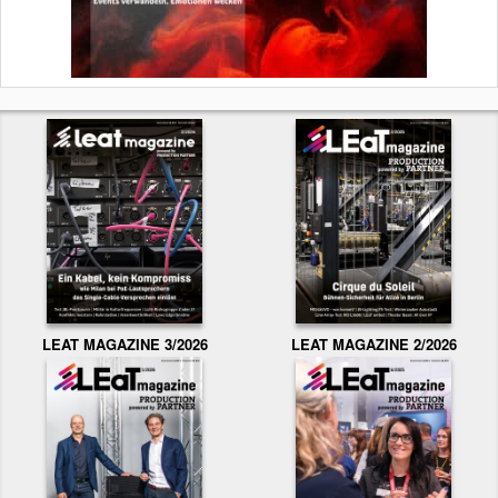
LEAT MAGAZINE 3/2026
LEAT MAGAZINE 2/2026