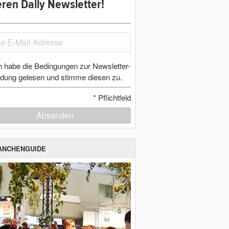
ren Daily Newsletter!
h habe die Bedingungen zur Newsletter-
dung gelesen und stimme diesen zu.
*
Pflichtfeld
Absenden
ANCHENGUIDE