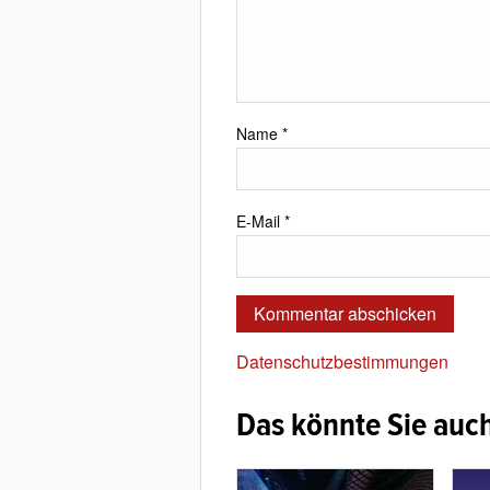
Name
*
E-Mail
*
Datenschutzbestimmungen
Das könnte Sie auch