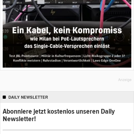
Anzeige
DAILY NEWSLETTER
Abonniere jetzt kostenlos unseren Daily
Newsletter!