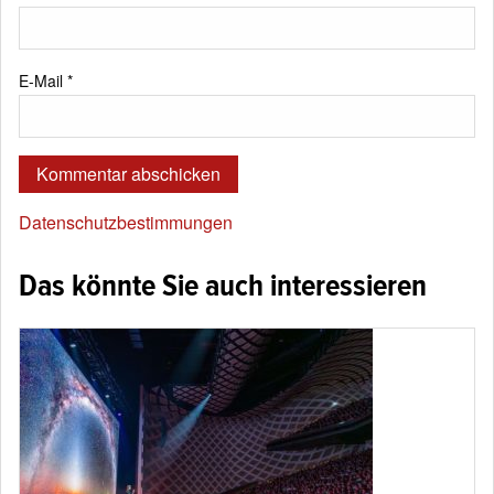
E-Mail
*
Datenschutzbestimmungen
Das könnte Sie auch interessieren