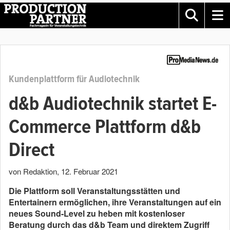
Kundenplattform für Audiotechnik
d&b Audiotechnik startet E-
Commerce Plattform d&b
Direct
von Redaktion
,
12. Februar 2021
Die Plattform soll Veranstaltungsstätten und
Entertainern ermöglichen, ihre Veranstaltungen auf ein
neues Sound-Level zu heben mit kostenloser
Beratung durch das d&b Team und direktem Zugriff