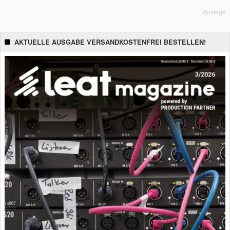
Anzeige
AKTUELLE AUSGABE VERSANDKOSTENFREI BESTELLEN!