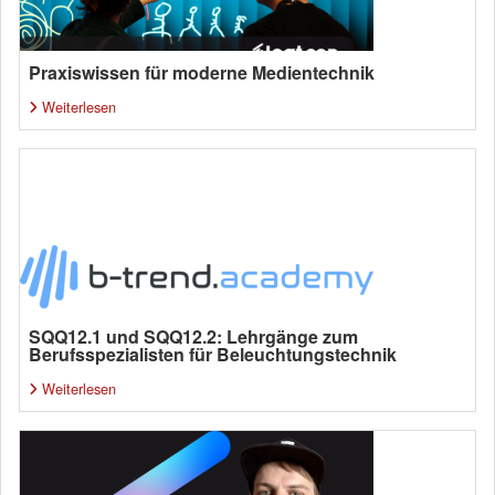
Praxiswissen für moderne Medientechnik
Weiterlesen
SQQ12.1 und SQQ12.2: Lehrgänge zum
Berufsspezialisten für Beleuchtungstechnik
Weiterlesen