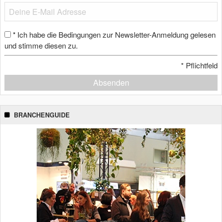
Ich habe die Bedingungen zur Newsletter-Anmeldung gelesen
*
und stimme diesen zu.
*
Pflichtfeld
Absenden
BRANCHENGUIDE