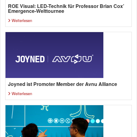
ROE Visual: LED-Technik für Professor Brian Cox’
Emergence-Welttournee
Weiterlesen
Joyned ist Promoter Member der Avnu Alliance
Weiterlesen