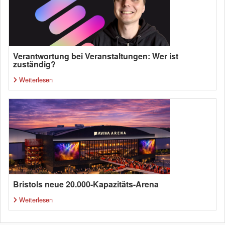
Verantwortung bei Veranstaltungen: Wer ist
zuständig?
Weiterlesen
Bristols neue 20.000-Kapazitäts-Arena
Weiterlesen