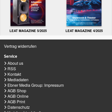
LEAT MAGAZINE 5/2025
LEAT MAGAZINE 4/2025
Vertrag widerrufen
Service
About us
RSS
Kontakt
Mediadaten
Ebner Media Group: Impressum
AGB Shop
AGB Online
AGB Print
Datenschutz