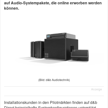
auf Audio-Systempakete, die online erworben werden
können.
(Bild: d&b Audiotechnik)
Anzeige
Installationskunden in den Pilotmärkten finden auf d&b
Direct beispielhafte Systemkonfigurationen unterstützt