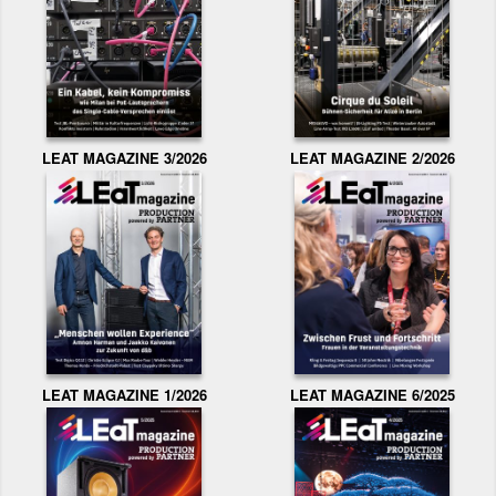
LEAT MAGAZINE 3/2026
LEAT MAGAZINE 2/2026
LEAT MAGAZINE 1/2026
LEAT MAGAZINE 6/2025