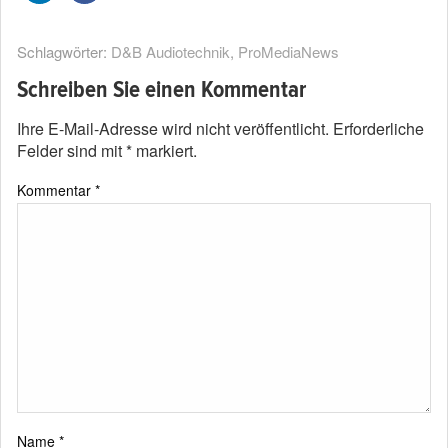
Schlagwörter:
D&B Audiotechnik
,
ProMediaNews
Schreiben Sie einen Kommentar
Ihre E-Mail-Adresse wird nicht veröffentlicht.
Erforderliche
Felder sind mit
*
markiert.
Kommentar
*
Name
*