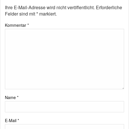
Ihre E-Mail-Adresse wird nicht veröffentlicht.
Erforderliche
Felder sind mit
*
markiert.
Kommentar
*
Name
*
E-Mail
*