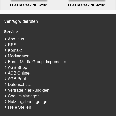
LEAT MAGAZINE 5/2025
LEAT MAGAZINE 4/2025
Vertrag widerrufen
Service
About us
RSS
Kontakt
Mediadaten
Ebner Media Group: Impressum
AGB Shop
AGB Online
AGB Print
Datenschutz
Verträge hier kündigen
Cookie-Manager
Nutzungsbedingungen
Freie Stellen