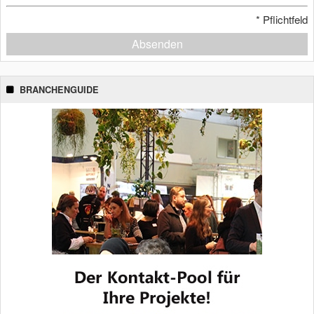
*
Pflichtfeld
Absenden
BRANCHENGUIDE