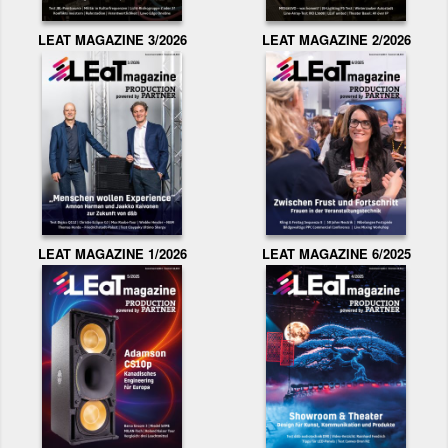
LEAT MAGAZINE 3/2026
LEAT MAGAZINE 2/2026
LEAT MAGAZINE 1/2026
LEAT MAGAZINE 6/2025