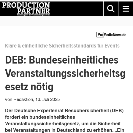
Klare & einheitliche Sicherheitsstandards für Events
DEB: Bundeseinheitliches
Veranstaltungssicherheitsg
esetz nötig
von Redaktion
,
13. Juli 2025
Der Deutsche Expertenrat Besuchersicherheit (DEB)
fordert ein bundeseinheitliches
Veranstaltungssicherheitsgesetz, um die Sicherheit
bei Veranstaltungen in Deutschland zu erhöhen. „Ein