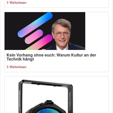
Weiterlesen
Kein Vorhang ohne euch: Warum Kultur an der
Technik hängt
Weiterlesen