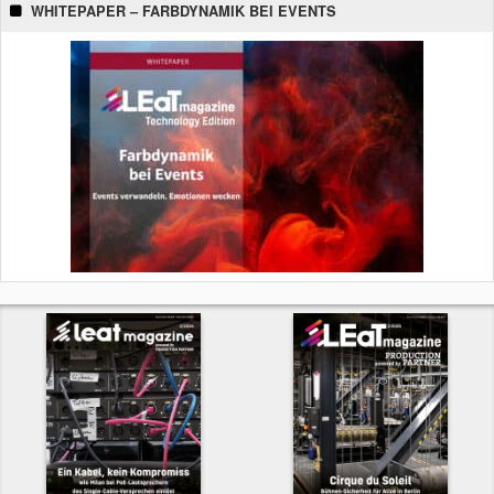
WHITEPAPER – FARBDYNAMIK BEI EVENTS