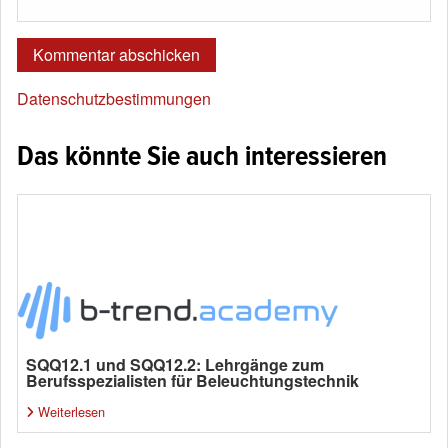
Datenschutzbestimmungen
Das könnte Sie auch interessieren
SQQ12.1 und SQQ12.2: Lehrgänge zum
Berufsspezialisten für Beleuchtungstechnik
Weiterlesen