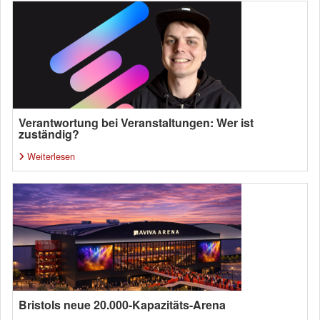
Verantwortung bei Veranstaltungen: Wer ist
zuständig?
Weiterlesen
Bristols neue 20.000-Kapazitäts-Arena