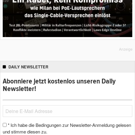
Anzeige
DAILY NEWSLETTER
Abonniere jetzt kostenlos unseren Daily
Newsletter!
Ich habe die Bedingungen zur Newsletter-Anmeldung gelesen
*
und stimme diesen zu.