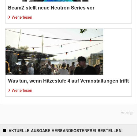
BeamZ stellt neue Neutron Series vor
Weiterlesen
Was tun, wenn Hitzestufe 4 auf Veranstaltungen trifft
Weiterlesen
Anzeige
AKTUELLE AUSGABE VERSANDKOSTENFREI BESTELLEN!