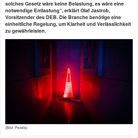
solches Gesetz wäre keine Belastung, es wäre eine
notwendige Entlastung“, erklärt Olaf Jastrob,
Vorsitzender des DEB. Die Branche benötige eine
einheitliche Regelung, um Klarheit und Verlässlichkeit
zu gewährleisten.
(Bild: Pexels)