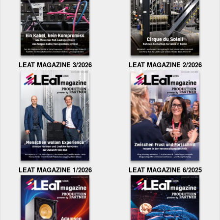
LEAT MAGAZINE 3/2026
LEAT MAGAZINE 2/2026
LEAT MAGAZINE 1/2026
LEAT MAGAZINE 6/2025