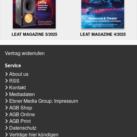
LEAT MAGAZINE 5/2025
LEAT MAGAZINE 4/2025
Vertrag widerrufen
Service
About us
RSS
Kontakt
Mediadaten
Ebner Media Group: Impressum
AGB Shop
AGB Online
AGB Print
Datenschutz
Verträge hier kündigen