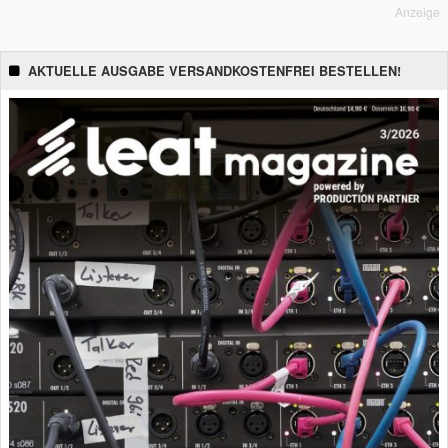
Anzeige
AKTUELLE AUSGABE VERSANDKOSTENFREI BESTELLEN!