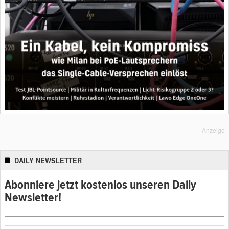
Anzeige
DAILY NEWSLETTER
Abonniere jetzt kostenlos unseren Daily
Newsletter!