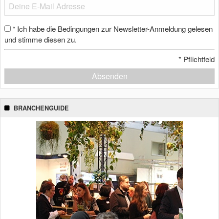
Ich habe die Bedingungen zur Newsletter-Anmeldung gelesen
*
und stimme diesen zu.
*
Pflichtfeld
Absenden
BRANCHENGUIDE