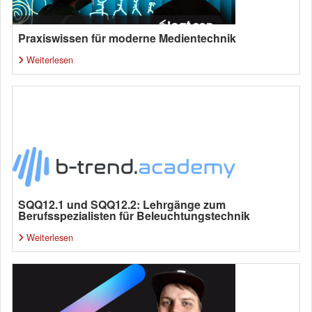
Praxiswissen für moderne Medientechnik
Weiterlesen
SQQ12.1 und SQQ12.2: Lehrgänge zum
Berufsspezialisten für Beleuchtungstechnik
Weiterlesen