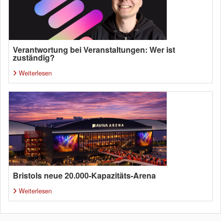
Verantwortung bei Veranstaltungen: Wer ist
zuständig?
Weiterlesen
Bristols neue 20.000-Kapazitäts-Arena
Weiterlesen