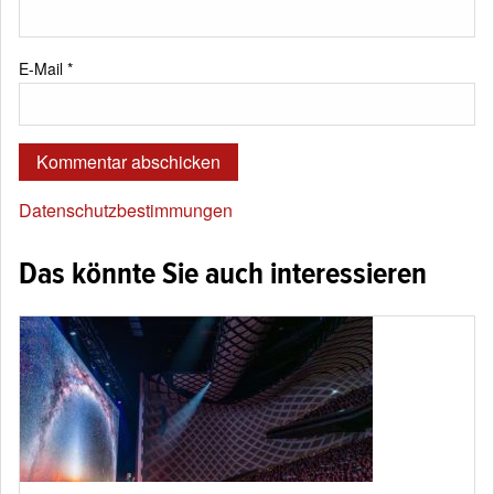
E-Mail
*
Datenschutzbestimmungen
Das könnte Sie auch interessieren