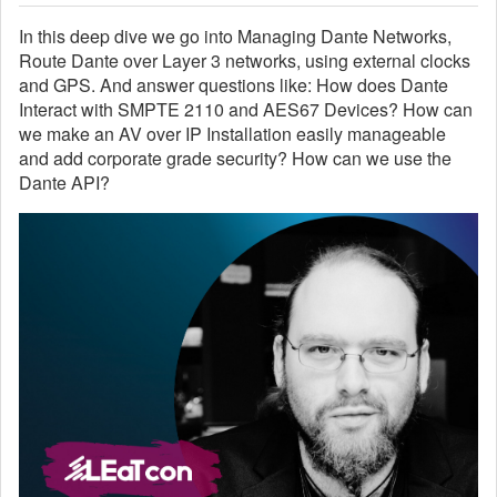
In this deep dive we go into Managing Dante Networks,
Route Dante over Layer 3 networks, using external clocks
and GPS. And answer questions like: How does Dante
Interact with SMPTE 2110 and AES67 Devices? How can
we make an AV over IP Installation easily manageable
and add corporate grade security? How can we use the
Dante API?