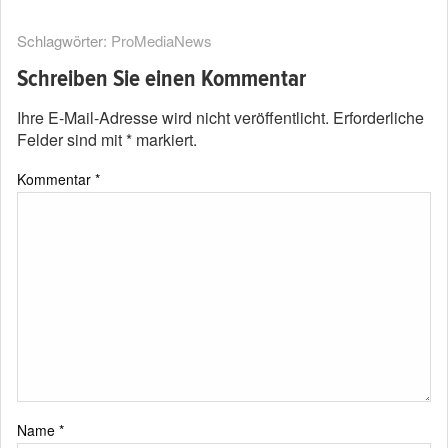
Schlagwörter:
ProMediaNews
Schreiben Sie einen Kommentar
Ihre E-Mail-Adresse wird nicht veröffentlicht.
Erforderliche
Felder sind mit
*
markiert.
Kommentar
*
Name
*