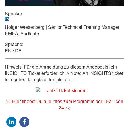
Speaker:
Holger Wiesenberg | Senior Technical Training Manager
EMEA, Audinate
Sprache:
EN / DE
Hinweis: Für die Anmeldung zu diesem Angebot ist ein
INSIGHTS Ticket erforderlich. // Note: An INSIGHTS ticket
is required to register for this offer.
>> Hier findest Du alle Infos zum Programm der LEaT con
24 <<