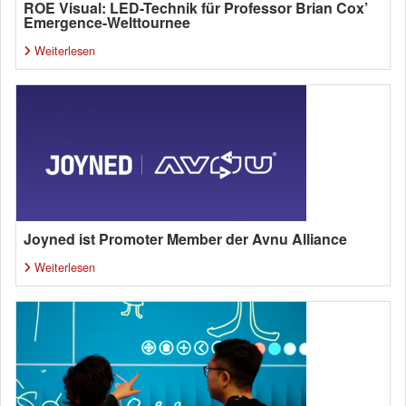
ROE Visual: LED-Technik für Professor Brian Cox’
Emergence-Welttournee
Weiterlesen
Joyned ist Promoter Member der Avnu Alliance
Weiterlesen