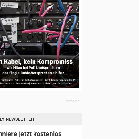
Anzeige
ILY NEWSLETTER
niere jetzt kostenlos