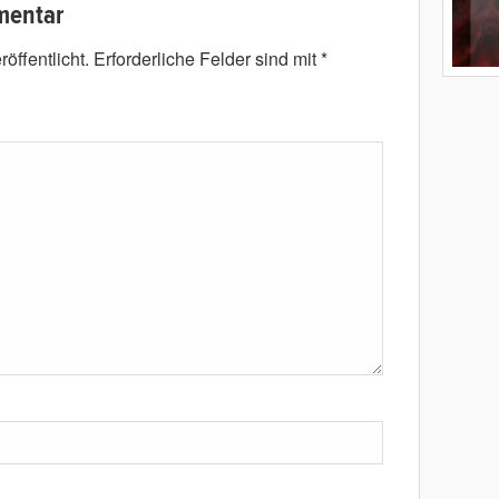
mentar
öffentlicht.
Erforderliche Felder sind mit
*