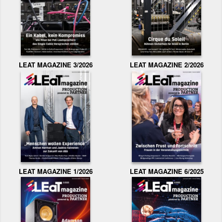
LEAT MAGAZINE 3/2026
LEAT MAGAZINE 2/2026
LEAT MAGAZINE 1/2026
LEAT MAGAZINE 6/2025