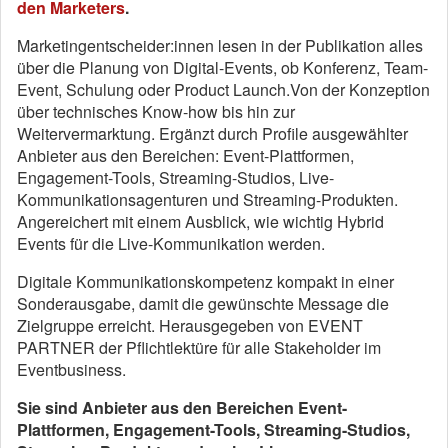
den Marketers
.
Marketingentscheider:innen lesen in der Publikation alles
über die Planung von Digital-Events, ob Konferenz, Team-
Event, Schulung oder Product Launch.Von der Konzeption
über technisches Know-how bis hin zur
Weitervermarktung. Ergänzt durch Profile ausgewählter
Anbieter aus den Bereichen: Event-Plattformen,
Engagement-Tools, Streaming-Studios, Live-
Kommunikationsagenturen und Streaming-Produkten.
Angereichert mit einem Ausblick, wie wichtig Hybrid
Events für die Live-Kommunikation werden.
Digitale Kommunikationskompetenz kompakt in einer
Sonderausgabe, damit die gewünschte Message die
Zielgruppe erreicht. Herausgegeben von EVENT
PARTNER der Pflichtlektüre für alle Stakeholder im
Eventbusiness.
Sie sind Anbieter aus den Bereichen Event-
Plattformen, Engagement-Tools, Streaming-Studios,