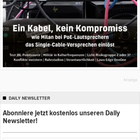
Anzeige
DAILY NEWSLETTER
Abonniere jetzt kostenlos unseren Daily
Newsletter!