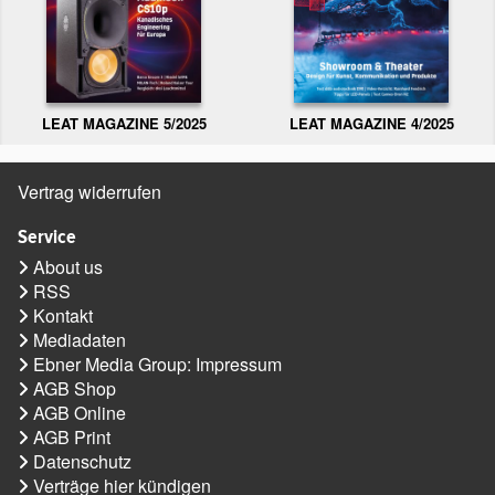
LEAT MAGAZINE 5/2025
LEAT MAGAZINE 4/2025
Vertrag widerrufen
Service
About us
RSS
Kontakt
Mediadaten
Ebner Media Group: Impressum
AGB Shop
AGB Online
AGB Print
Datenschutz
Verträge hier kündigen