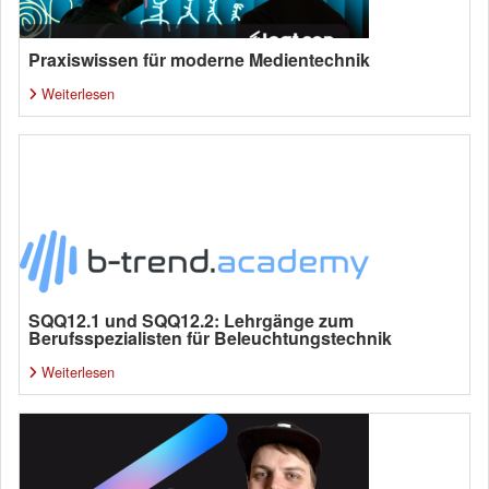
Praxiswissen für moderne Medientechnik
Weiterlesen
SQQ12.1 und SQQ12.2: Lehrgänge zum
Berufsspezialisten für Beleuchtungstechnik
Weiterlesen