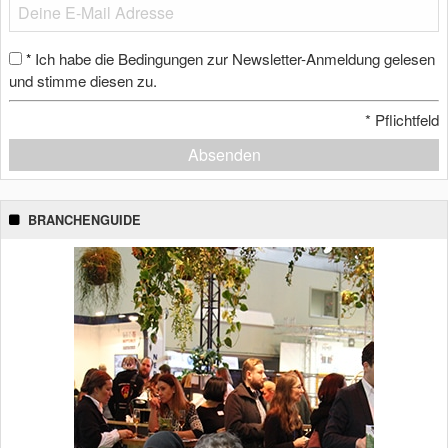
Ich habe die Bedingungen zur Newsletter-Anmeldung gelesen
*
und stimme diesen zu.
*
Pflichtfeld
Absenden
BRANCHENGUIDE