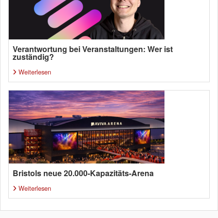
Verantwortung bei Veranstaltungen: Wer ist
zuständig?
Weiterlesen
Bristols neue 20.000-Kapazitäts-Arena
Weiterlesen