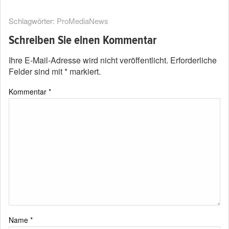
Schlagwörter:
ProMediaNews
Schreiben Sie einen Kommentar
Ihre E-Mail-Adresse wird nicht veröffentlicht.
Erforderliche
Felder sind mit
*
markiert.
Kommentar
*
Name
*