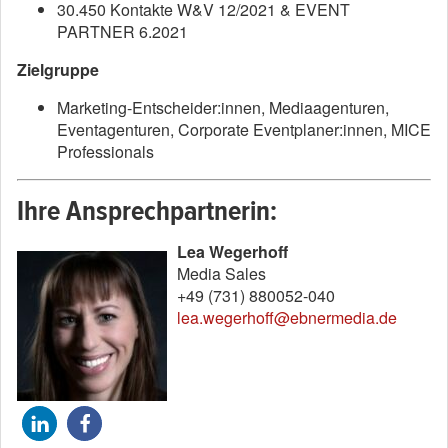
30.450 Kontakte W&V 12/2021 & EVENT
PARTNER 6.2021
Zielgruppe
Marketing-Entscheider:innen, Mediaagenturen,
Eventagenturen, Corporate Eventplaner:innen, MICE
Professionals
Ihre Ansprechpartnerin:
Lea Wegerhoff
Media Sales
+49 (731) 880052-040
lea.wegerhoff@ebnermedia.de