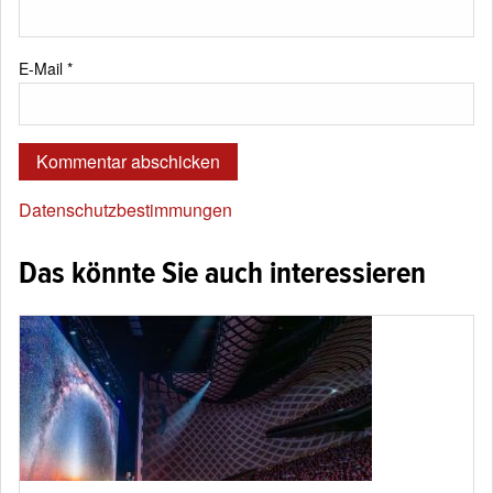
E-Mail
*
Datenschutzbestimmungen
Das könnte Sie auch interessieren