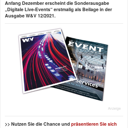
Anfang Dezember erscheint die Sonderausgabe
„Digitale Live-Events“ erstmalig als Beilage in der
Ausgabe W&V 12/2021.
Anzeige
>> Nutzen Sie die Chance und
präsentieren Sie sich