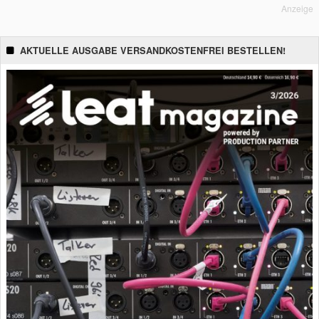
Anzeige
AKTUELLE AUSGABE VERSANDKOSTENFREI BESTELLEN!