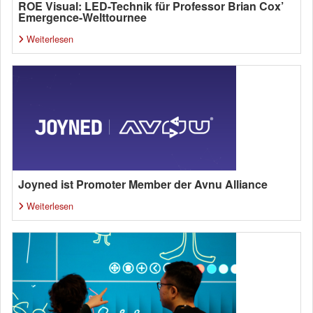
ROE Visual: LED-Technik für Professor Brian Cox’
Emergence-Welttournee
Weiterlesen
Joyned ist Promoter Member der Avnu Alliance
Weiterlesen