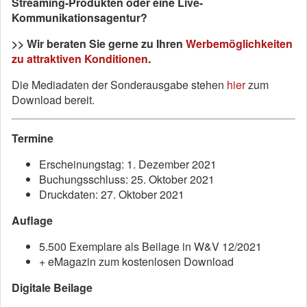
Streaming-Produkten oder eine Live-
Kommunikationsagentur?
>> Wir beraten Sie gerne zu Ihren
Werbemöglichkeiten
zu attraktiven Konditionen
.
Die Mediadaten der Sonderausgabe stehen
hier
zum
Download bereit.
Termine
Erscheinungstag: 1. Dezember 2021
Buchungsschluss: 25. Oktober 2021
Druckdaten: 27. Oktober 2021
Auflage
5.500 Exemplare als Beilage in W&V 12/2021
+ eMagazin zum kostenlosen Download
Digitale Beilage