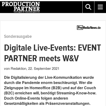
Sonderausgabe
Digitale Live-Events: EVENT
PARTNER meets W&V
von Redaktion
,
22. September 2021
Die Digitalisierung der Live-Kommunikation wurde
durch die Pandemie enorm beschleunigt. Wer die
Zielgruppe im Homeoffice (B2B) und auf der Couch
(B2C) erreichen will, benötigt Streaming-Know-how.
Doch Online-Events folgen anderen
Gesetzmäßigkeiten als Präsenzveranstaltungen.