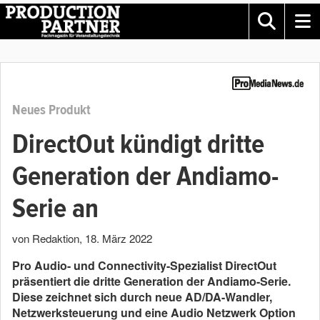
Neues Produkt
DirectOut kündigt dritte
Generation der Andiamo-
Serie an
von Redaktion
,
18. März 2022
Pro Audio- und Connectivity-Spezialist DirectOut
präsentiert die dritte Generation der Andiamo-Serie.
Diese zeichnet sich durch neue AD/DA-Wandler,
Netzwerksteuerung und eine Audio Netzwerk Option