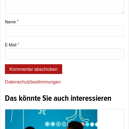
Name
*
E-Mail
*
Datenschutzbestimmungen
Das könnte Sie auch interessieren