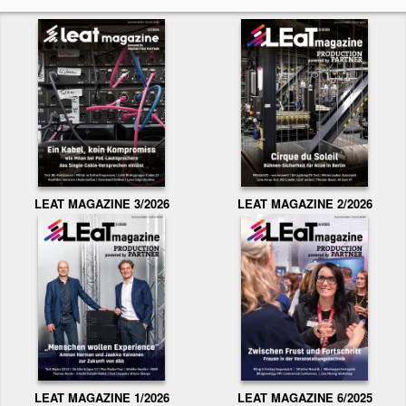
LEAT MAGAZINE 3/2026
LEAT MAGAZINE 2/2026
LEAT MAGAZINE 1/2026
LEAT MAGAZINE 6/2025