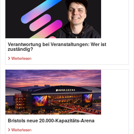
Verantwortung bei Veranstaltungen: Wer ist
zuständig?
Weiterlesen
Bristols neue 20.000-Kapazitäts-Arena
Weiterlesen