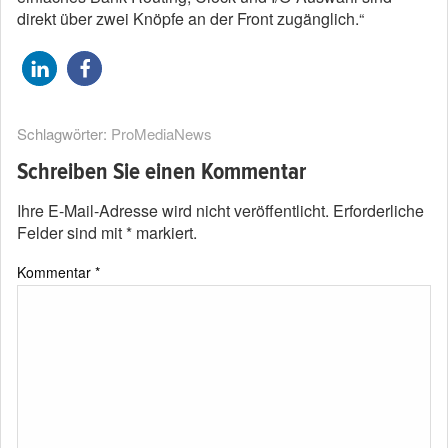
direkt über zwei Knöpfe an der Front zugänglich.“
Schlagwörter:
ProMediaNews
Schreiben Sie einen Kommentar
Ihre E-Mail-Adresse wird nicht veröffentlicht.
Erforderliche
Felder sind mit
*
markiert.
Kommentar
*