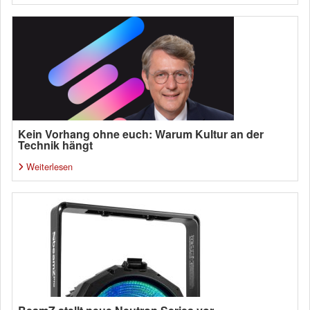
Kein Vorhang ohne euch: Warum Kultur an der
Technik hängt
Weiterlesen