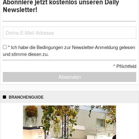
Abonniere jetzt kostenlos unseren Daily
Newsletter!
Ich habe die Bedingungen zur Newsletter-Anmeldung gelesen
*
und stimme diesen zu.
*
Pflichtfeld
Absenden
BRANCHENGUIDE