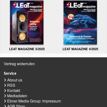
LEAT MAGAZINE 5/2025
LEAT MAGAZINE 4/2025
Vertrag widerrufen
Service
About us
RSS
Kontakt
Mediadaten
Ebner Media Group: Impressum
AGB Shop