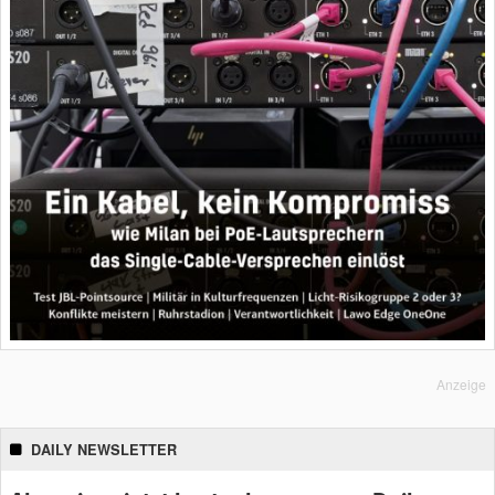
Anzeige
DAILY NEWSLETTER