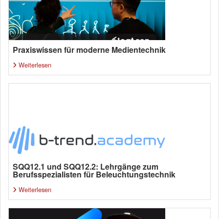
Praxiswissen für moderne Medientechnik
Weiterlesen
SQQ12.1 und SQQ12.2: Lehrgänge zum
Berufsspezialisten für Beleuchtungstechnik
Weiterlesen