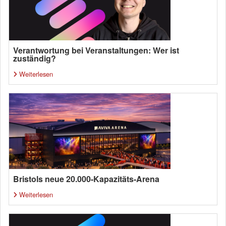
Verantwortung bei Veranstaltungen: Wer ist
zuständig?
Weiterlesen
Bristols neue 20.000-Kapazitäts-Arena
Weiterlesen