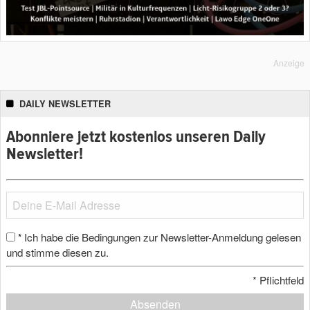
Anzeige
DAILY NEWSLETTER
Abonniere jetzt kostenlos unseren Daily
Newsletter!
Ich habe die Bedingungen zur Newsletter-Anmeldung gelesen
*
und stimme diesen zu.
*
Pflichtfeld
Absenden