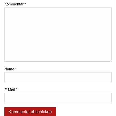
Kommentar
*
Name
*
E-Mail
*