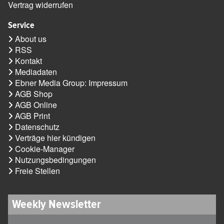
Vertrag widerrufen
Service
About us
RSS
Kontakt
Mediadaten
Ebner Media Group: Impressum
AGB Shop
AGB Online
AGB Print
Datenschutz
Verträge hier kündigen
Cookie-Manager
Nutzungsbedingungen
Freie Stellen
Weekly Newsletter