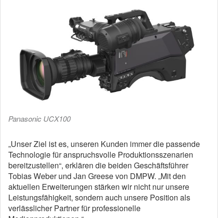
Panasonic UCX100
„Unser Ziel ist es, unseren Kunden immer die passende
Technologie für anspruchsvolle Produktionsszenarien
bereitzustellen“, erklären die beiden Geschäftsführer
Tobias Weber und Jan Greese von DMPW. „Mit den
aktuellen Erweiterungen stärken wir nicht nur unsere
Leistungsfähigkeit, sondern auch unsere Position als
verlässlicher Partner für professionelle