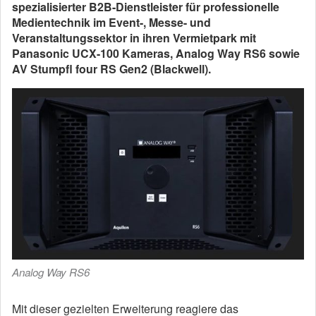
spezialisierter B2B-Dienstleister für professionelle
Medientechnik im Event-, Messe- und
Veranstaltungssektor in ihren Vermietpark mit
Panasonic UCX-100 Kameras, Analog Way RS6 sowie
AV Stumpfl four RS Gen2 (Blackwell).
Analog Way RS6
Mit dieser gezielten Erweiterung reagiere das