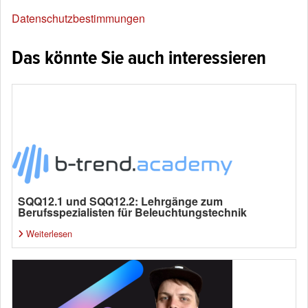
Datenschutzbestimmungen
Das könnte Sie auch interessieren
SQQ12.1 und SQQ12.2: Lehrgänge zum
Berufsspezialisten für Beleuchtungstechnik
Weiterlesen