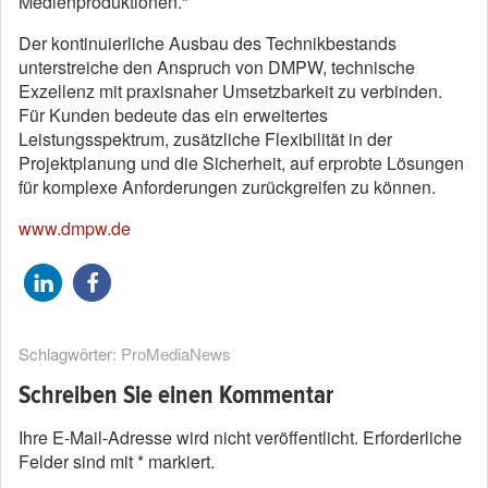
Medienproduktionen.“
Der kontinuierliche Ausbau des Technikbestands
unterstreiche den Anspruch von DMPW, technische
Exzellenz mit praxisnaher Umsetzbarkeit zu verbinden.
Für Kunden bedeute das ein erweitertes
Leistungsspektrum, zusätzliche Flexibilität in der
Projektplanung und die Sicherheit, auf erprobte Lösungen
für komplexe Anforderungen zurückgreifen zu können.
www.dmpw.de
Schlagwörter:
ProMediaNews
Schreiben Sie einen Kommentar
Ihre E-Mail-Adresse wird nicht veröffentlicht.
Erforderliche
Felder sind mit
*
markiert.