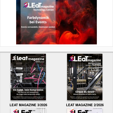
LEAT MAGAZINE 3/2026
LEAT MAGAZINE 2/2026