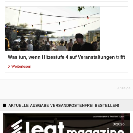
Was tun, wenn Hitzestufe 4 auf Veranstaltungen trifft
Weiterlesen
Anzeige
AKTUELLE AUSGABE VERSANDKOSTENFREI BESTELLEN!