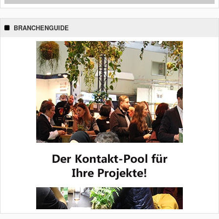
BRANCHENGUIDE