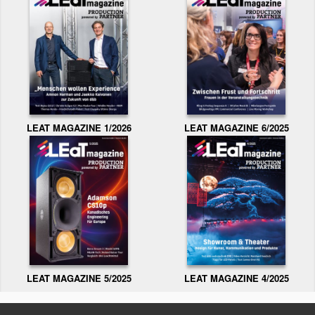
LEAT MAGAZINE 1/2026
LEAT MAGAZINE 6/2025
LEAT MAGAZINE 5/2025
LEAT MAGAZINE 4/2025