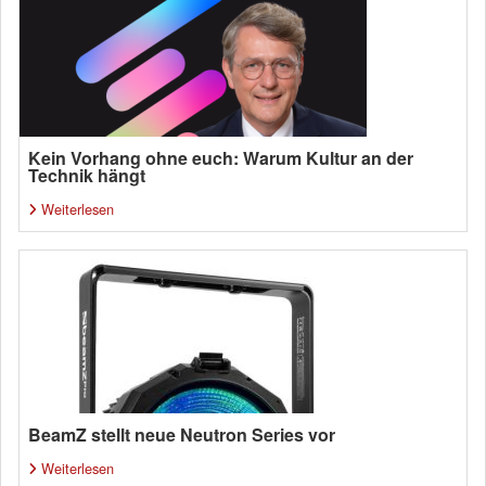
Kein Vorhang ohne euch: Warum Kultur an der
Technik hängt
Weiterlesen
BeamZ stellt neue Neutron Series vor
Weiterlesen