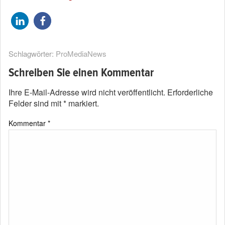
Schlagwörter:
ProMediaNews
Schreiben Sie einen Kommentar
Ihre E-Mail-Adresse wird nicht veröffentlicht.
Erforderliche
Felder sind mit
*
markiert.
Kommentar
*