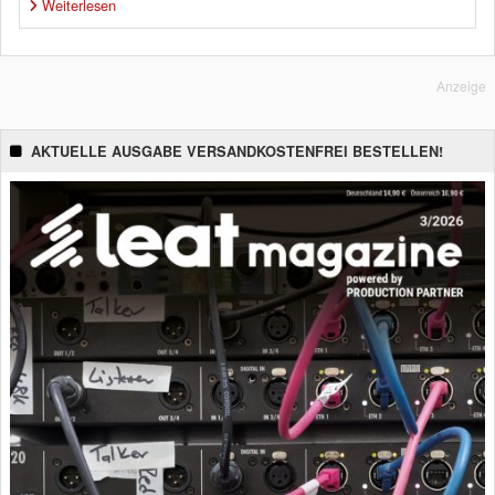
Weiterlesen
Anzeige
AKTUELLE AUSGABE VERSANDKOSTENFREI BESTELLEN!