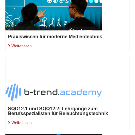
Praxiswissen für moderne Medientechnik
Weiterlesen
SQQ12.1 und SQQ12.2: Lehrgänge zum
Berufsspezialisten für Beleuchtungstechnik
Weiterlesen