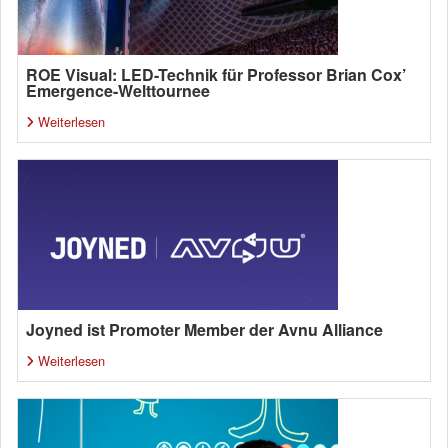
ROE Visual: LED-Technik für Professor Brian Cox’
Emergence-Welttournee
Weiterlesen
Joyned ist Promoter Member der Avnu Alliance
Weiterlesen