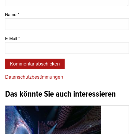
Name
*
E-Mail
*
Datenschutzbestimmungen
Das könnte Sie auch interessieren