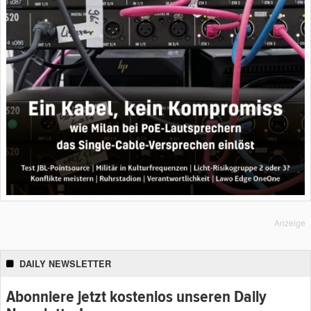
Anzeige
DAILY NEWSLETTER
Abonniere jetzt kostenlos unseren Daily