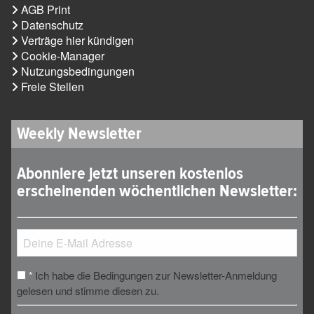
AGB Print
Datenschutz
Verträge hier kündigen
Cookie-Manager
Nutzungsbedingungen
Freie Stellen
Weekly Newsletter
Abonniere jetzt unseren kostenlos
erscheinenden wöchentlichen Newsletter:
Ich habe die Bedingungen zur Newsletter-Anmeldung
*
gelesen und stimme diesen zu.