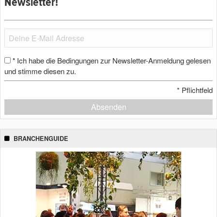
Newsletter!
Ich habe die Bedingungen zur Newsletter-Anmeldung gelesen
*
und stimme diesen zu.
*
Pflichtfeld
Absenden
BRANCHENGUIDE