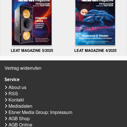
LEAT MAGAZINE 5/2025
LEAT MAGAZINE 4/2025
Vertrag widerrufen
Service
About us
RSS
Kontakt
Mediadaten
Ebner Media Group: Impressum
AGB Shop
AGB Online