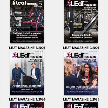
LEAT MAGAZINE 3/2026
LEAT MAGAZINE 2/2026
LEAT MAGAZINE 1/2026
LEAT MAGAZINE 6/2025