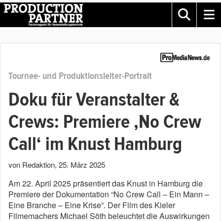
Tournee- und Produktionsleiter-Portrait
Doku für Veranstalter &
Crews: Premiere ‚No Crew
Call‘ im Knust Hamburg
von Redaktion
,
25. März 2025
Am 22. April 2025 präsentiert das Knust in Hamburg die
Premiere der Dokumentation “No Crew Call – Ein Mann –
Eine Branche – Eine Krise”. Der Film des Kieler
Filmemachers Michael Söth beleuchtet die Auswirkungen