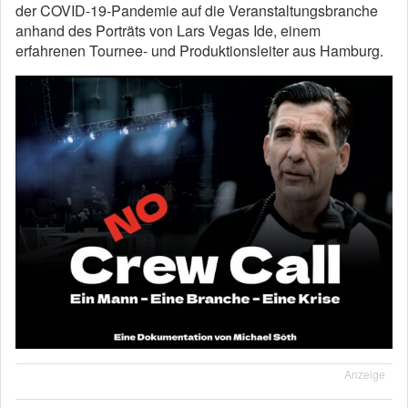
der COVID-19-Pandemie auf die Veranstaltungsbranche
anhand des Porträts von Lars Vegas Ide, einem
erfahrenen Tournee- und Produktionsleiter aus Hamburg.
Anzeige