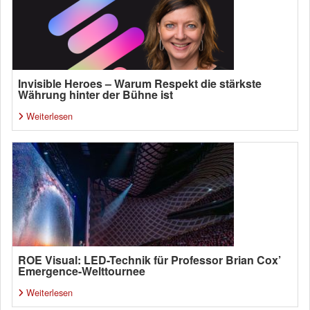
Invisible Heroes – Warum Respekt die stärkste
Währung hinter der Bühne ist
Weiterlesen
ROE Visual: LED-Technik für Professor Brian Cox’
Emergence-Welttournee
Weiterlesen