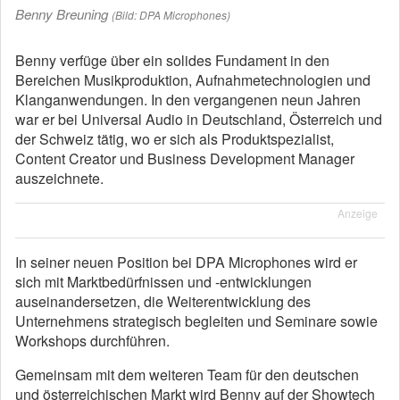
Benny Breuning
(Bild: DPA Microphones)
Benny verfüge über ein solides Fundament in den
Bereichen Musikproduktion, Aufnahmetechnologien und
Klanganwendungen. In den vergangenen neun Jahren
war er bei Universal Audio in Deutschland, Österreich und
der Schweiz tätig, wo er sich als Produktspezialist,
Content Creator und Business Development Manager
auszeichnete.
Anzeige
In seiner neuen Position bei DPA Microphones wird er
sich mit Marktbedürfnissen und -entwicklungen
auseinandersetzen, die Weiterentwicklung des
Unternehmens strategisch begleiten und Seminare sowie
Workshops durchführen.
Gemeinsam mit dem weiteren Team für den deutschen
und österreichischen Markt wird Benny auf der Showtech