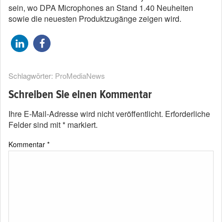
sein, wo DPA Microphones an Stand 1.40 Neuheiten
sowie die neuesten Produktzugänge zeigen wird.
Schlagwörter:
ProMediaNews
Schreiben Sie einen Kommentar
Ihre E-Mail-Adresse wird nicht veröffentlicht.
Erforderliche
Felder sind mit
*
markiert.
Kommentar
*