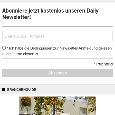
Abonniere jetzt kostenlos unseren Daily
Newsletter!
Ich habe die Bedingungen zur Newsletter-Anmeldung gelesen
*
und stimme diesen zu.
*
Pflichtfeld
Absenden
BRANCHENGUIDE