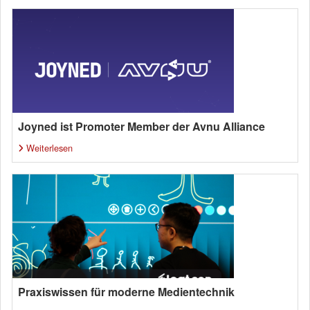
Joyned ist Promoter Member der Avnu Alliance
Weiterlesen
Praxiswissen für moderne Medientechnik