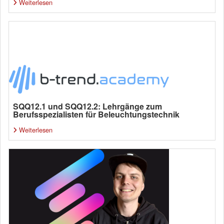
Weiterlesen
SQQ12.1 und SQQ12.2: Lehrgänge zum
Berufsspezialisten für Beleuchtungstechnik
Weiterlesen