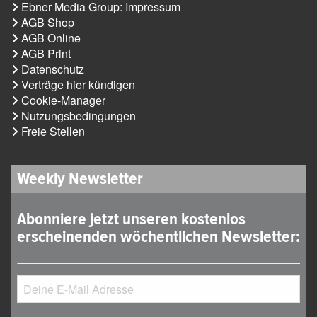
Ebner Media Group: Impressum
AGB Shop
AGB Online
AGB Print
Datenschutz
Verträge hier kündigen
Cookie-Manager
Nutzungsbedingungen
Freie Stellen
Weekly Newsletter
Abonniere jetzt unseren kostenlos
erscheinenden wöchentlichen Newsletter: