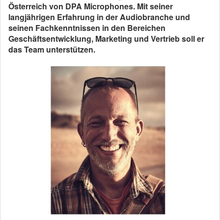
Österreich von DPA Microphones. Mit seiner
langjährigen Erfahrung in der Audiobranche und
seinen Fachkenntnissen in den Bereichen
Geschäftsentwicklung, Marketing und Vertrieb soll er
das Team unterstützen.