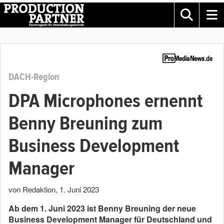
DACH-Region
DPA Microphones ernennt
Benny Breuning zum
Business Development
Manager
von Redaktion
,
1. Juni 2023
Ab dem 1. Juni 2023 ist Benny Breuning der neue
Business Development Manager für Deutschland und