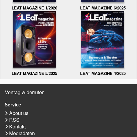
LEAT MAGAZINE 1/2026
LEAT MAGAZINE 6/2025
LEAT MAGAZINE 5/2025
LEAT MAGAZINE 4/2025
Vertrag widerrufen
Service
About us
RSS
Kontakt
Mediadaten