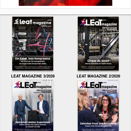
LEAT MAGAZINE 3/2026
LEAT MAGAZINE 2/2026