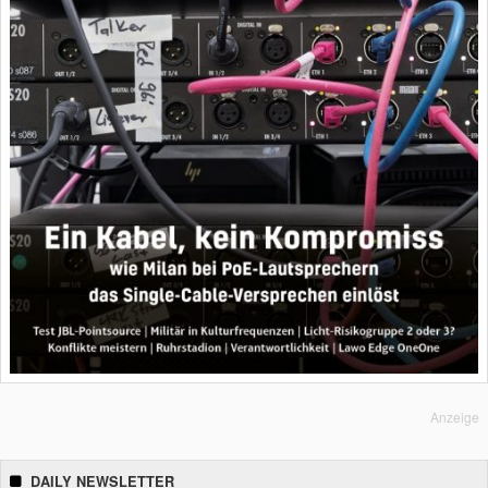
Anzeige
DAILY NEWSLETTER