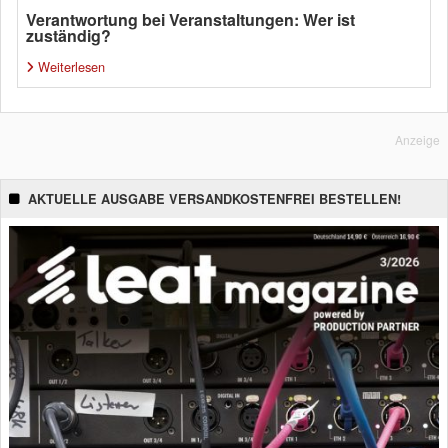
Verantwortung bei Veranstaltungen: Wer ist
zuständig?
Weiterlesen
Anzeige
AKTUELLE AUSGABE VERSANDKOSTENFREI BESTELLEN!