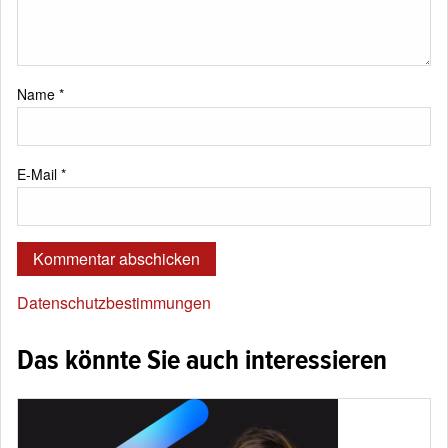
Name
*
E-Mail
*
Datenschutzbestimmungen
Das könnte Sie auch interessieren