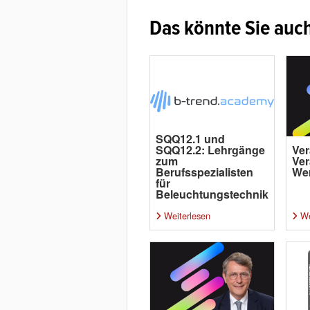
Das könnte Sie auch
SQQ12.1 und
SQQ12.2: Lehrgänge
Ver
zum
Ver
Berufsspezialisten
Wer
für
Beleuchtungstechnik
Weiterlesen
We