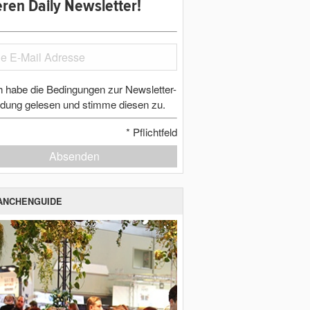
ren Daily Newsletter!
h habe die Bedingungen zur Newsletter-
dung gelesen und stimme diesen zu.
*
Pflichtfeld
Absenden
ANCHENGUIDE