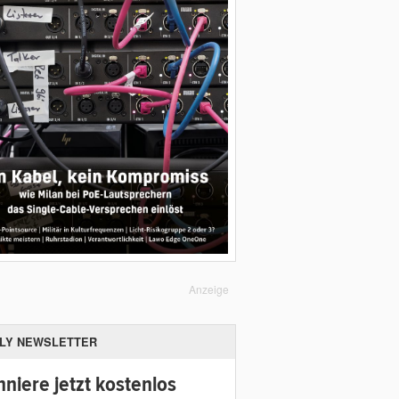
Anzeige
ILY NEWSLETTER
niere jetzt kostenlos