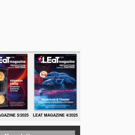
GAZINE 5/2025
LEAT MAGAZINE 4/2025