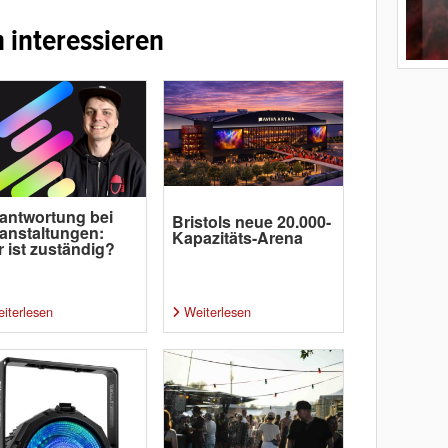
 interessieren
antwortung bei
Bristols neue 20.000-
anstaltungen:
Kapazitäts-Arena
 ist zuständig?
iterlesen
Weiterlesen