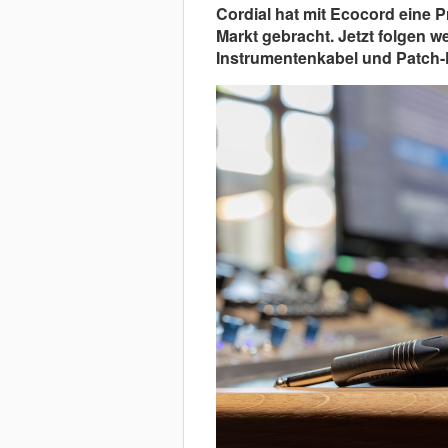
Cordial hat mit Ecocord eine P
Markt gebracht. Jetzt folgen w
Instrumentenkabel und Patch-