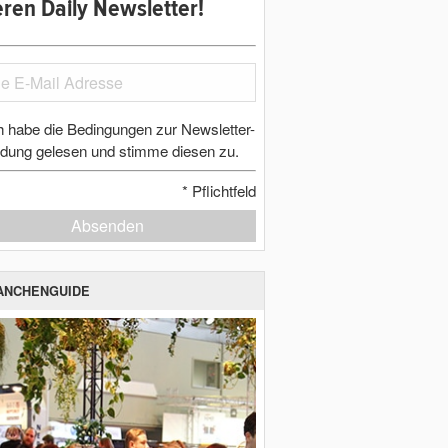
ren Daily Newsletter!
h habe die Bedingungen zur Newsletter-
dung gelesen und stimme diesen zu.
*
Pflichtfeld
Absenden
ANCHENGUIDE