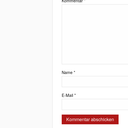
Kommentar
*
Name
*
E-Mail
*