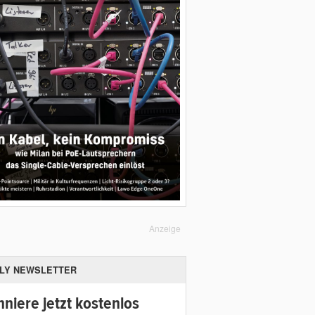
Anzeige
ILY NEWSLETTER
niere jetzt kostenlos