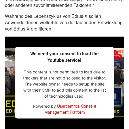
oder anderen zuvor limitierenden Faktoren.“
Während des Lebenszyklus von Edius X sollen
Anwender:innen weiterhin von der laufenden Entwicklung
von Edius X profitieren.
We need your consent to load the
Youtube service!
This content is not permitted to load due to
trackers that are not disclosed to the visitor.
The website owner needs to setup the site
with their CMP to add this content to the list
of technologies used.
Usercentrics Consent
Powered by
Management Platform