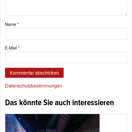
Name
*
E-Mail
*
Datenschutzbestimmungen
Das könnte Sie auch interessieren