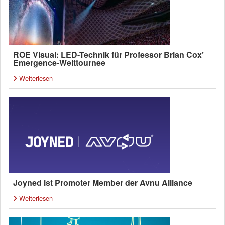
ROE Visual: LED-Technik für Professor Brian Cox’
Emergence-Welttournee
Weiterlesen
Joyned ist Promoter Member der Avnu Alliance
Weiterlesen