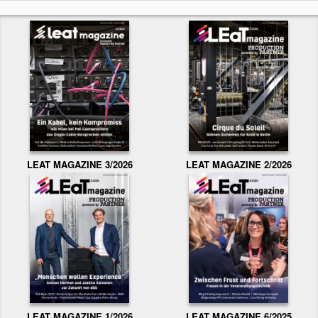
LEAT MAGAZINE 3/2026
LEAT MAGAZINE 2/2026
LEAT MAGAZINE 1/2026
LEAT MAGAZINE 6/2025