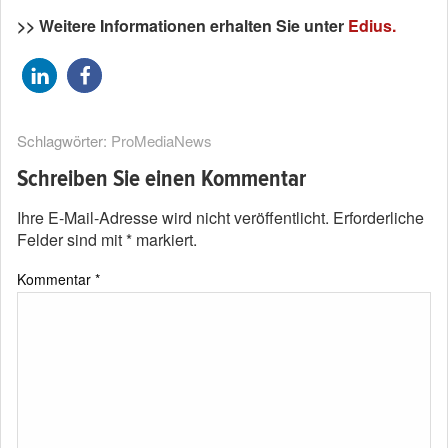
>> Weitere Informationen erhalten Sie unter
Edius.
Schlagwörter:
ProMediaNews
Schreiben Sie einen Kommentar
Ihre E-Mail-Adresse wird nicht veröffentlicht.
Erforderliche
Felder sind mit
*
markiert.
Kommentar
*