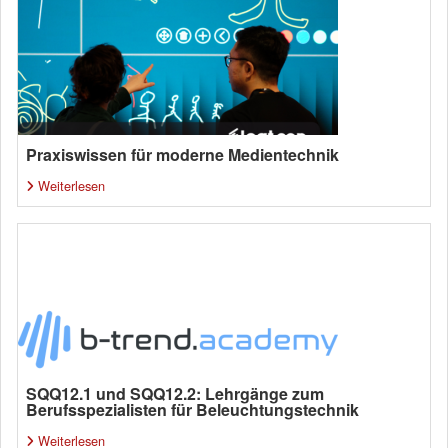
Praxiswissen für moderne Medientechnik
Weiterlesen
SQQ12.1 und SQQ12.2: Lehrgänge zum
Berufsspezialisten für Beleuchtungstechnik
Weiterlesen