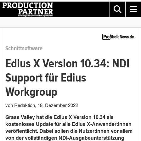
Schnittsoftware
Edius X Version 10.34: NDI
Support für Edius
Workgroup
von Redaktion
,
18. Dezember 2022
Grass Valley hat die Edius X Version 10.34 als
kostenloses Update für alle Edius X-Anwender:innen
veröffentlicht. Dabei sollen die Nutzer:innen
vor allem
von der vollständigen NDI-Ausgabeunterstützung