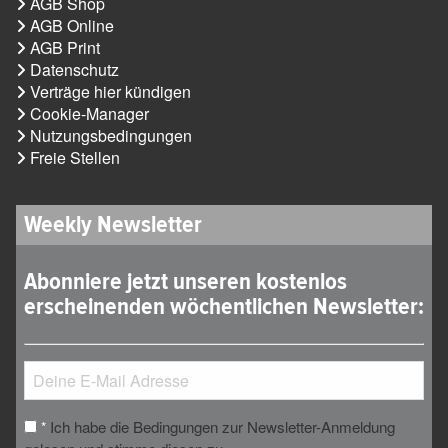
AGB Shop
AGB Online
AGB Print
Datenschutz
Verträge hier kündigen
Cookie-Manager
Nutzungsbedingungen
Freie Stellen
Weekly Newsletter
Abonniere jetzt unseren kostenlos
erscheinenden wöchentlichen Newsletter:
Ich habe die Bedingungen zur Newsletter-Anmeldung
*