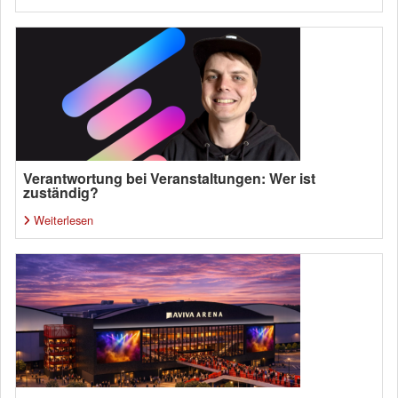
Verantwortung bei Veranstaltungen: Wer ist
zuständig?
Weiterlesen