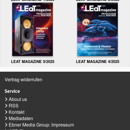
LEAT MAGAZINE 5/2025
LEAT MAGAZINE 4/2025
Vertrag widerrufen
Service
About us
RSS
Kontakt
Mediadaten
Ebner Media Group: Impressum