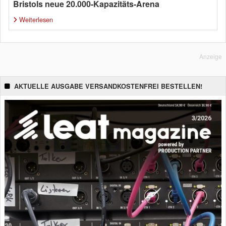
Bristols neue 20.000-Kapazitäts-Arena
Weiterlesen
Anzeige
AKTUELLE AUSGABE VERSANDKOSTENFREI BESTELLEN!