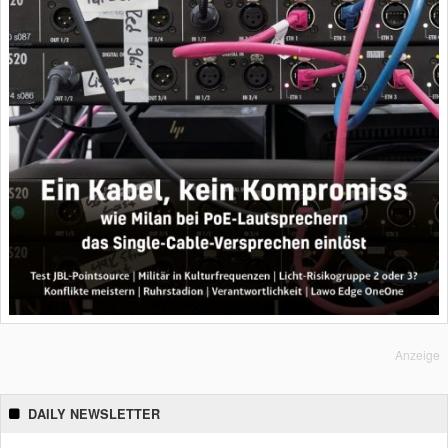
Anzeige
DAILY NEWSLETTER