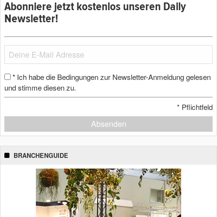
Abonniere jetzt kostenlos unseren Daily
Newsletter!
Ich habe die Bedingungen zur Newsletter-Anmeldung gelesen
*
und stimme diesen zu.
*
Pflichtfeld
Absenden
BRANCHENGUIDE