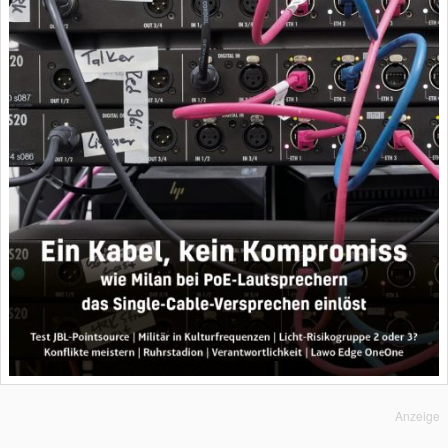
Anzeige