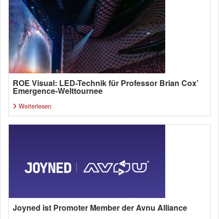
ROE Visual: LED-Technik für Professor Brian Cox’
Emergence-Welttournee
Weiterlesen
Joyned ist Promoter Member der Avnu Alliance