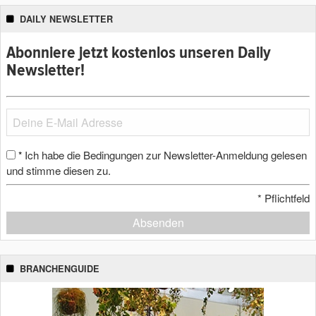
DAILY NEWSLETTER
Abonniere jetzt kostenlos unseren Daily
Newsletter!
Ich habe die Bedingungen zur Newsletter-Anmeldung gelesen
*
und stimme diesen zu.
*
Pflichtfeld
Absenden
BRANCHENGUIDE