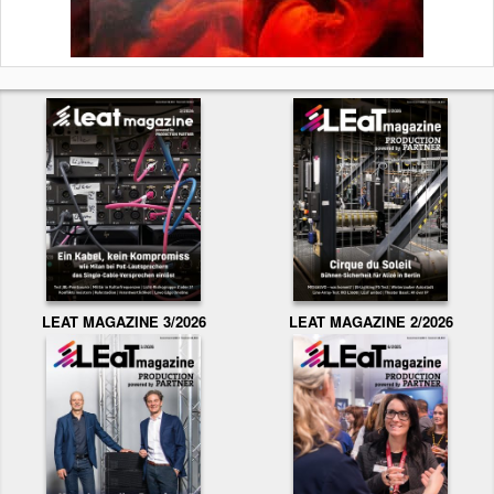
LEAT MAGAZINE 3/2026
LEAT MAGAZINE 2/2026