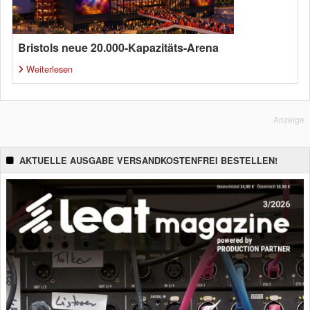
Bristols neue 20.000-Kapazitäts-Arena
Weiterlesen
Anzeige
AKTUELLE AUSGABE VERSANDKOSTENFREI BESTELLEN!