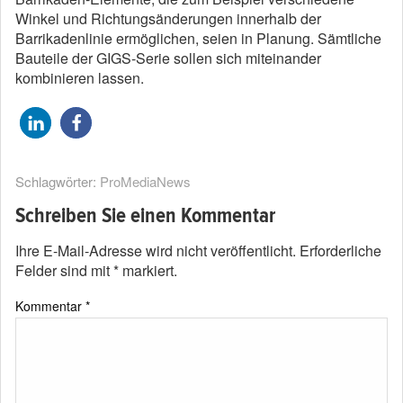
Winkel und Richtungsänderungen innerhalb der
Barrikadenlinie ermöglichen, seien in Planung. Sämtliche
Bauteile der GIGS-Serie sollen sich miteinander
kombinieren lassen.
Schlagwörter:
ProMediaNews
Schreiben Sie einen Kommentar
Ihre E-Mail-Adresse wird nicht veröffentlicht.
Erforderliche
Felder sind mit
*
markiert.
Kommentar
*