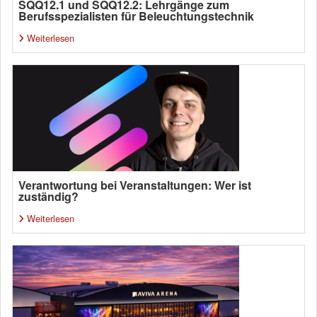
SQQ12.1 und SQQ12.2: Lehrgänge zum
Berufsspezialisten für Beleuchtungstechnik
Weiterlesen
Verantwortung bei Veranstaltungen: Wer ist
zuständig?
Weiterlesen