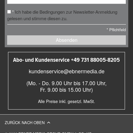
Ich habe die Bedingungen zur Newsletter-Anmeldung
*
gelesen und stimme diesen zu.
*
Pflichtfeld
Absenden
Abo- und Kundenservice +49 731 88005-8205
kundenservice@ebnermedia.de
(Mo. - Do. 9.00 Uhr bis 17.00 Uhr,
Fr. 9.00 bis 15.00 Uhr)
Alle Preise inkl. gesetzl. MwSt.
ZURÜCK NACH OBEN