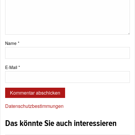
Name
*
E-Mail
*
Datenschutzbestimmungen
Das könnte Sie auch interessieren