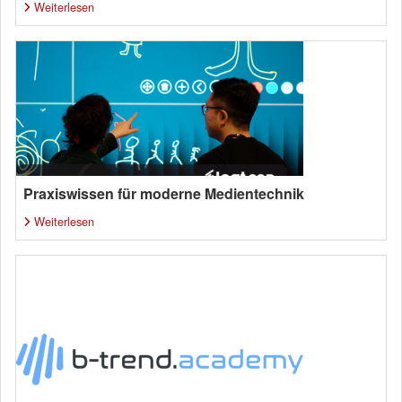
Weiterlesen
Praxiswissen für moderne Medientechnik
Weiterlesen