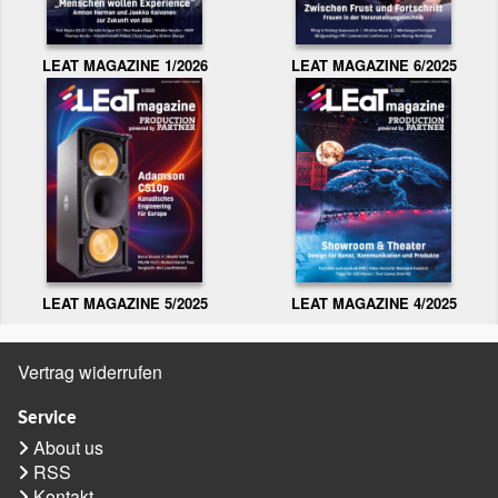
LEAT MAGAZINE 1/2026
LEAT MAGAZINE 6/2025
LEAT MAGAZINE 5/2025
LEAT MAGAZINE 4/2025
Vertrag widerrufen
Service
About us
RSS
Kontakt