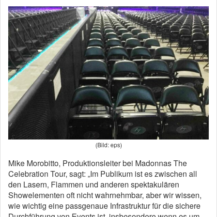
(Bild: eps)
Mike Morobitto, Produktionsleiter bei Madonnas The
Celebration Tour, sagt: „Im Publikum ist es zwischen all
den Lasern, Flammen und anderen spektakulären
Showelementen oft nicht wahrnehmbar, aber wir wissen,
wie wichtig eine passgenaue Infrastruktur für die sichere
Durchführung von Events ist, insbesondere wenn es um