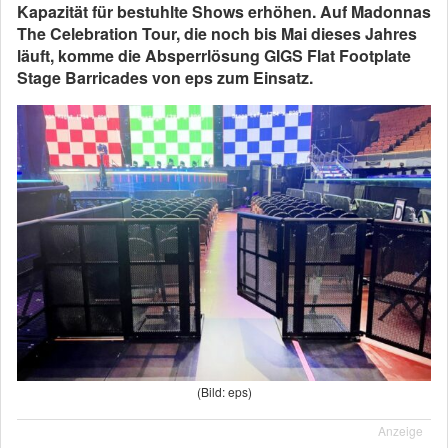
Kapazität für bestuhlte Shows erhöhen. Auf Madonnas
The Celebration Tour, die noch bis Mai dieses Jahres
läuft, komme die Absperrlösung GIGS Flat Footplate
Stage Barricades von eps zum Einsatz.
(Bild: eps)
Anzeige