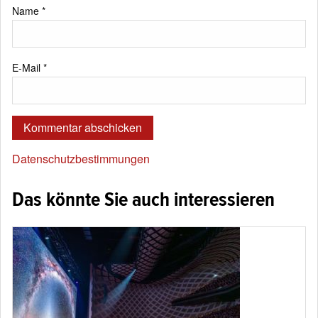
Name
*
E-Mail
*
Datenschutzbestimmungen
Das könnte Sie auch interessieren