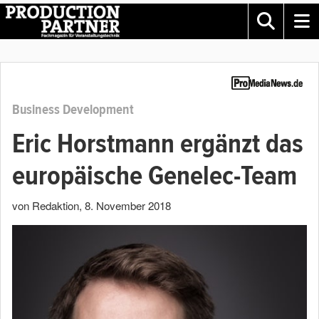
Business Development
Eric Horstmann ergänzt das
europäische Genelec-Team
von Redaktion
,
8. November 2018