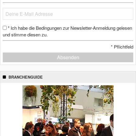
Ich habe die Bedingungen zur Newsletter-Anmeldung gelesen
*
und stimme diesen zu.
*
Pflichtfeld
Absenden
BRANCHENGUIDE