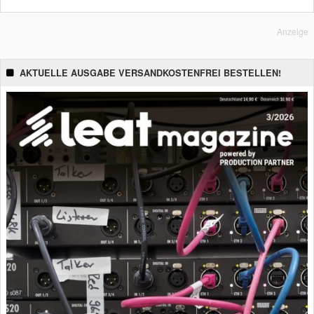
Anzeige
AKTUELLE AUSGABE VERSANDKOSTENFREI BESTELLEN!