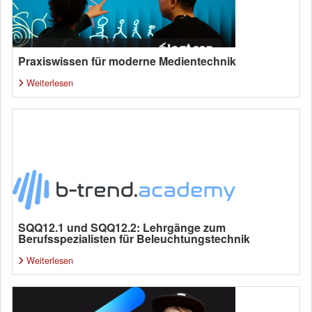
Praxiswissen für moderne Medientechnik
Weiterlesen
SQQ12.1 und SQQ12.2: Lehrgänge zum
Berufsspezialisten für Beleuchtungstechnik
Weiterlesen