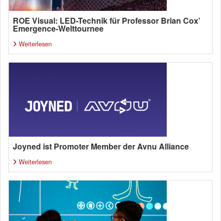
ROE Visual: LED-Technik für Professor Brian Cox’
Emergence-Welttournee
Weiterlesen
Joyned ist Promoter Member der Avnu Alliance
Weiterlesen