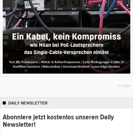
Anzeige
DAILY NEWSLETTER
Abonniere jetzt kostenlos unseren Daily
Newsletter!