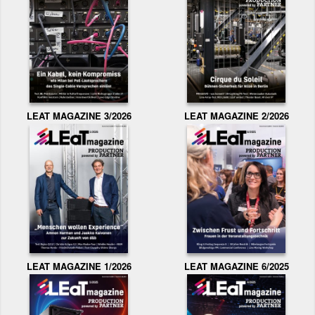
LEAT MAGAZINE 3/2026
LEAT MAGAZINE 2/2026
LEAT MAGAZINE 1/2026
LEAT MAGAZINE 6/2025