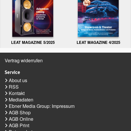
LEAT MAGAZINE 5/2025
LEAT MAGAZINE 4/2025
Vertrag widerrufen
Service
About us
RSS
Kontakt
Mediadaten
Ebner Media Group: Impressum
AGB Shop
AGB Online
AGB Print