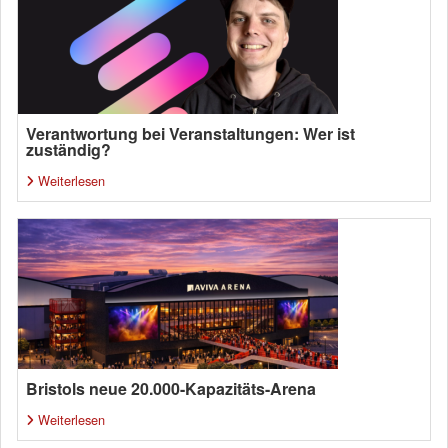
Verantwortung bei Veranstaltungen: Wer ist
zuständig?
Weiterlesen
Bristols neue 20.000-Kapazitäts-Arena
Weiterlesen