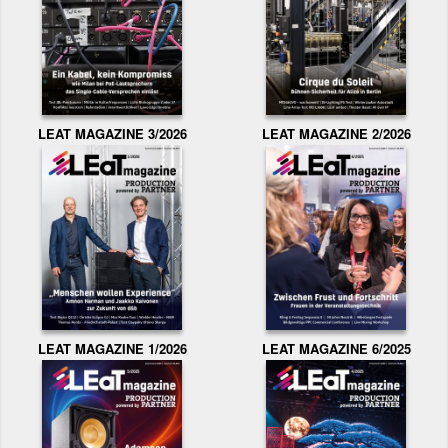
LEAT MAGAZINE 3/2026
LEAT MAGAZINE 2/2026
LEAT MAGAZINE 1/2026
LEAT MAGAZINE 6/2025