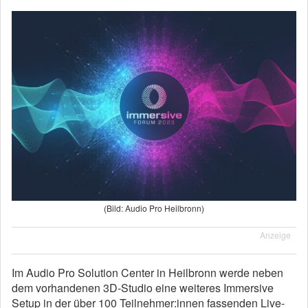
(Bild: Audio Pro Heilbronn)
Anzeige
Im Audio Pro Solution Center in Heilbronn werde neben
dem vorhandenen 3D-Studio eine weiteres Immersive
Setup in der über 100 Teilnehmer:innen fassenden Live-