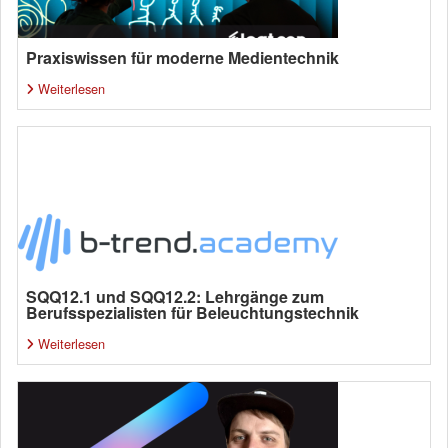
Praxiswissen für moderne Medientechnik
Weiterlesen
SQQ12.1 und SQQ12.2: Lehrgänge zum
Berufsspezialisten für Beleuchtungstechnik
Weiterlesen