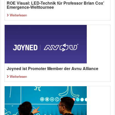
ROE Visual: LED-Technik für Professor Brian Cox’
Emergence-Welttournee
Weiterlesen
Joyned ist Promoter Member der Avnu Alliance
Weiterlesen