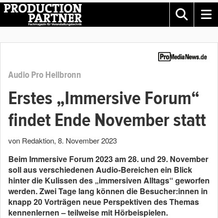
Audio Pro Heilbronn
Erstes „Immersive Forum“
findet Ende November statt
von Redaktion
,
8. November 2023
Beim Immersive Forum 2023 am 28. und 29. November
soll aus verschiedenen Audio-Bereichen ein Blick
hinter die Kulissen des „immersiven Alltags“ geworfen
werden. Zwei Tage lang können die Besucher:innen in
knapp 20 Vorträgen neue Perspektiven des Themas
kennenlernen – teilweise mit Hörbeispielen.