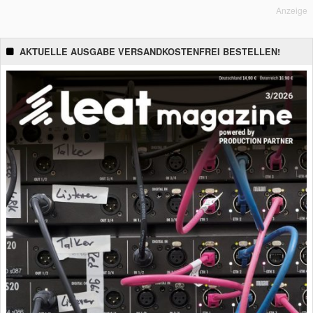
Anzeige
AKTUELLE AUSGABE VERSANDKOSTENFREI BESTELLEN!