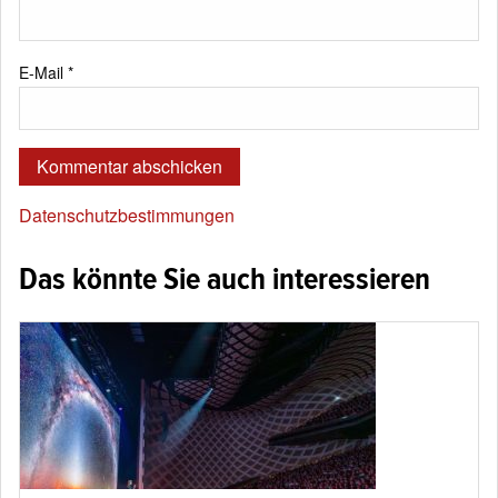
E-Mail
*
Datenschutzbestimmungen
Das könnte Sie auch interessieren