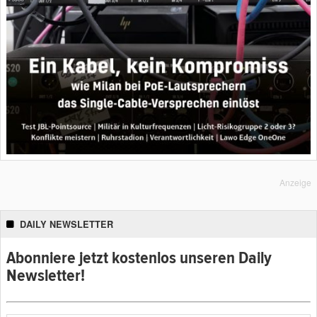
Anzeige
DAILY NEWSLETTER
Abonniere jetzt kostenlos unseren Daily
Newsletter!