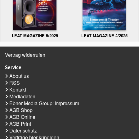
LEAT MAGAZINE 5/2025
LEAT MAGAZINE 4/2025
Vertrag widerrufen
Service
About us
RSS
Kontakt
Mediadaten
Ebner Media Group: Impressum
AGB Shop
AGB Online
AGB Print
Datenschutz
Verträge hier kündigen