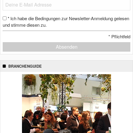
Ich habe die Bedingungen zur Newsletter-Anmeldung gelesen
*
und stimme diesen zu.
*
Pflichtfeld
Absenden
BRANCHENGUIDE