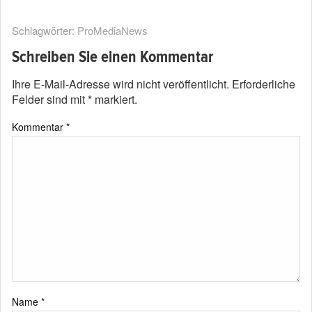
Schlagwörter:
ProMediaNews
Schreiben Sie einen Kommentar
Ihre E-Mail-Adresse wird nicht veröffentlicht.
Erforderliche
Felder sind mit
*
markiert.
Kommentar
*
Name
*