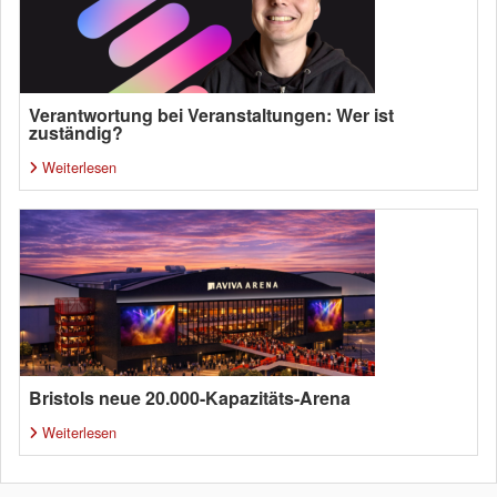
Verantwortung bei Veranstaltungen: Wer ist
zuständig?
Weiterlesen
Bristols neue 20.000-Kapazitäts-Arena
Weiterlesen