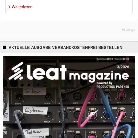
Weiterlesen
Anzeige
AKTUELLE AUSGABE VERSANDKOSTENFREI BESTELLEN!