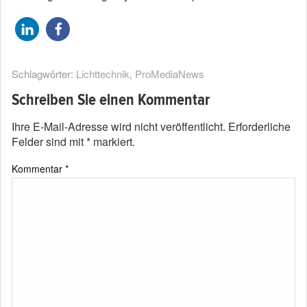
Schlagwörter:
Lichttechnik
,
ProMediaNews
Schreiben Sie einen Kommentar
Ihre E-Mail-Adresse wird nicht veröffentlicht.
Erforderliche
Felder sind mit
*
markiert.
Kommentar
*