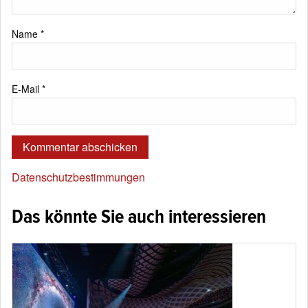
Name
*
E-Mail
*
Datenschutzbestimmungen
Das könnte Sie auch interessieren