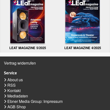
LEAT MAGAZINE 5/2025
LEAT MAGAZINE 4/2025
Vertrag widerrufen
Service
About us
RSS
Kontakt
Mediadaten
Ebner Media Group: Impressum
AGB Shop