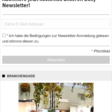
Newsletter!
Ich habe die Bedingungen zur Newsletter-Anmeldung gelesen
*
und stimme diesen zu.
*
Pflichtfeld
Absenden
BRANCHENGUIDE