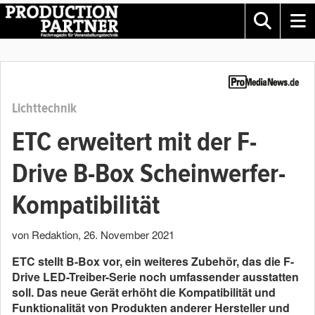
Lichttechnik
ETC erweitert mit der F-
Drive B-Box Scheinwerfer-
Kompatibilität
von Redaktion
,
26. November 2021
ETC stellt B-Box vor, ein weiteres Zubehör, das die F-
Drive LED-Treiber-Serie noch umfassender ausstatten
soll. Das neue Gerät erhöht die Kompatibilität und
Funktionalität von Produkten anderer Hersteller und