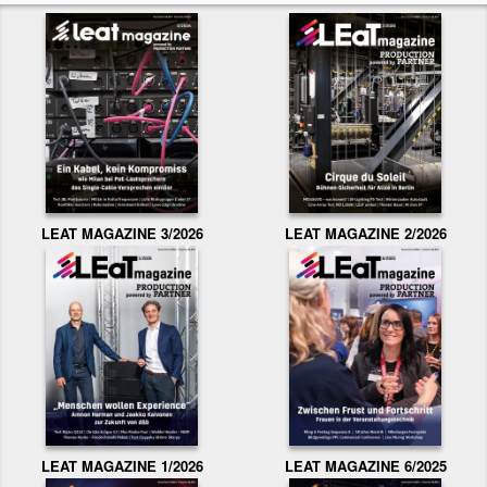
LEAT MAGAZINE 3/2026
LEAT MAGAZINE 2/2026
LEAT MAGAZINE 1/2026
LEAT MAGAZINE 6/2025