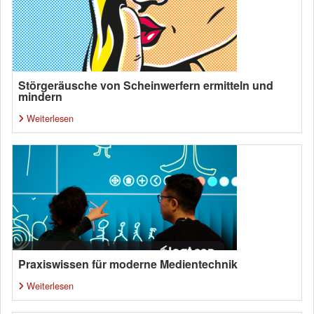
Störgeräusche von Scheinwerfern ermitteln und
mindern
Weiterlesen
Praxiswissen für moderne Medientechnik
Weiterlesen