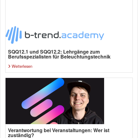
SQQ12.1 und SQQ12.2: Lehrgänge zum
Berufsspezialisten für Beleuchtungstechnik
Weiterlesen
Verantwortung bei Veranstaltungen: Wer ist
zuständig?