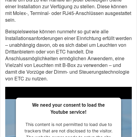
einer Installation zur Verfügung zu stellen. Diese können
mit Molex-, Terminal- oder RJ45-Anschlüssen ausgestattet
sein.
Beispielsweise können nunmehr so gut wie alle
Installationsanforderungen einer Einrichtung erfüllt werden
– unabhängig davon, ob es sich dabei um Leuchten von
Drittanbietern oder von ETC handelt. Die
Anschlussmöglichkeiten ermöglichen Anwendern, eine
Vielzahl von Leuchten mit B-Box zu verwenden – und
damit die Vorzüge der Dimm- und Steuerungstechnologie
von ETC zu nutzen.
We need your consent to load the
Youtube service!
This content is not permitted to load due to
trackers that are not disclosed to the visitor.