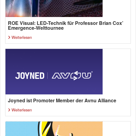
ROE Visual: LED-Technik für Professor Brian Cox’
Emergence-Welttournee
Weiterlesen
Joyned ist Promoter Member der Avnu Alliance
Weiterlesen