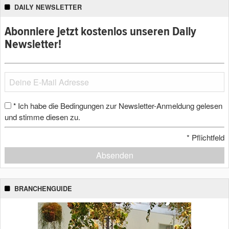
DAILY NEWSLETTER
Abonniere jetzt kostenlos unseren Daily
Newsletter!
Ich habe die Bedingungen zur Newsletter-Anmeldung gelesen
*
und stimme diesen zu.
*
Pflichtfeld
Absenden
BRANCHENGUIDE