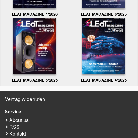
LEAT MAGAZINE 1/2026
LEAT MAGAZINE 6/2025
LEAT MAGAZINE 5/2025
LEAT MAGAZINE 4/2025
Vertrag widerrufen
Service
About us
RSS
Kontakt