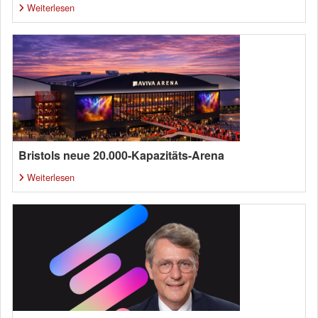
Weiterlesen
Bristols neue 20.000-Kapazitäts-Arena
Weiterlesen