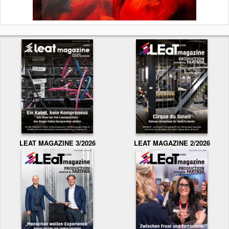
LEAT MAGAZINE 3/2026
LEAT MAGAZINE 2/2026