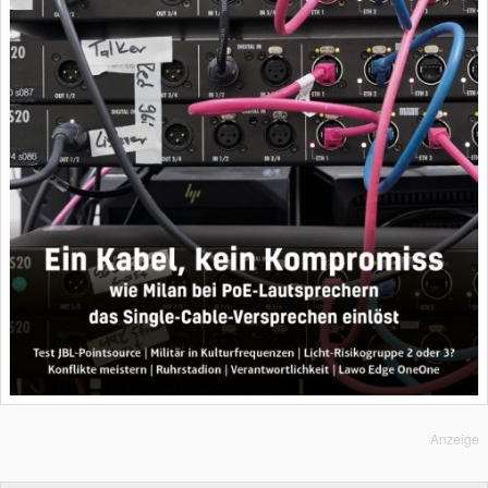
Anzeige