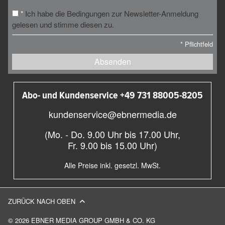
Ich habe die Bedingungen zur Newsletter-Anmeldung
*
gelesen und stimme diesen zu.
*
Pflichtfeld
Absenden
Abo- und Kundenservice +49 731 88005-8205
kundenservice@ebnermedia.de
(Mo. - Do. 9.00 Uhr bis 17.00 Uhr,
Fr. 9.00 bis 15.00 Uhr)
Alle Preise inkl. gesetzl. MwSt.
ZURÜCK NACH OBEN
© 2026 EBNER MEDIA GROUP GMBH & CO. KG