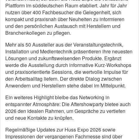
Plattform im süddeutschen Raum etabliert. Jahr für Jahr
nutzen über 400 Fachbesucher die Gelegenheit, sich
kompakt und praxisnah über Neuheiten zu informieren
und den persönlichen Austausch mit Herstellern und
Branchenkollegen zu pflegen.
Mehr als 50 Aussteller aus der Veranstaltungstechnik,
Installation und Medientechnik präsentieren ihre neuesten
Lösungen und zukunftsweisenden Produkte. Ergänzt
werde die Ausstellung durch informative Kurz-Workshops
und praxisorientierte Sessions, die wertvolle Impulse für
den Arbeitsalltag liefern. Der direkte Dialog zwischen
Anwendern und Herstellern stehe dabei im Mittelpunkt.
Ein weiteres Highlight bleibe das Networking in
entspannter Atmosphäre: Die Aftershowparty bietee auch
2026 den idealen Rahmen, um Gespräche zu vertiefen
und neue Kontakte zu knüpfen.
Regelmäßige Updates zur Huss Expo 2026 sowie
Impressionen der vergangenen Fachmesse sind über