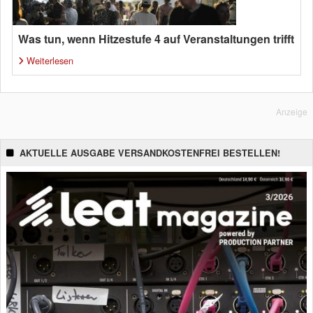
Was tun, wenn Hitzestufe 4 auf Veranstaltungen trifft
Weiterlesen
Anzeige
AKTUELLE AUSGABE VERSANDKOSTENFREI BESTELLEN!