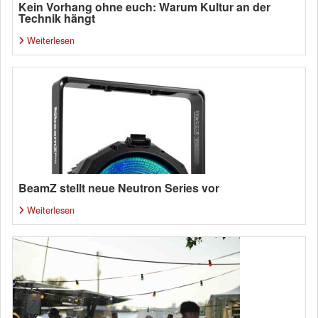
Kein Vorhang ohne euch: Warum Kultur an der
Technik hängt
Weiterlesen
BeamZ stellt neue Neutron Series vor
Weiterlesen