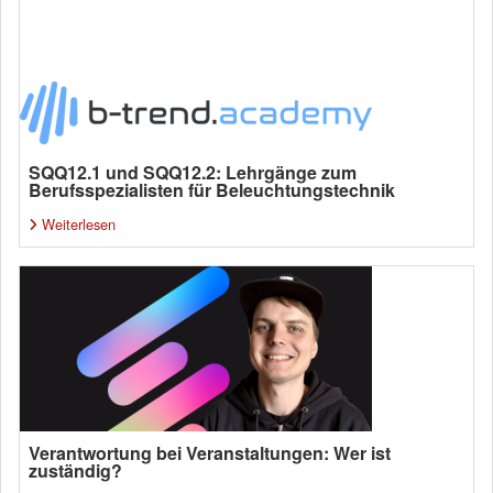
SQQ12.1 und SQQ12.2: Lehrgänge zum
Berufsspezialisten für Beleuchtungstechnik
Weiterlesen
Verantwortung bei Veranstaltungen: Wer ist
zuständig?