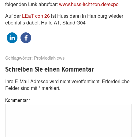
folgenden Link abrufbar:
www.huss-licht-ton.de/expo
Auf der
LEaT con 26
ist Huss dann in Hamburg wieder
ebenfalls dabei: Halle A1, Stand G04
Schlagwörter:
ProMediaNews
Schreiben Sie einen Kommentar
Ihre E-Mail-Adresse wird nicht veröffentlicht.
Erforderliche
Felder sind mit
*
markiert.
Kommentar
*