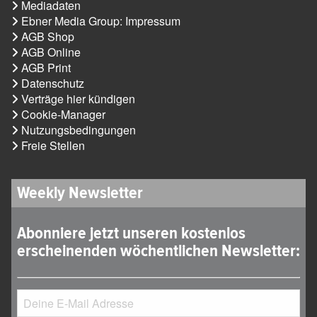
Mediadaten
Ebner Media Group: Impressum
AGB Shop
AGB Online
AGB Print
Datenschutz
Verträge hier kündigen
Cookie-Manager
Nutzungsbedingungen
Freie Stellen
Weekly Newsletter
Abonniere jetzt unseren kostenlos
erscheinenden wöchentlichen Newsletter: