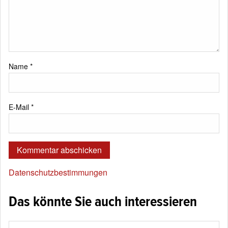
Name
*
E-Mail
*
Datenschutzbestimmungen
Das könnte Sie auch interessieren