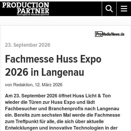
23. September 2026
Fachmesse Huss Expo
2026 in Langenau
von Redaktion
,
12. März 2026
Am 23. September 2026 öffnet Huss Licht & Ton
wieder die Türen zur Huss Expo und lädt
Fachbesucher und Branchenprofis nach Langenau
ein. Bereits zum sechsten Mal werde die Fachmesse
zum Treffpunkt für alle, die sich über aktuelle
Entwicklungen und innovative Technologien in der