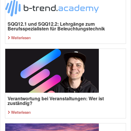
SQQ12.1 und SQQ12.2: Lehrgänge zum
Berufsspezialisten für Beleuchtungstechnik
Weiterlesen
Verantwortung bei Veranstaltungen: Wer ist
zuständig?
Weiterlesen