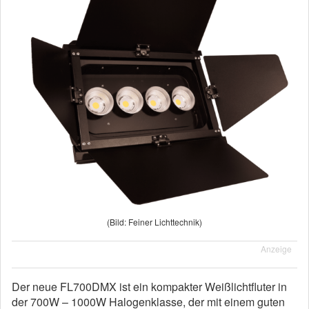
(Bild: Feiner Lichttechnik)
Anzeige
Der neue FL700DMX ist ein kompakter Weißlichtfluter in
der 700W – 1000W Halogenklasse, der mit einem guten