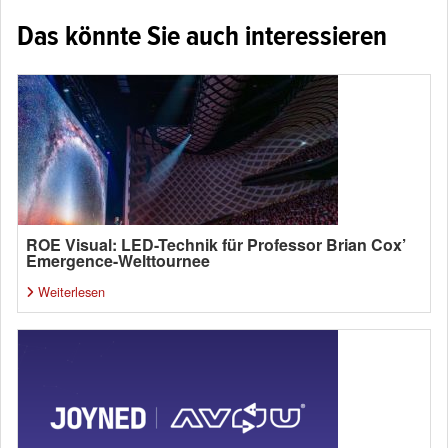
Das könnte Sie auch interessieren
ROE Visual: LED-Technik für Professor Brian Cox’
Emergence-Welttournee
Weiterlesen