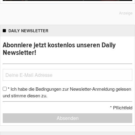
Anzeige
DAILY NEWSLETTER
Abonniere jetzt kostenlos unseren Daily
Newsletter!
Ich habe die Bedingungen zur Newsletter-Anmeldung gelesen
*
und stimme diesen zu.
*
Pflichtfeld
Absenden