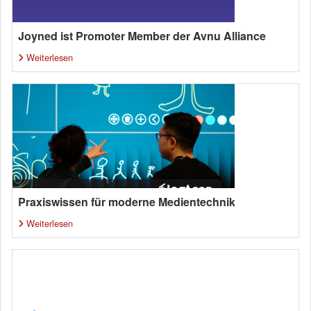
Joyned ist Promoter Member der Avnu Alliance
Weiterlesen
Praxiswissen für moderne Medientechnik
Weiterlesen