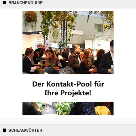
BRANCHENGUIDE
SCHLAGWÖRTER