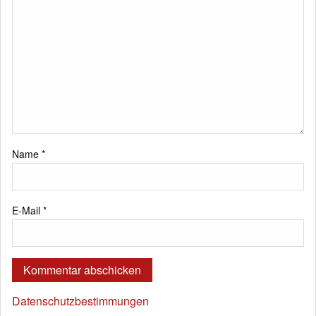
Name
*
E-Mail
*
Datenschutzbestimmungen