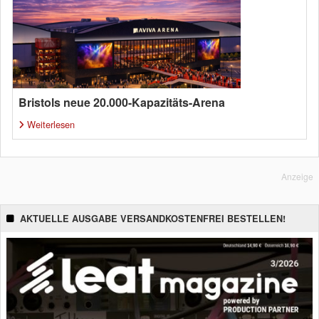
Bristols neue 20.000-Kapazitäts-Arena
Weiterlesen
Anzeige
AKTUELLE AUSGABE VERSANDKOSTENFREI BESTELLEN!