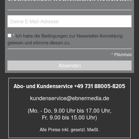
Ich habe die Bedingungen zur Newsletter-Anmeldung
*
gelesen und stimme diesen zu.
*
Pflichtfeld
Absenden
Abo- und Kundenservice +49 731 88005-8205
kundenservice@ebnermedia.de
(Mo. - Do. 9.00 Uhr bis 17.00 Uhr,
Fr. 9.00 bis 15.00 Uhr)
Alle Preise inkl. gesetzl. MwSt.