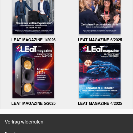
LEAT MAGAZINE 1/2026
LEAT MAGAZINE 6/2025
LEAT MAGAZINE 5/2025
LEAT MAGAZINE 4/2025
Vertrag widerrufen