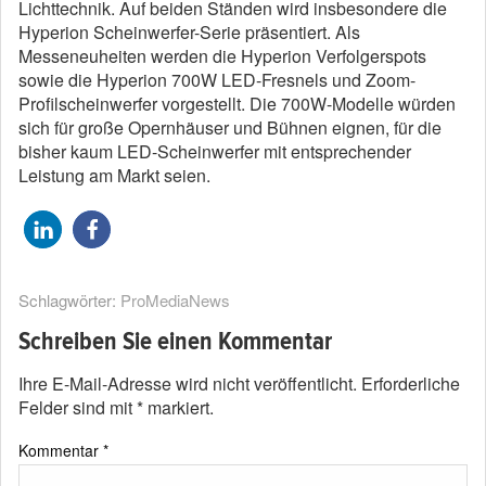
Lichttechnik. Auf beiden Ständen wird insbesondere die
Hyperion Scheinwerfer-Serie präsentiert. Als
Messeneuheiten werden die Hyperion Verfolgerspots
sowie die Hyperion 700W LED-Fresnels und Zoom-
Profilscheinwerfer vorgestellt. Die 700W-Modelle würden
sich für große Opernhäuser und Bühnen eignen, für die
bisher kaum LED-Scheinwerfer mit entsprechender
Leistung am Markt seien.
Schlagwörter:
ProMediaNews
Schreiben Sie einen Kommentar
Ihre E-Mail-Adresse wird nicht veröffentlicht.
Erforderliche
Felder sind mit
*
markiert.
Kommentar
*