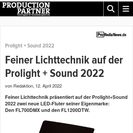
Prolight + Sound 2022
Feiner Lichttechnik auf der
Prolight + Sound 2022
von Redaktion
,
12. April 2022
Feiner Lichttechnik präsentiert auf der Prolight+Sound
2022 zwei neue LED-Fluter seiner Eigenmarke:
Den FL700DMX und den FL1200DTW.