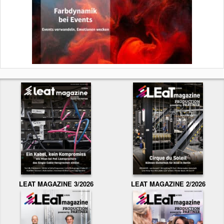
LEAT MAGAZINE 3/2026
LEAT MAGAZINE 2/2026