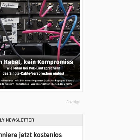
Anzeige
ILY NEWSLETTER
niere jetzt kostenlos