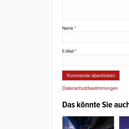
Name
*
E-Mail
*
Datenschutzbestimmungen
Das könnte Sie auch