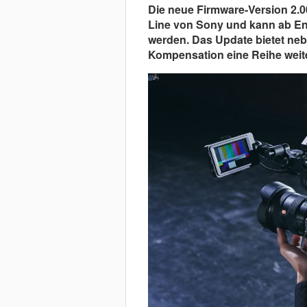
Die neue Firmware-Version 2.0
Line von Sony und kann ab En
werden. Das Update bietet neb
Kompensation eine Reihe weit