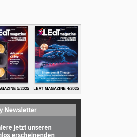
GAZINE 5/2025
LEAT MAGAZINE 4/2025
y Newsletter
iere jetzt unseren
nlos erscheinenden