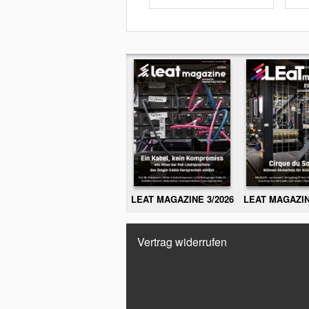
LEAT MAGAZINE 3/2026
LEAT MAGAZIN
Vertrag widerrufen