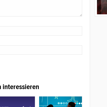
 interessieren