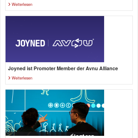
Weiterlesen
Joyned ist Promoter Member der Avnu Alliance
Weiterlesen