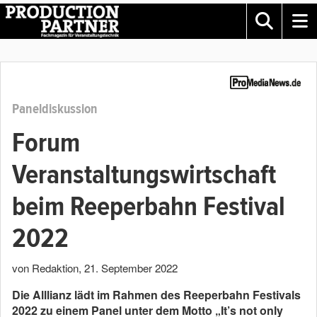
Paneldiskussion
Forum
Veranstaltungswirtschaft
beim Reeperbahn Festival
2022
von Redaktion
,
21. September 2022
Die Alllianz lädt im Rahmen des Reeperbahn Festivals
2022 zu einem Panel unter dem Motto „It’s not only