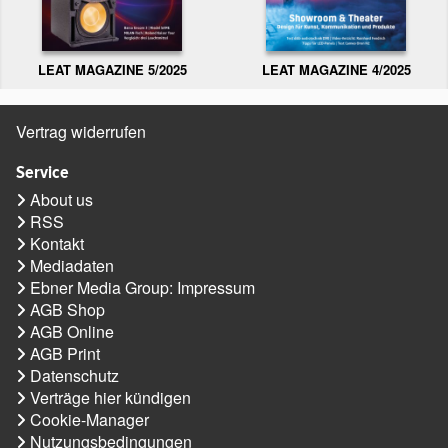
LEAT MAGAZINE 5/2025
LEAT MAGAZINE 4/2025
Vertrag widerrufen
Service
About us
RSS
Kontakt
Mediadaten
Ebner Media Group: Impressum
AGB Shop
AGB Online
AGB Print
Datenschutz
Verträge hier kündigen
Cookie-Manager
Nutzungsbedingungen