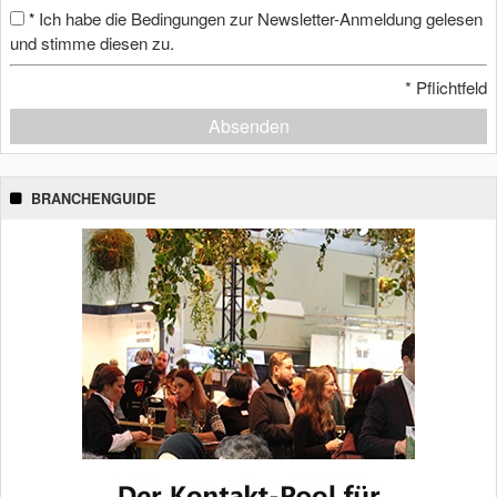
Ich habe die Bedingungen zur Newsletter-Anmeldung gelesen
*
und stimme diesen zu.
*
Pflichtfeld
Absenden
BRANCHENGUIDE