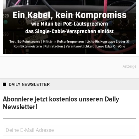
Anzeige
DAILY NEWSLETTER
Abonniere jetzt kostenlos unseren Daily
Newsletter!