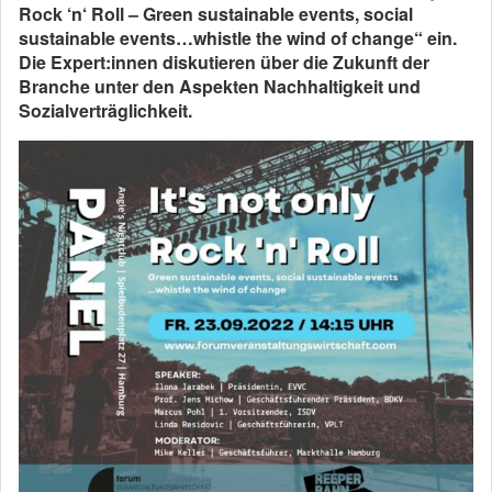
Rock ‘n‘ Roll – Green sustainable events, social
sustainable events…whistle the wind of change“ ein.
Die Expert:innen diskutieren über die Zukunft der
Branche unter den Aspekten Nachhaltigkeit und
Sozialverträglichkeit.