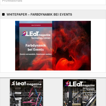
Professionals
WHITEPAPER – FARBDYNAMIK BEI EVENTS