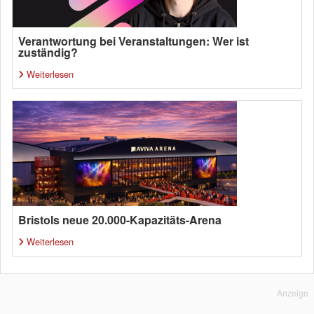
Verantwortung bei Veranstaltungen: Wer ist
zuständig?
Weiterlesen
Bristols neue 20.000-Kapazitäts-Arena
Weiterlesen
Anzeige