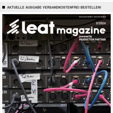
AKTUELLE AUSGABE VERSANDKOSTENFREI BESTELLEN!