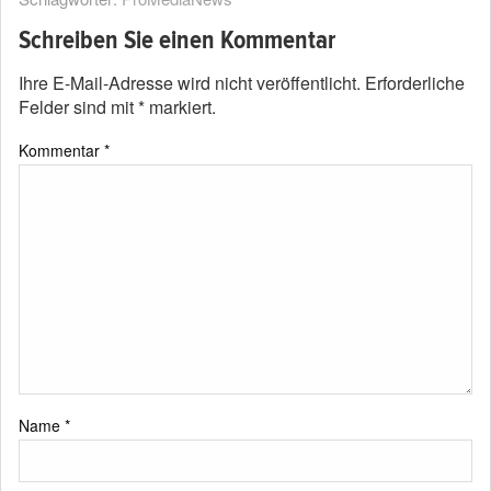
Schreiben Sie einen Kommentar
Ihre E-Mail-Adresse wird nicht veröffentlicht.
Erforderliche
Felder sind mit
*
markiert.
Kommentar
*
Name
*