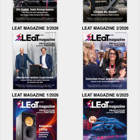
LEAT MAGAZINE 3/2026
LEAT MAGAZINE 2/2026
LEAT MAGAZINE 1/2026
LEAT MAGAZINE 6/2025