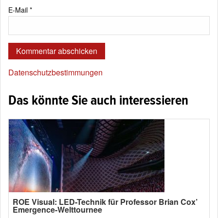
E-Mail
*
Datenschutzbestimmungen
Das könnte Sie auch interessieren
ROE Visual: LED-Technik für Professor Brian Cox’
Emergence-Welttournee