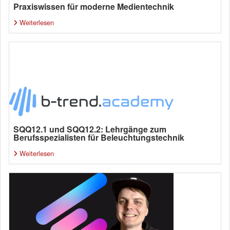
Praxiswissen für moderne Medientechnik
Weiterlesen
SQQ12.1 und SQQ12.2: Lehrgänge zum
Berufsspezialisten für Beleuchtungstechnik
Weiterlesen