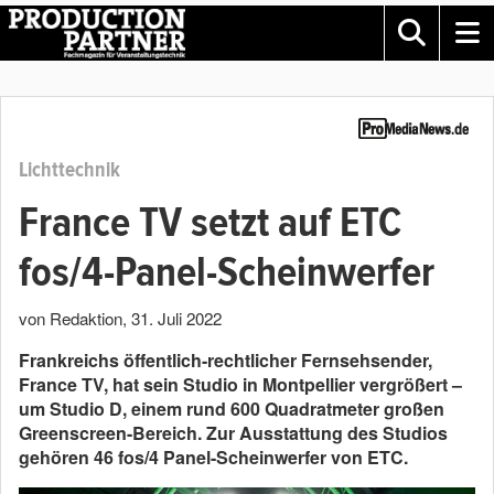
Lichttechnik
France TV setzt auf ETC
fos/4-Panel-Scheinwerfer
von Redaktion
,
31. Juli 2022
Frankreichs öffentlich-rechtlicher Fernsehsender,
France TV, hat sein Studio in Montpellier vergrößert –
um Studio D, einem rund 600 Quadratmeter großen
Greenscreen-Bereich. Zur Ausstattung des Studios
gehören 46 fos/4 Panel-Scheinwerfer von ETC.