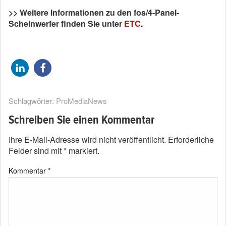
>> Weitere Informationen zu den fos/4-Panel-
Scheinwerfer finden Sie unter
ETC
.
Schlagwörter:
ProMediaNews
Schreiben Sie einen Kommentar
Ihre E-Mail-Adresse wird nicht veröffentlicht.
Erforderliche
Felder sind mit
*
markiert.
Kommentar
*