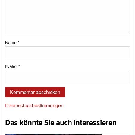
Name
*
E-Mail
*
Datenschutzbestimmungen
Das könnte Sie auch interessieren