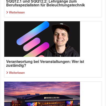
SQQ12.1 und SQQ12.2: Lehrgänge zum
Berufsspezialisten für Beleuchtungstechnik
Weiterlesen
Verantwortung bei Veranstaltungen: Wer ist
zuständig?
Weiterlesen