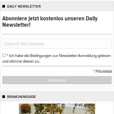
DAILY NEWSLETTER
Abonniere jetzt kostenlos unseren Daily
Newsletter!
Ich habe die Bedingungen zur Newsletter-Anmeldung gelesen
*
und stimme diesen zu.
*
Pflichtfeld
Absenden
BRANCHENGUIDE