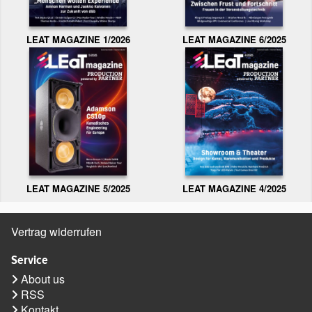
LEAT MAGAZINE 1/2026
LEAT MAGAZINE 6/2025
LEAT MAGAZINE 5/2025
LEAT MAGAZINE 4/2025
Vertrag widerrufen
Service
About us
RSS
Kontakt