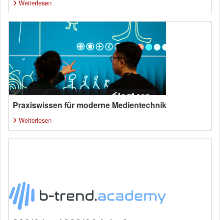
Weiterlesen
Praxiswissen für moderne Medientechnik
Weiterlesen