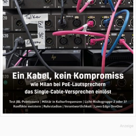
Anzeige