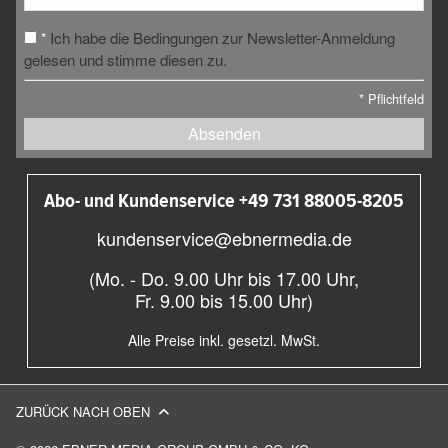
Ich habe die Bedingungen zur Newsletter-Anmeldung
*
gelesen und stimme diesen zu.
*
Pflichtfeld
Absenden
Abo- und Kundenservice +49 731 88005-8205
kundenservice@ebnermedia.de
(Mo. - Do. 9.00 Uhr bis 17.00 Uhr,
Fr. 9.00 bis 15.00 Uhr)
Alle Preise inkl. gesetzl. MwSt.
ZURÜCK NACH OBEN