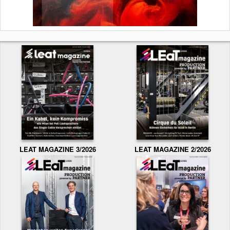
LEAT MAGAZINE 3/2026
LEAT MAGAZINE 2/2026