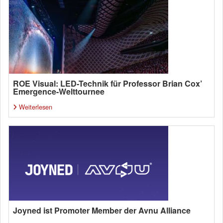
ROE Visual: LED-Technik für Professor Brian Cox’
Emergence-Welttournee
Weiterlesen
Joyned ist Promoter Member der Avnu Alliance