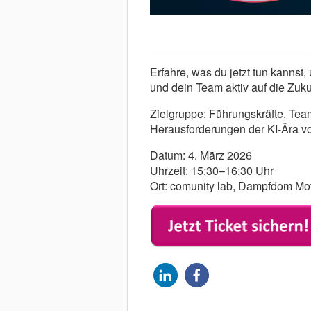
Erfahre, was du jetzt tun kannst
und dein Team aktiv auf die Zuku
Zielgruppe
: Führungskräfte, Team
Herausforderungen der KI-Ära vo
Datum: 4. März 2026
Uhrzeit: 15:30–16:30 Uhr
Ort:
comunity lab, Dampfdom Mo