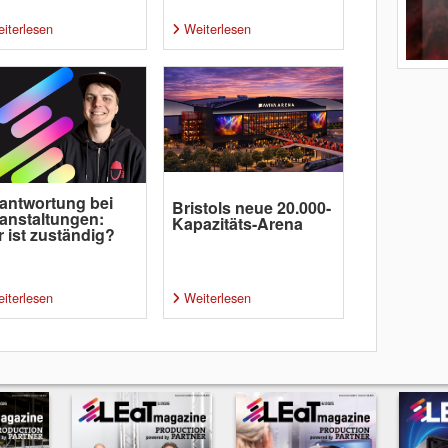
iterlesen
Weiterlesen
antwortung bei
Bristols neue 20.000-
anstaltungen:
Kapazitäts-Arena
 ist zuständig?
iterlesen
Weiterlesen