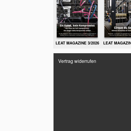
LEAT MAGAZINE 3/2026
LEAT MAGAZIN
Vertrag widerrufen