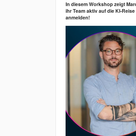
In diesem Workshop zeigt Marc
ihr Team aktiv auf die KI-Reis
anmelden!