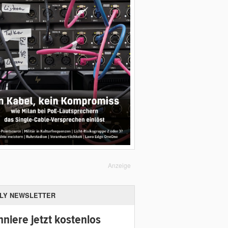
Anzeige
ILY NEWSLETTER
niere jetzt kostenlos