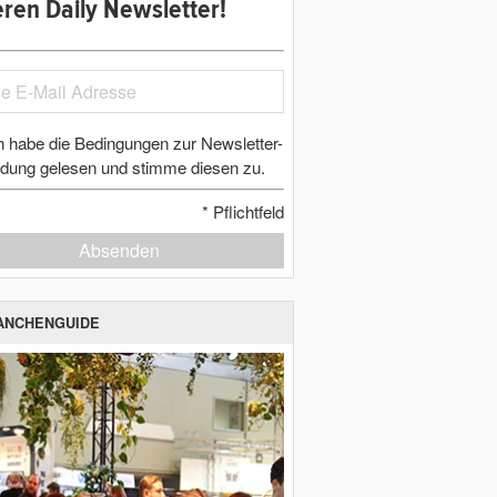
ren Daily Newsletter!
h habe die Bedingungen zur Newsletter-
dung gelesen und stimme diesen zu.
*
Pflichtfeld
Absenden
ANCHENGUIDE