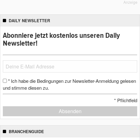
Anzeige
DAILY NEWSLETTER
Abonniere jetzt kostenlos unseren Daily
Newsletter!
Ich habe die Bedingungen zur Newsletter-Anmeldung gelesen
*
und stimme diesen zu.
*
Pflichtfeld
Absenden
BRANCHENGUIDE