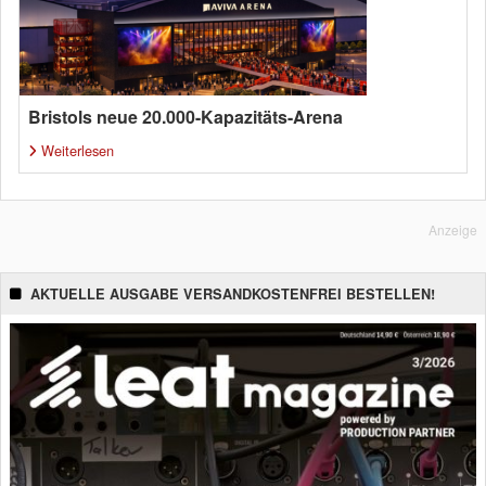
Bristols neue 20.000-Kapazitäts-Arena
Weiterlesen
Anzeige
AKTUELLE AUSGABE VERSANDKOSTENFREI BESTELLEN!