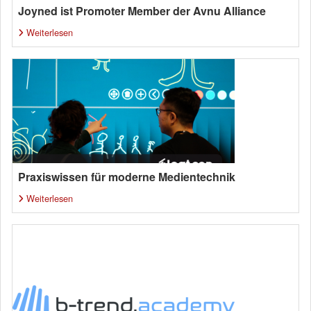
Joyned ist Promoter Member der Avnu Alliance
Weiterlesen
Praxiswissen für moderne Medientechnik
Weiterlesen