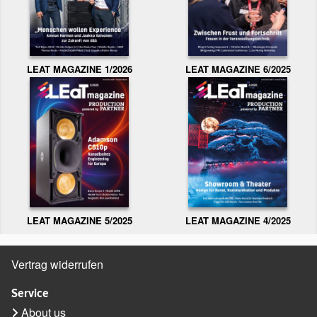
LEAT MAGAZINE 1/2026
LEAT MAGAZINE 6/2025
LEAT MAGAZINE 5/2025
LEAT MAGAZINE 4/2025
Vertrag widerrufen
Service
About us