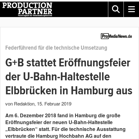
Federführend für die technische Umsetzung
G+B stattet Eröffnungsfeier
der U-Bahn-Haltestelle
Elbbrücken in Hamburg aus
von Redaktion
,
15. Februar 2019
Am 6. Dezember 2018 fand in Hamburg die große
Eröffnungsfeier der neuen U-Bahn-Haltestelle
„Elbbrücken“ statt. Für die technische Ausstattung
vertraute die Hamburg Hochbahn AG auf den