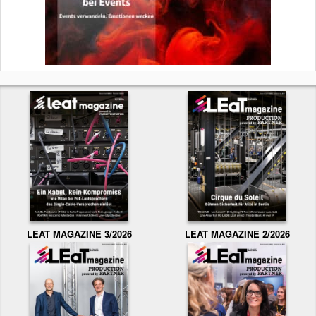
LEAT MAGAZINE 3/2026
LEAT MAGAZINE 2/2026