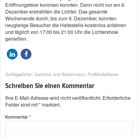
Eröffnungsfeier kommen konnten. Denn nicht nur am 6.
Dezember erstrahlten die Lichter. Das gesamte
Wochenende durch, bis zum 9. Dezember, konnten
neugierige Besucher die Haltestelle kostenlos anfahren
und täglich von 17:00 bis 21:00 Uhr die Lichtershow
genießen.
Schlagwörter:
Gahrens und Battermann
,
ProMediaNews
Schreiben Sie einen Kommentar
Ihre E-Mail-Adresse wird nicht veröffentlicht.
Erforderliche
Felder sind mit
*
markiert.
Kommentar
*