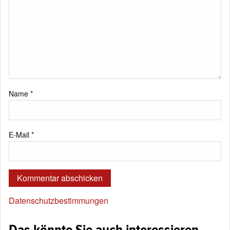
Name
*
E-Mail
*
Datenschutzbestimmungen