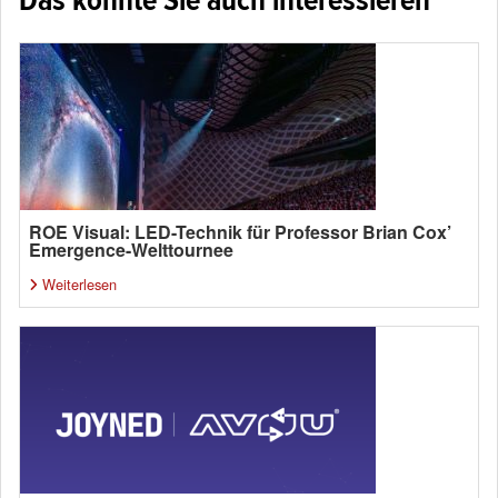
Das könnte Sie auch interessieren
ROE Visual: LED-Technik für Professor Brian Cox’
Emergence-Welttournee
Weiterlesen