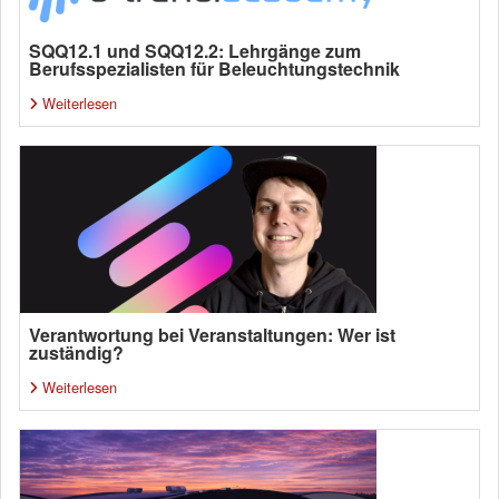
SQQ12.1 und SQQ12.2: Lehrgänge zum
Berufsspezialisten für Beleuchtungstechnik
Weiterlesen
Verantwortung bei Veranstaltungen: Wer ist
zuständig?
Weiterlesen