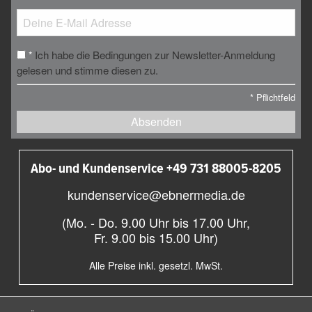
Ich habe die Bedingungen zur Newsletter-Anmeldung
*
gelesen und stimme diesen zu.
*
Pflichtfeld
Absenden
Abo- und Kundenservice +49 731 88005-8205
kundenservice@ebnermedia.de
(Mo. - Do. 9.00 Uhr bis 17.00 Uhr,
Fr. 9.00 bis 15.00 Uhr)
Alle Preise inkl. gesetzl. MwSt.