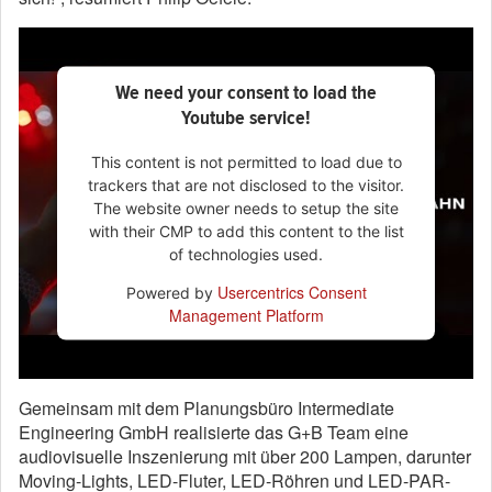
We need your consent to load the
Youtube service!
This content is not permitted to load due to
trackers that are not disclosed to the visitor.
The website owner needs to setup the site
with their CMP to add this content to the list
of technologies used.
Usercentrics Consent
Powered by
Management Platform
Gemeinsam mit dem Planungsbüro Intermediate
Engineering GmbH realisierte das G+B Team eine
audiovisuelle Inszenierung mit über 200 Lampen, darunter
Moving-Lights, LED-Fluter, LED-Röhren und LED-PAR-