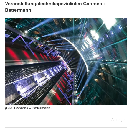
Veranstaltungstechnikspezialisten Gahrens +
Battermann.
(Bild: Gahrens + Battermann)
Anzeige