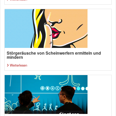
Störgeräusche von Scheinwerfern ermitteln und
mindern
Weiterlesen