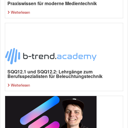
Praxiswissen für moderne Medientechnik
Weiterlesen
SQQ12.1 und SQQ12.2: Lehrgänge zum
Berufsspezialisten für Beleuchtungstechnik
Weiterlesen