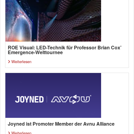
ROE Visual: LED-Technik für Professor Brian Cox’
Emergence-Welttournee
Weiterlesen
Joyned ist Promoter Member der Avnu Alliance
Weiterlesen