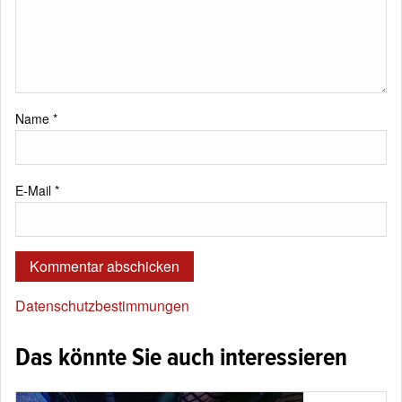
Name
*
E-Mail
*
Datenschutzbestimmungen
Das könnte Sie auch interessieren