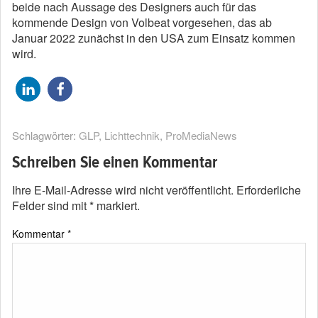
beide nach Aussage des Designers auch für das
kommende Design von Volbeat vorgesehen, das ab
Januar 2022 zunächst in den USA zum Einsatz kommen
wird.
Schlagwörter:
GLP
,
Lichttechnik
,
ProMediaNews
Schreiben Sie einen Kommentar
Ihre E-Mail-Adresse wird nicht veröffentlicht.
Erforderliche
Felder sind mit
*
markiert.
Kommentar
*