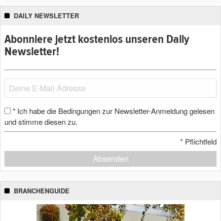
DAILY NEWSLETTER
Abonniere jetzt kostenlos unseren Daily
Newsletter!
Ich habe die Bedingungen zur Newsletter-Anmeldung gelesen
*
und stimme diesen zu.
*
Pflichtfeld
Absenden
BRANCHENGUIDE