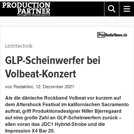
Lichttechnik
GLP-Scheinwerfer bei
Volbeat-Konzert
von Redaktion
,
12. Dezember 2021
Als die dänische Rockband Volbeat vor kurzem auf
dem Aftershock Festival im kalifornischen Sacramento
auftrat, griff Produktionsdesigner Niller Bjerregaard
auf eine große Zahl an GLP-Scheinwerfern zurück –
allen voran das JDC1 Hybrid-Strobe und die
Impression X4 Bar 20.