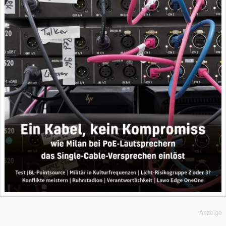
Anzeige