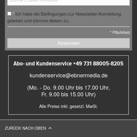
Ich habe die Bedingungen zur Newsletter-Anmeldung
*
gelesen und stimme diesen zu.
*
Pflichtfeld
Absenden
Abo- und Kundenservice +49 731 88005-8205
kundenservice@ebnermedia.de
(Mo. - Do. 9.00 Uhr bis 17.00 Uhr,
Fr. 9.00 bis 15.00 Uhr)
Alle Preise inkl. gesetzl. MwSt.
ZURÜCK NACH OBEN