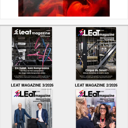
LEAT MAGAZINE 3/2026
LEAT MAGAZINE 2/2026