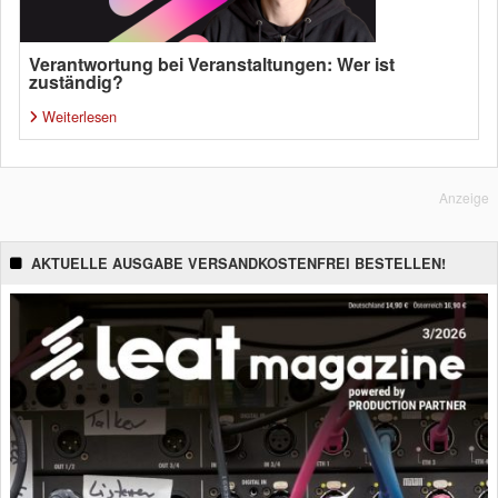
Verantwortung bei Veranstaltungen: Wer ist
zuständig?
Weiterlesen
Anzeige
AKTUELLE AUSGABE VERSANDKOSTENFREI BESTELLEN!