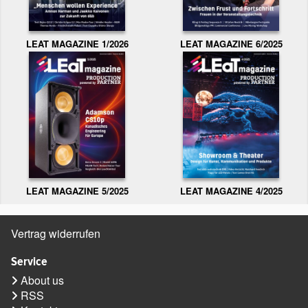
LEAT MAGAZINE 1/2026
LEAT MAGAZINE 6/2025
LEAT MAGAZINE 5/2025
LEAT MAGAZINE 4/2025
Vertrag widerrufen
Service
About us
RSS