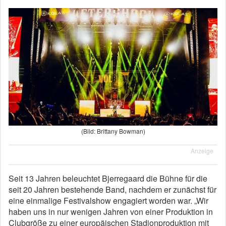
(Bild: Brittany Bowman)
Anzeige
Seit 13 Jahren beleuchtet Bjerregaard die Bühne für die
seit 20 Jahren bestehende Band, nachdem er zunächst für
eine einmalige Festivalshow engagiert worden war. „Wir
haben uns in nur wenigen Jahren von einer Produktion in
Clubgröße zu einer europäischen Stadionproduktion mit