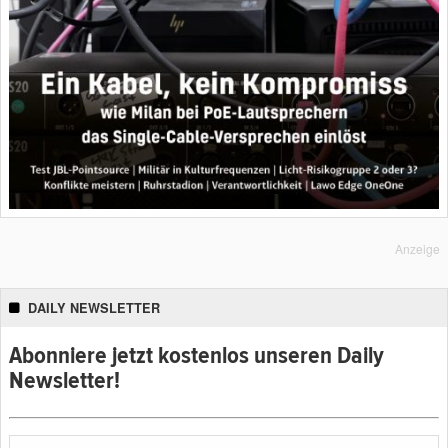
Anzeige
DAILY NEWSLETTER
Abonniere jetzt kostenlos unseren Daily
Newsletter!