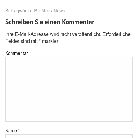
Schlagwörter:
ProMediaNews
Schreiben Sie einen Kommentar
Ihre E-Mail-Adresse wird nicht veröffentlicht.
Erforderliche
Felder sind mit
*
markiert.
Kommentar
*
Name
*