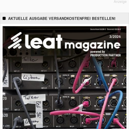
Anzeige
AKTUELLE AUSGABE VERSANDKOSTENFREI BESTELLEN!