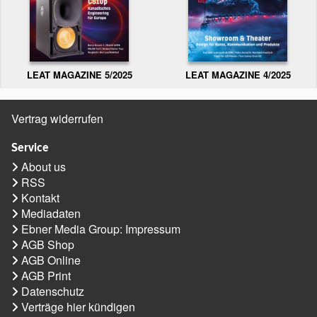
LEAT MAGAZINE 5/2025
LEAT MAGAZINE 4/2025
Vertrag widerrufen
Service
About us
RSS
Kontakt
Mediadaten
Ebner Media Group: Impressum
AGB Shop
AGB Online
AGB Print
Datenschutz
Verträge hier kündigen