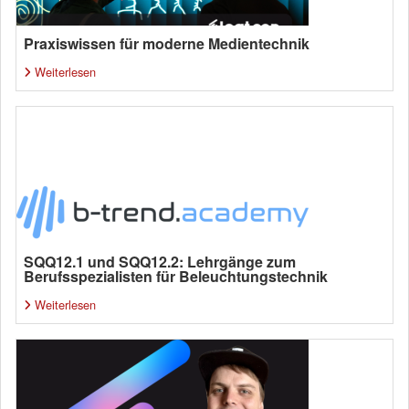
Praxiswissen für moderne Medientechnik
Weiterlesen
SQQ12.1 und SQQ12.2: Lehrgänge zum
Berufsspezialisten für Beleuchtungstechnik
Weiterlesen