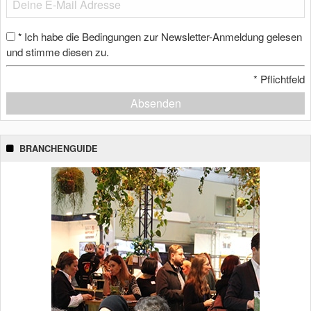
Ich habe die Bedingungen zur Newsletter-Anmeldung gelesen
*
und stimme diesen zu.
*
Pflichtfeld
Absenden
BRANCHENGUIDE