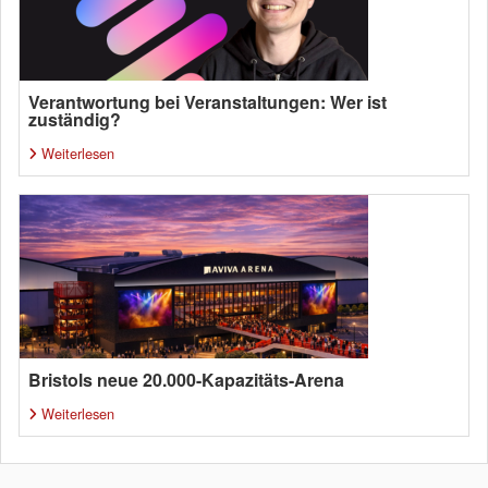
Verantwortung bei Veranstaltungen: Wer ist
zuständig?
Weiterlesen
Bristols neue 20.000-Kapazitäts-Arena
Weiterlesen