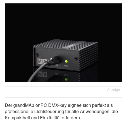
Anzeige
Der grandMA3 onPC DMX-key eignee sich perfekt als
professionelle Lichtsteuerung für alle Anwendungen, die
Kompaktheit und Flexibilität erfordern.