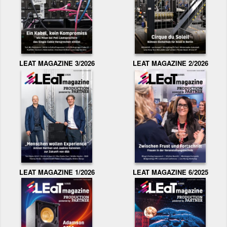
LEAT MAGAZINE 3/2026
LEAT MAGAZINE 2/2026
LEAT MAGAZINE 1/2026
LEAT MAGAZINE 6/2025