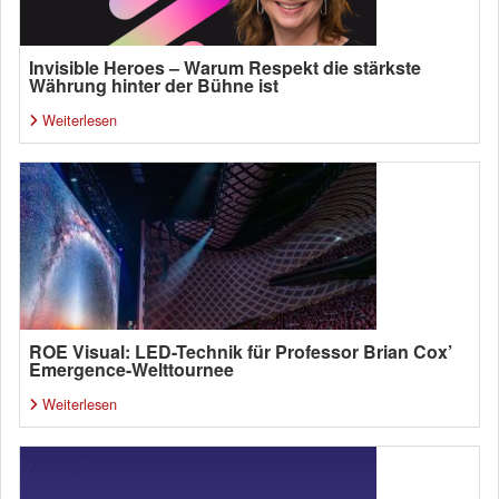
Invisible Heroes – Warum Respekt die stärkste
Währung hinter der Bühne ist
Weiterlesen
ROE Visual: LED-Technik für Professor Brian Cox’
Emergence-Welttournee
Weiterlesen