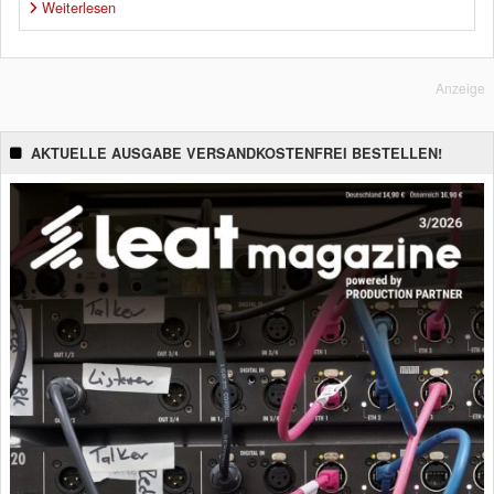
Weiterlesen
Anzeige
AKTUELLE AUSGABE VERSANDKOSTENFREI BESTELLEN!