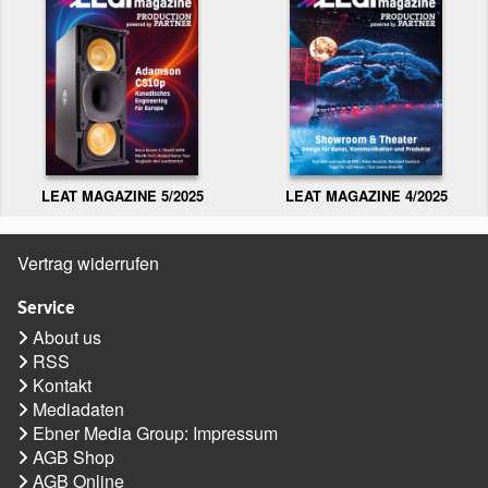
LEAT MAGAZINE 5/2025
LEAT MAGAZINE 4/2025
Vertrag widerrufen
Service
About us
RSS
Kontakt
Mediadaten
Ebner Media Group: Impressum
AGB Shop
AGB Online