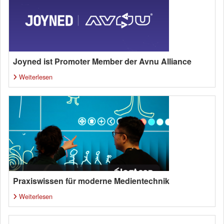
Joyned ist Promoter Member der Avnu Alliance
Weiterlesen
Praxiswissen für moderne Medientechnik
Weiterlesen