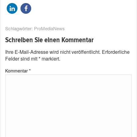
Schlagwörter:
ProMediaNews
Schreiben Sie einen Kommentar
Ihre E-Mail-Adresse wird nicht veröffentlicht.
Erforderliche
Felder sind mit
*
markiert.
Kommentar
*