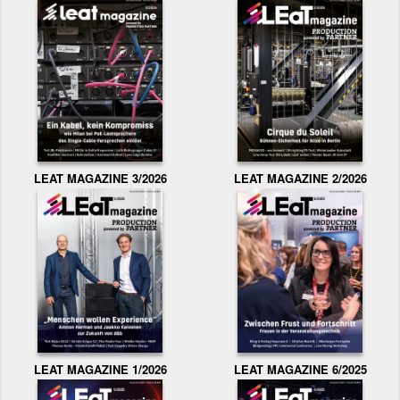
LEAT MAGAZINE 3/2026
LEAT MAGAZINE 2/2026
LEAT MAGAZINE 1/2026
LEAT MAGAZINE 6/2025