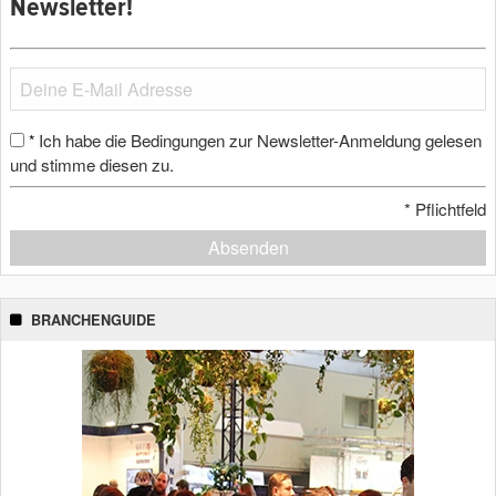
Newsletter!
Ich habe die Bedingungen zur Newsletter-Anmeldung gelesen
*
und stimme diesen zu.
*
Pflichtfeld
Absenden
BRANCHENGUIDE