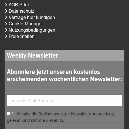
AGB Print
Datenschutz
Verträge hier kündigen
Cookie-Manager
Nutzungsbedingungen
Freie Stellen
Weekly Newsletter
Abonniere jetzt unseren kostenlos
erscheinenden wöchentlichen Newsletter:
Ich habe die Bedingungen zur Newsletter-Anmeldung
*
gelesen und stimme diesen zu.