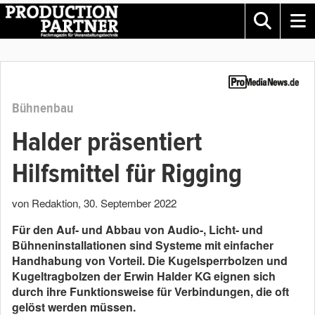
Bühnenbau
Halder präsentiert
Hilfsmittel für Rigging
von Redaktion
,
30. September 2022
Für den Auf- und Abbau von Audio-, Licht- und
Bühneninstallationen sind Systeme mit einfacher
Handhabung von Vorteil. Die Kugelsperrbolzen und
Kugeltragbolzen der Erwin Halder KG eignen sich
durch ihre Funktionsweise für Verbindungen, die oft
gelöst werden müssen.