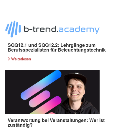
SQQ12.1 und SQQ12.2: Lehrgänge zum
Berufsspezialisten für Beleuchtungstechnik
Weiterlesen
Verantwortung bei Veranstaltungen: Wer ist
zuständig?