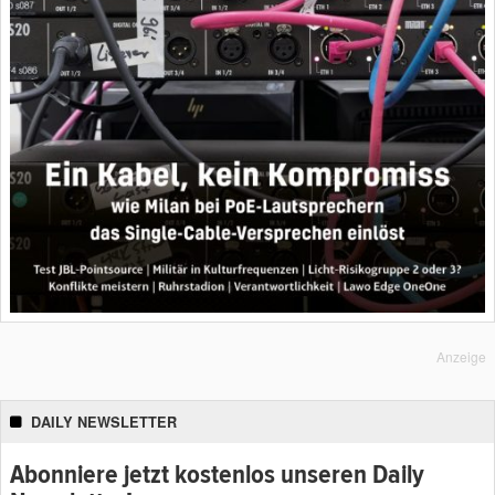
Anzeige
DAILY NEWSLETTER
Abonniere jetzt kostenlos unseren Daily