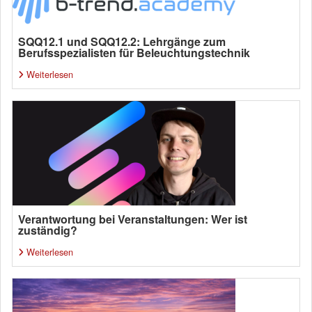
SQQ12.1 und SQQ12.2: Lehrgänge zum
Berufsspezialisten für Beleuchtungstechnik
Weiterlesen
Verantwortung bei Veranstaltungen: Wer ist
zuständig?
Weiterlesen