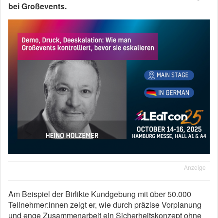
bei Großevents.
Anzeige
Am Beispiel der Birlikte Kundgebung mit über 50.000
Teilnehmer:innen zeigt er, wie durch präzise Vorplanung
und enge Zusammenarbeit ein Sicherheitskonzept ohne