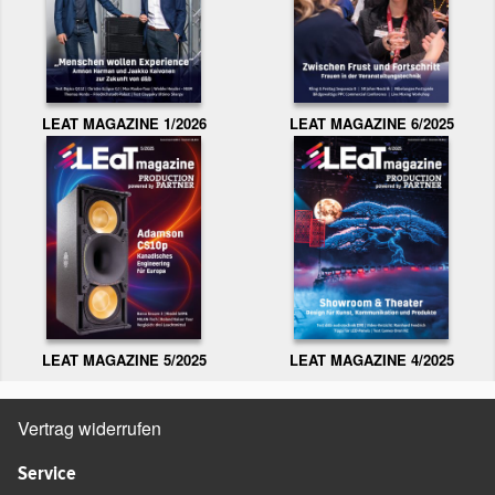
LEAT MAGAZINE 1/2026
LEAT MAGAZINE 6/2025
LEAT MAGAZINE 5/2025
LEAT MAGAZINE 4/2025
Vertrag widerrufen
Service