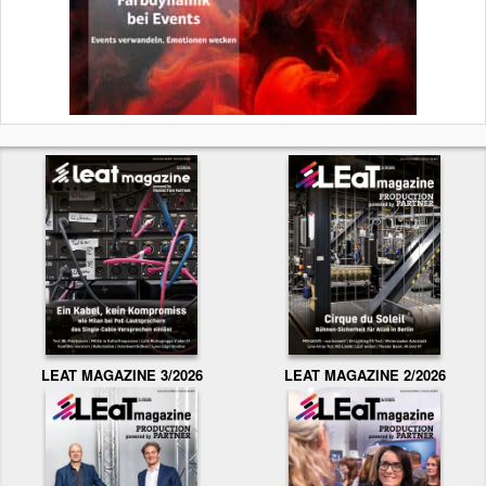
LEAT MAGAZINE 3/2026
LEAT MAGAZINE 2/2026