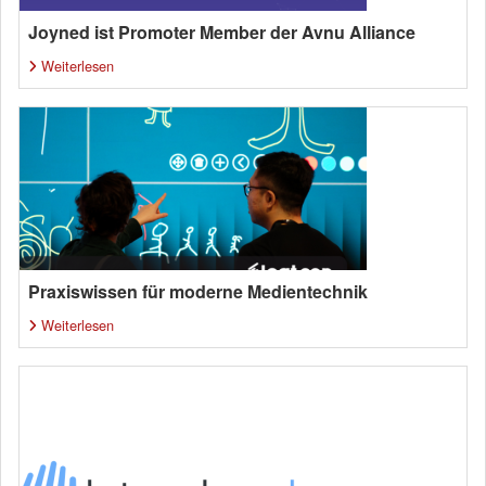
Joyned ist Promoter Member der Avnu Alliance
Weiterlesen
Praxiswissen für moderne Medientechnik
Weiterlesen