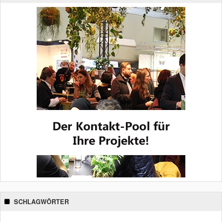
SCHLAGWÖRTER