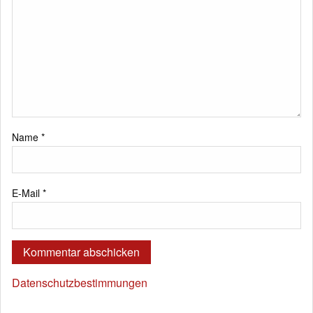
Name
*
E-Mail
*
Datenschutzbestimmungen