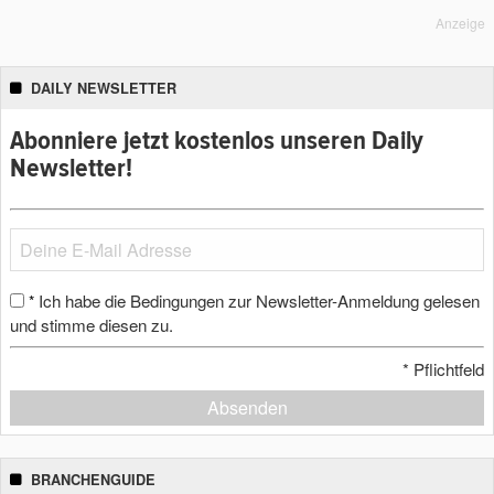
Anzeige
DAILY NEWSLETTER
Abonniere jetzt kostenlos unseren Daily
Newsletter!
Ich habe die Bedingungen zur Newsletter-Anmeldung gelesen
*
und stimme diesen zu.
*
Pflichtfeld
Absenden
BRANCHENGUIDE