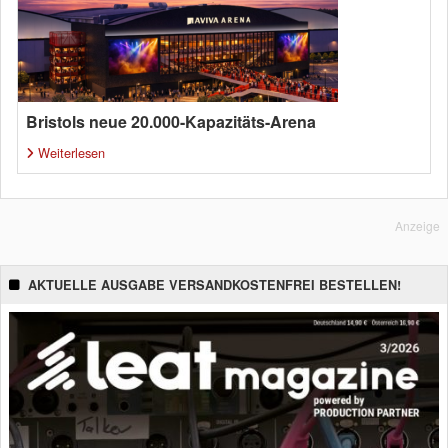
Bristols neue 20.000-Kapazitäts-Arena
Weiterlesen
Anzeige
AKTUELLE AUSGABE VERSANDKOSTENFREI BESTELLEN!