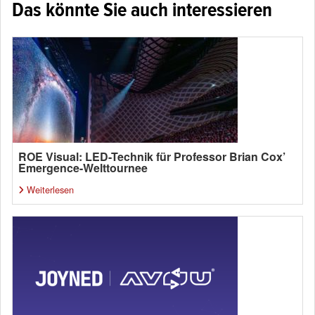
Das könnte Sie auch interessieren
ROE Visual: LED-Technik für Professor Brian Cox’
Emergence-Welttournee
Weiterlesen