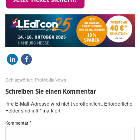
Schlagwörter:
ProMediaNews
Schreiben Sie einen Kommentar
Ihre E-Mail-Adresse wird nicht veröffentlicht.
Erforderliche
Felder sind mit
*
markiert.
Kommentar
*