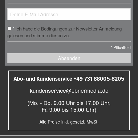
Ich habe die Bedingungen zur Newsletter-Anmeldung
*
gelesen und stimme diesen zu.
*
Pflichtfeld
Absenden
Abo- und Kundenservice +49 731 88005-8205
kundenservice@ebnermedia.de
(Mo. - Do. 9.00 Uhr bis 17.00 Uhr,
Fr. 9.00 bis 15.00 Uhr)
Alle Preise inkl. gesetzl. MwSt.