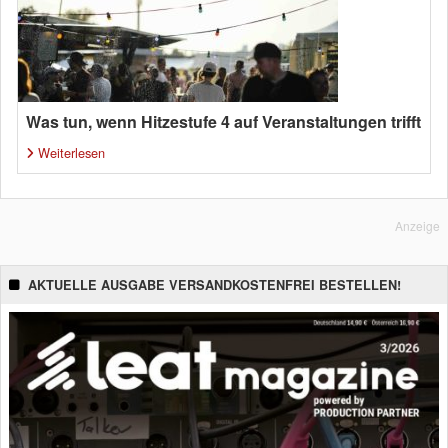
Was tun, wenn Hitzestufe 4 auf Veranstaltungen trifft
Weiterlesen
Anzeige
AKTUELLE AUSGABE VERSANDKOSTENFREI BESTELLEN!