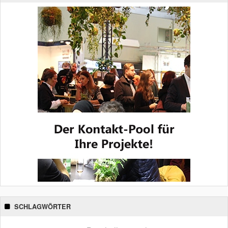
SCHLAGWÖRTER