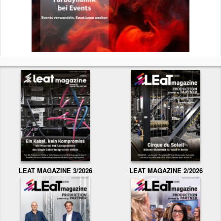
LEAT MAGAZINE 3/2026
LEAT MAGAZINE 2/2026