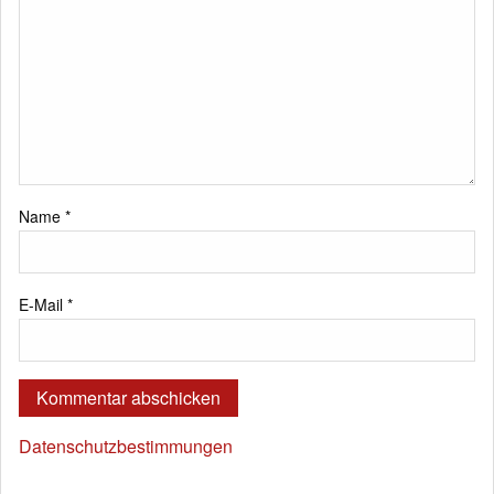
Name
*
E-Mail
*
Datenschutzbestimmungen