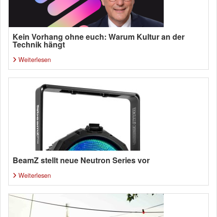
Kein Vorhang ohne euch: Warum Kultur an der
Technik hängt
Weiterlesen
BeamZ stellt neue Neutron Series vor
Weiterlesen