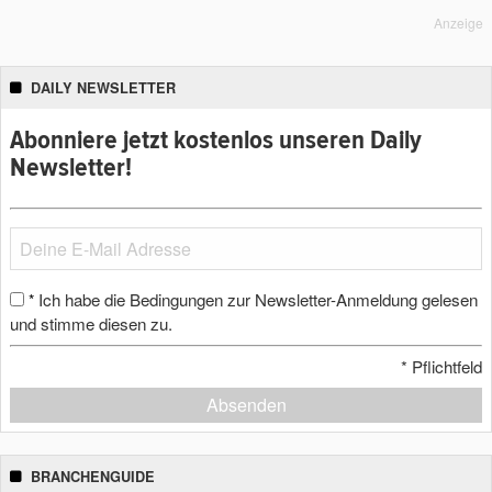
Anzeige
DAILY NEWSLETTER
Abonniere jetzt kostenlos unseren Daily
Newsletter!
Ich habe die Bedingungen zur Newsletter-Anmeldung gelesen
*
und stimme diesen zu.
*
Pflichtfeld
Absenden
BRANCHENGUIDE