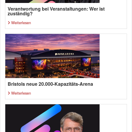
Verantwortung bei Veranstaltungen: Wer ist
zuständig?
Weiterlesen
Bristols neue 20.000-Kapazitäts-Arena
Weiterlesen