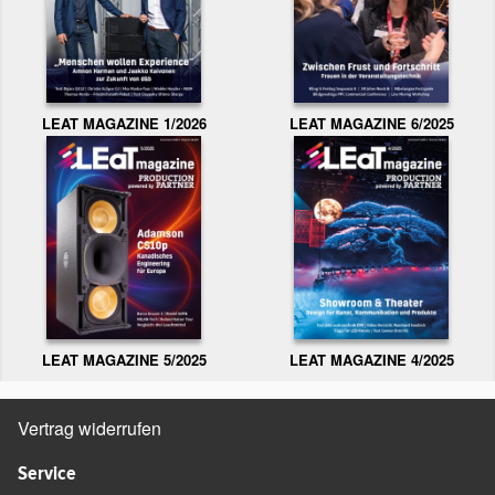
LEAT MAGAZINE 1/2026
LEAT MAGAZINE 6/2025
LEAT MAGAZINE 5/2025
LEAT MAGAZINE 4/2025
Vertrag widerrufen
Service