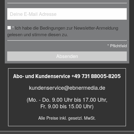
Ich habe die Bedingungen zur Newsletter-Anmeldung
*
gelesen und stimme diesen zu.
*
Pflichtfeld
Absenden
Abo- und Kundenservice +49 731 88005-8205
kundenservice@ebnermedia.de
(Mo. - Do. 9.00 Uhr bis 17.00 Uhr,
Fr. 9.00 bis 15.00 Uhr)
Alle Preise inkl. gesetzl. MwSt.