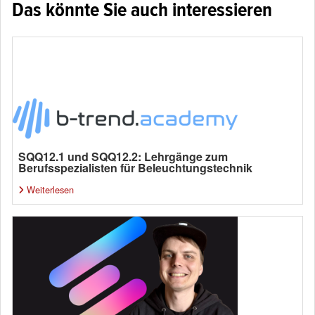
Das könnte Sie auch interessieren
SQQ12.1 und SQQ12.2: Lehrgänge zum
Berufsspezialisten für Beleuchtungstechnik
Weiterlesen