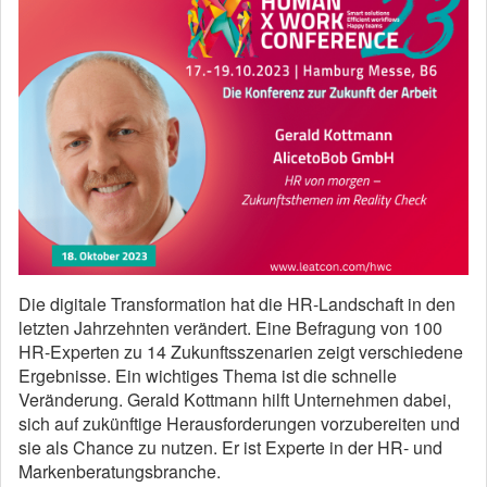
Die digitale Transformation hat die HR-Landschaft in den
letzten Jahrzehnten verändert. Eine Befragung von 100
HR-Experten zu 14 Zukunftsszenarien zeigt verschiedene
Ergebnisse. Ein wichtiges Thema ist die schnelle
Veränderung. Gerald Kottmann hilft Unternehmen dabei,
sich auf zukünftige Herausforderungen vorzubereiten und
sie als Chance zu nutzen. Er ist Experte in der HR- und
Markenberatungsbranche.