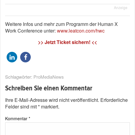
Anzeige
Weitere Infos und mehr zum Programm der Human X
Work Conference unter:
www.leatcon.com/hwc
>> Jetzt Ticket sichern! <<
Schlagwörter:
ProMediaNews
Schreiben Sie einen Kommentar
Ihre E-Mail-Adresse wird nicht veröffentlicht.
Erforderliche
Felder sind mit
*
markiert.
Kommentar
*