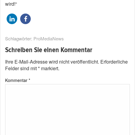
wird!“
Schlagwörter:
ProMediaNews
Schreiben Sie einen Kommentar
Ihre E-Mail-Adresse wird nicht veröffentlicht.
Erforderliche
Felder sind mit
*
markiert.
Kommentar
*