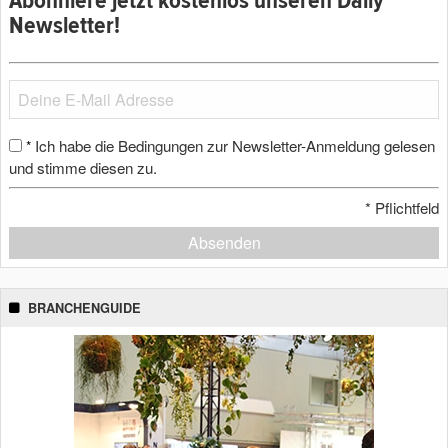
Abonniere jetzt kostenlos unseren Daily
Newsletter!
Ich habe die Bedingungen zur Newsletter-Anmeldung gelesen
*
und stimme diesen zu.
*
Pflichtfeld
Absenden
BRANCHENGUIDE