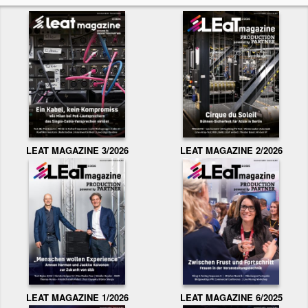
LEAT MAGAZINE 3/2026
LEAT MAGAZINE 2/2026
LEAT MAGAZINE 1/2026
LEAT MAGAZINE 6/2025