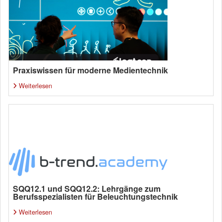
Praxiswissen für moderne Medientechnik
Weiterlesen
SQQ12.1 und SQQ12.2: Lehrgänge zum
Berufsspezialisten für Beleuchtungstechnik
Weiterlesen