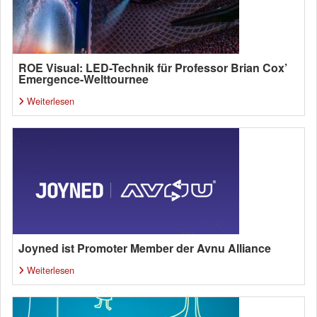
ROE Visual: LED-Technik für Professor Brian Cox’
Emergence-Welttournee
Weiterlesen
Joyned ist Promoter Member der Avnu Alliance
Weiterlesen