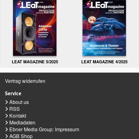
LEAT MAGAZINE 5/2025
LEAT MAGAZINE 4/2025
Vertrag widerrufen
Service
About us
RSS
Kontakt
Mediadaten
Ebner Media Group: Impressum
AGB Shop