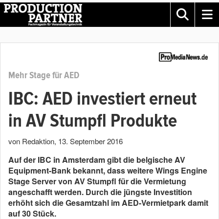
Mehr Stage für AED
IBC: AED investiert erneut
in AV Stumpfl Produkte
von Redaktion
,
13. September 2016
Auf der IBC in Amsterdam gibt die belgische AV
Equipment-Bank bekannt, dass weitere Wings Engine
Stage Server von AV Stumpfl für die Vermietung
angeschafft werden. Durch die jüngste Investition
erhöht sich die Gesamtzahl im AED-Vermietpark damit
auf 30 Stück.