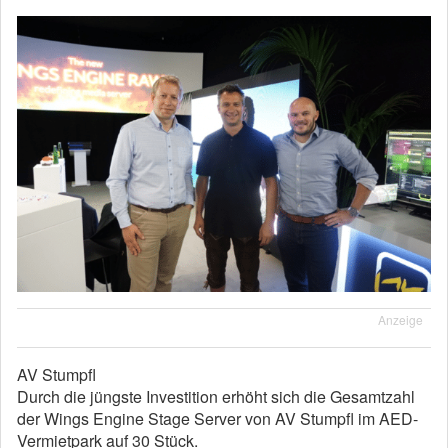
Anzeige
AV Stumpfl
Durch die jüngste Investition erhöht sich die Gesamtzahl
der Wings Engine Stage Server von AV Stumpfl im AED-
Vermietpark auf 30 Stück.