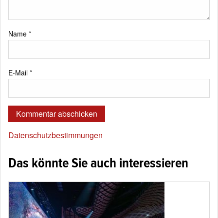
Name
*
E-Mail
*
Datenschutzbestimmungen
Das könnte Sie auch interessieren