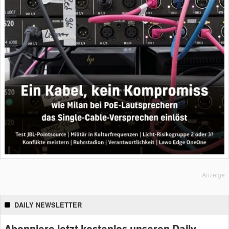
Anzeige
DAILY NEWSLETTER