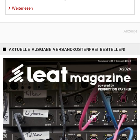
Weiterlesen
Anzeige
AKTUELLE AUSGABE VERSANDKOSTENFREI BESTELLEN!