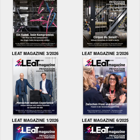
LEAT MAGAZINE 3/2026
LEAT MAGAZINE 2/2026
LEAT MAGAZINE 1/2026
LEAT MAGAZINE 6/2025