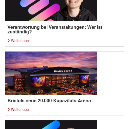
Verantwortung bei Veranstaltungen: Wer ist
zuständig?
Weiterlesen
Bristols neue 20.000-Kapazitäts-Arena
Weiterlesen