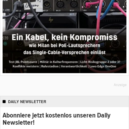
Anzeige
DAILY NEWSLETTER
Abonniere jetzt kostenlos unseren Daily
Newsletter!