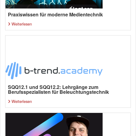
Praxiswissen für moderne Medientechnik
Weiterlesen
SQQ12.1 und SQQ12.2: Lehrgänge zum
Berufsspezialisten für Beleuchtungstechnik
Weiterlesen