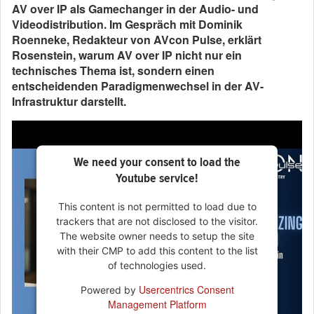
AV over IP als Gamechanger in der Audio- und
Videodistribution. Im Gespräch mit Dominik
Roenneke, Redakteur von AVcon Pulse, erklärt
Rosenstein, warum AV over IP nicht nur ein
technisches Thema ist, sondern einen
entscheidenden Paradigmenwechsel in der AV-
Infrastruktur darstellt.
We need your consent to load the
Youtube service!
This content is not permitted to load due to
trackers that are not disclosed to the visitor.
The website owner needs to setup the site
with their CMP to add this content to the list
of technologies used.
Usercentrics Consent
Powered by
Management Platform