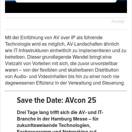
Anzeige
Mit der Einführung von AV over IP als führende
Technologie wird es möglich, AV-Landschaften ähnlich
wie IT-Infrastrukturen einheitlich zu implementieren und zu
betreiben. Dieser grundlegende Wandel bringt eine
Vielzahl von Vorteilen mit sich, die zuvor unvorstellbar
waren – von der flexiblen und skalierbaren Distribution
von Audio- und Videoinhalten bis hin zu einer noch nie
dagewesenen Effizienz in der Verwaltung und Steuerung.
Save the Date: AVcon 25
Drei Tage lang trifft sich die AV- und IT-
Branche in der Hamburg Messe – für
zukunftsweisende Technologien,
Fachprogramm und Networking auf