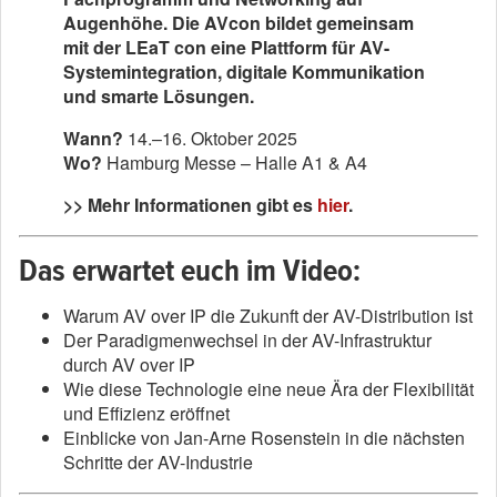
Augenhöhe. Die AVcon bildet gemeinsam
mit der LEaT con eine Plattform für AV-
Systemintegration, digitale Kommunikation
und smarte Lösungen.
Wann?
14.–16. Oktober 2025
Wo?
Hamburg Messe – Halle A1 & A4
>> Mehr Informationen gibt es
hier
.
Das erwartet euch im Video:
Warum AV over IP die Zukunft der AV-Distribution ist
Der Paradigmenwechsel in der AV-Infrastruktur
durch AV over IP
Wie diese Technologie eine neue Ära der Flexibilität
und Effizienz eröffnet
Einblicke von Jan-Arne Rosenstein in die nächsten
Schritte der AV-Industrie