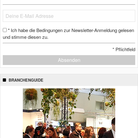
Ich habe die Bedingungen zur Newsletter-Anmeldung gelesen
*
und stimme diesen zu.
*
Pflichtfeld
Absenden
BRANCHENGUIDE