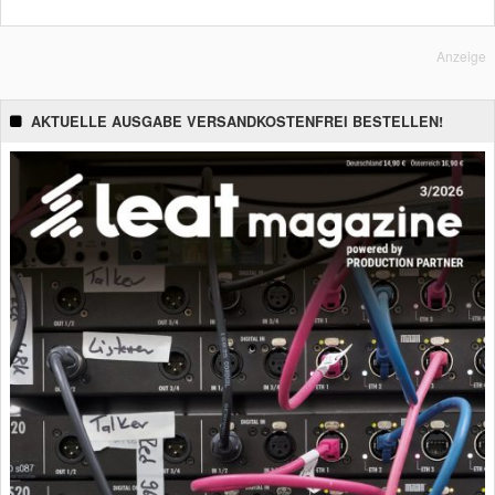
Anzeige
AKTUELLE AUSGABE VERSANDKOSTENFREI BESTELLEN!