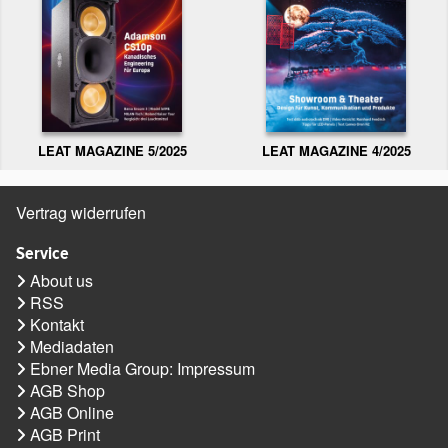
LEAT MAGAZINE 5/2025
LEAT MAGAZINE 4/2025
Vertrag widerrufen
Service
About us
RSS
Kontakt
Mediadaten
Ebner Media Group: Impressum
AGB Shop
AGB Online
AGB Print