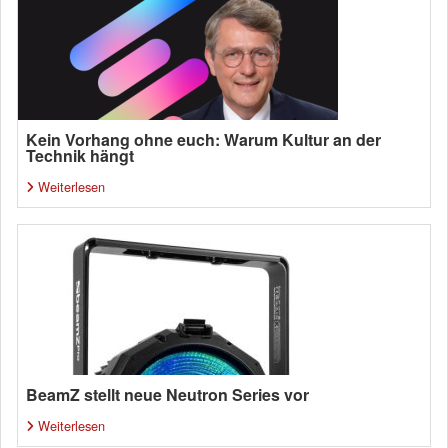
Kein Vorhang ohne euch: Warum Kultur an der
Technik hängt
Weiterlesen
BeamZ stellt neue Neutron Series vor
Weiterlesen