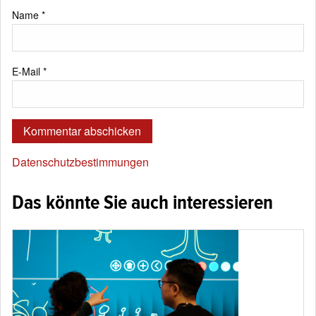
Name
*
E-Mail
*
Datenschutzbestimmungen
Das könnte Sie auch interessieren