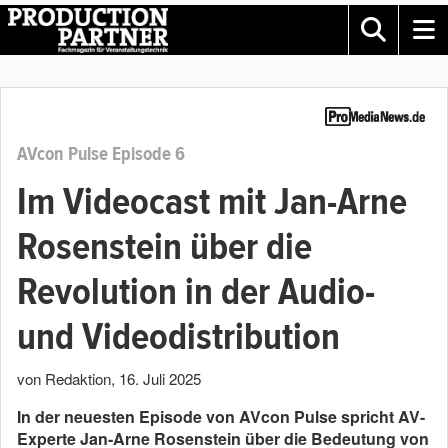
AVcon Pulse Episode 6
Im Videocast mit Jan-Arne
Rosenstein über die
Revolution in der Audio-
und Videodistribution
von Redaktion
,
16. Juli 2025
In der neuesten Episode von AVcon Pulse spricht AV-
Experte Jan-Arne Rosenstein über die Bedeutung von