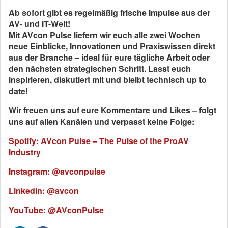
Ab sofort gibt es regelmäßig frische Impulse aus der
AV- und IT-Welt!
Mit AVcon Pulse liefern wir euch alle zwei Wochen
neue Einblicke, Innovationen und Praxiswissen direkt
aus der Branche – ideal für eure tägliche Arbeit oder
den nächsten strategischen Schritt. Lasst euch
inspirieren, diskutiert mit und bleibt technisch up to
date!
Wir freuen uns auf eure Kommentare und Likes – folgt
uns auf allen Kanälen und verpasst keine Folge:
Spotify: AVcon Pulse – The Pulse of the ProAV
Industry
Instagram: @avconpulse
LinkedIn: @avcon
YouTube: @AVconPulse