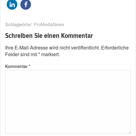
Schlagwörter:
ProMediaNews
Schreiben Sie einen Kommentar
Ihre E-Mail-Adresse wird nicht veröffentlicht.
Erforderliche
Felder sind mit
*
markiert.
Kommentar
*