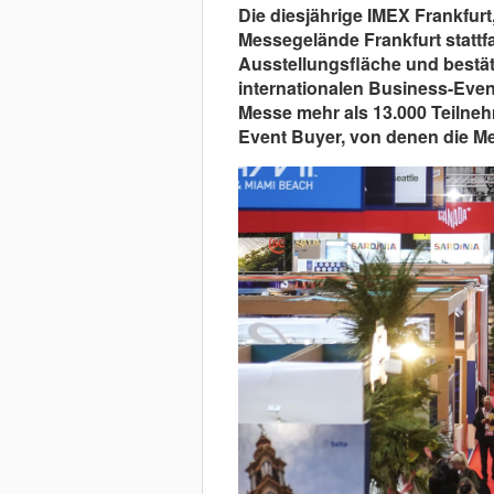
Die diesjährige IMEX Frankfurt
Messegelände Frankfurt stattf
Ausstellungsfläche und bestä
internationalen Business-Even
Messe mehr als 13.000 Teilneh
Event Buyer, von denen die Me