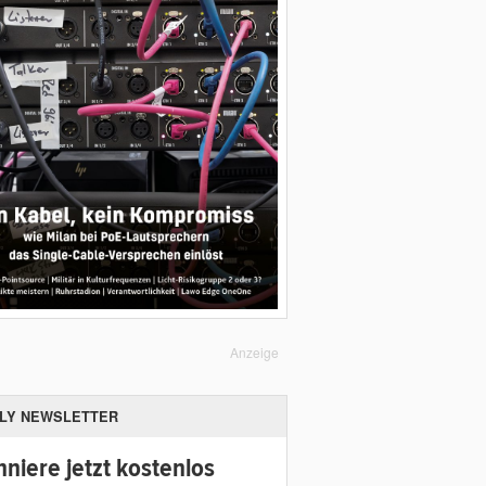
Anzeige
ILY NEWSLETTER
niere jetzt kostenlos