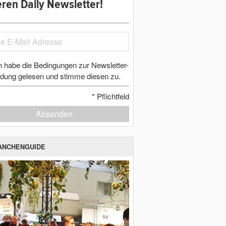
ren Daily Newsletter!
h habe die Bedingungen zur Newsletter-
dung gelesen und stimme diesen zu.
*
Pflichtfeld
Absenden
ANCHENGUIDE