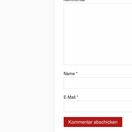
Name
*
E-Mail
*