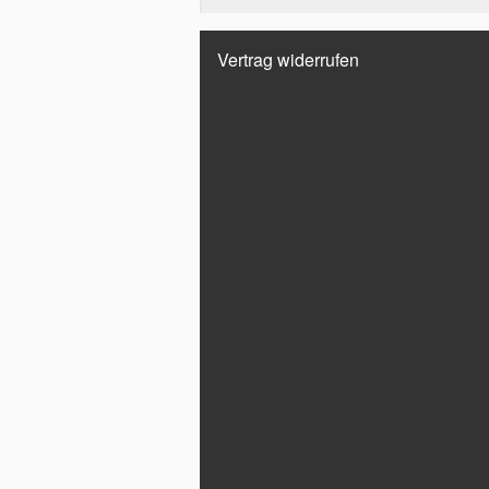
Vertrag widerrufen