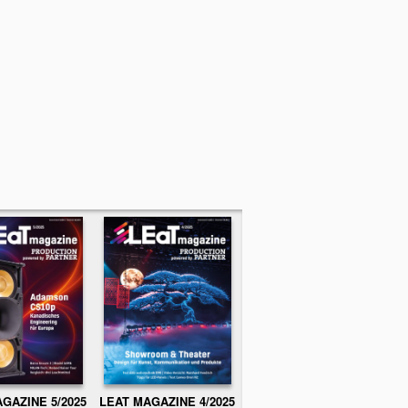
GAZINE 5/2025
LEAT MAGAZINE 4/2025