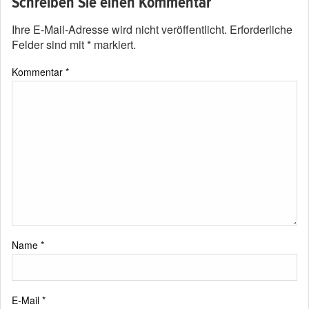
Schreiben Sie einen Kommentar
Ihre E-Mail-Adresse wird nicht veröffentlicht.
Erforderliche
Felder sind mit
*
markiert.
Kommentar
*
Name
*
E-Mail
*