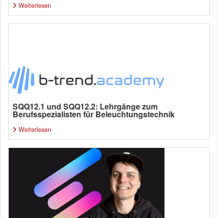
Weiterlesen
SQQ12.1 und SQQ12.2: Lehrgänge zum
Berufsspezialisten für Beleuchtungstechnik
Weiterlesen