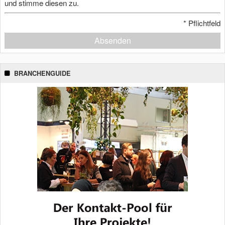
und stimme diesen zu.
*
Pflichtfeld
Absenden
BRANCHENGUIDE