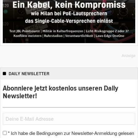
Anzeige
DAILY NEWSLETTER
Abonniere jetzt kostenlos unseren Daily
Newsletter!
Ich habe die Bedingungen zur Newsletter-Anmeldung gelesen
*