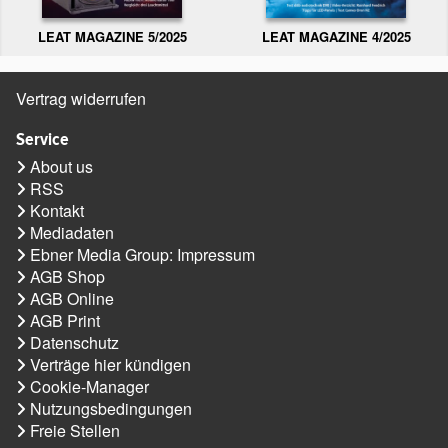
LEAT MAGAZINE 5/2025
LEAT MAGAZINE 4/2025
Vertrag widerrufen
Service
About us
RSS
Kontakt
Mediadaten
Ebner Media Group: Impressum
AGB Shop
AGB Online
AGB Print
Datenschutz
Verträge hier kündigen
Cookie-Manager
Nutzungsbedingungen
Freie Stellen