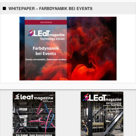
WHITEPAPER – FARBDYNAMIK BEI EVENTS