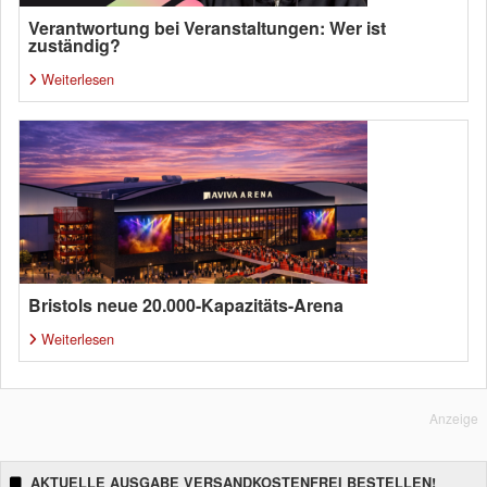
Verantwortung bei Veranstaltungen: Wer ist
zuständig?
Weiterlesen
Bristols neue 20.000-Kapazitäts-Arena
Weiterlesen
Anzeige
AKTUELLE AUSGABE VERSANDKOSTENFREI BESTELLEN!