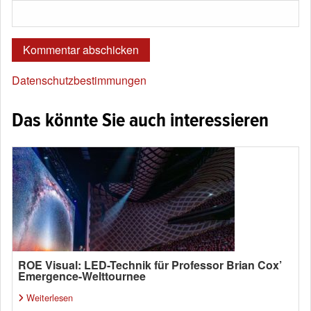
Datenschutzbestimmungen
Das könnte Sie auch interessieren
ROE Visual: LED-Technik für Professor Brian Cox’
Emergence-Welttournee
Weiterlesen