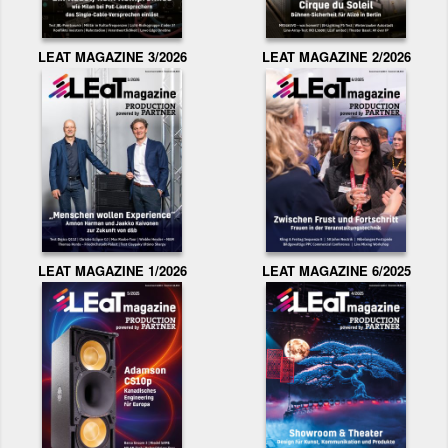
LEAT MAGAZINE 3/2026
LEAT MAGAZINE 2/2026
LEAT MAGAZINE 1/2026
LEAT MAGAZINE 6/2025