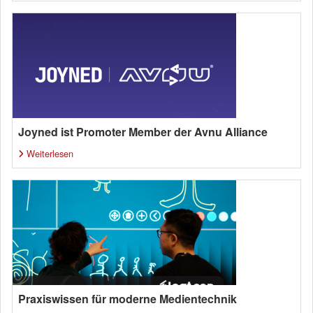
Joyned ist Promoter Member der Avnu Alliance
Weiterlesen
Praxiswissen für moderne Medientechnik