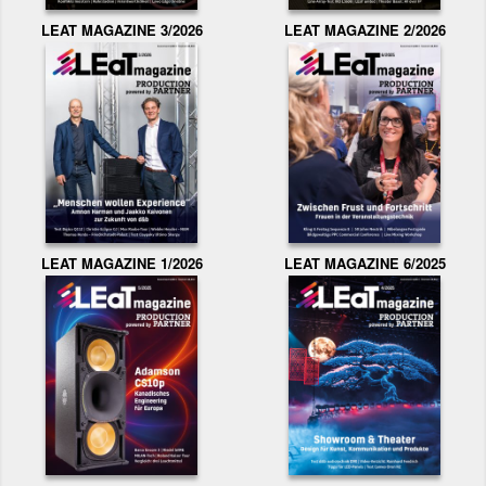
LEAT MAGAZINE 3/2026
LEAT MAGAZINE 2/2026
LEAT MAGAZINE 1/2026
LEAT MAGAZINE 6/2025