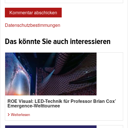
Datenschutzbestimmungen
Das könnte Sie auch interessieren
ROE Visual: LED-Technik für Professor Brian Cox’
Emergence-Welttournee
Weiterlesen