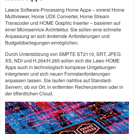
Lawos Software-Processing Home Apps – vorerst Home
Multiviewer, Home UDX Converter, Home Stream
Transcoder und HOME Graphic Inserter – basieren auf
einer Microservice-Architektur. Sie sollen eine schnelle
Anpassung an sich ändernde Anforderungen und
Budgetüberlegungen ermöglichen.
Durch Unterstützung von SMPTE ST2110, SRT, JPEG
XS, NDI und H.264/H.265 sollen sich die Lawo HOME
Apps auch in technologisch komplexe Umgebungen
intergrieren und sich neuen Formatanforderungen
anpassen lassen. Sie laufen nahtlos auf Standard-
Servern, ob vor Ort, in entfernten Rechenzentren oder in
der öffentlichen Cloud.