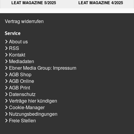
LEAT MAGAZINE 5/2025
LEAT MAGAZINE 4/2025
Vertrag widerrufen
Service
About us
RSS
Kontakt
Mediadaten
Ebner Media Group: Impressum
AGB Shop
AGB Online
AGB Print
Datenschutz
Verträge hier kündigen
Cookie-Manager
Nutzungsbedingungen
Freie Stellen