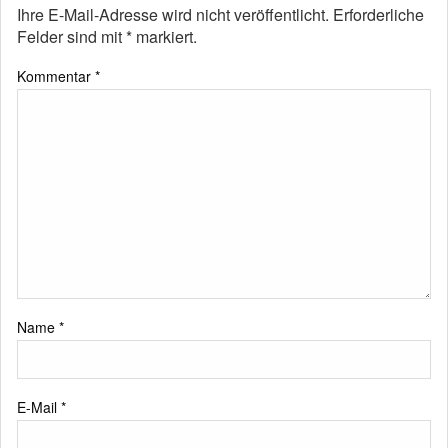
Ihre E-Mail-Adresse wird nicht veröffentlicht.
Erforderliche
Felder sind mit
*
markiert.
Kommentar
*
Name
*
E-Mail
*