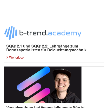
SQQ12.1 und SQQ12.2: Lehrgänge zum
Berufsspezialisten für Beleuchtungstechnik
Weiterlesen
Verantwortung bei Veranstaltungen: Wer ist