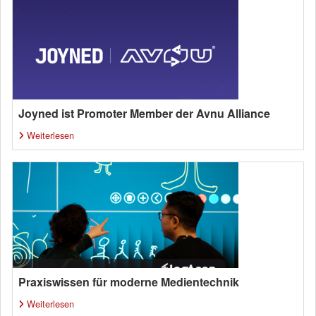
Joyned ist Promoter Member der Avnu Alliance
Weiterlesen
Praxiswissen für moderne Medientechnik
Weiterlesen