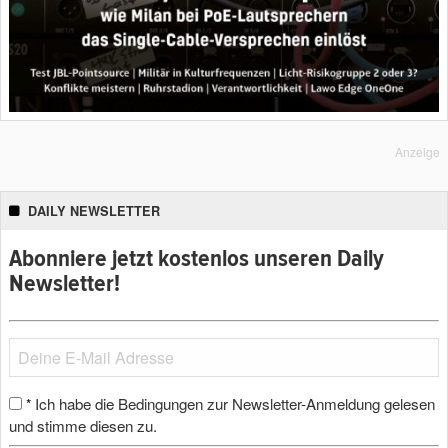
Anzeige
DAILY NEWSLETTER
Abonniere jetzt kostenlos unseren Daily
Newsletter!
Ich habe die Bedingungen zur Newsletter-Anmeldung gelesen
*
und stimme diesen zu.