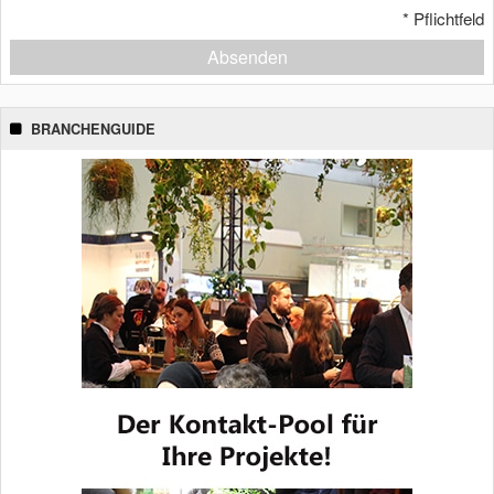
*
Pflichtfeld
Absenden
BRANCHENGUIDE