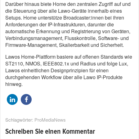
Darüber hinaus biete Home den zentralen Zugriff auf und
die Steuerung über alle Lawo-Geräte innerhalb eines
Setups. Home unterstütze Broadcaster:innen bei ihren
Anforderungen der IP-Infrastrukturen, darunter die
automatische Erkennung und Registrierung von Geräten,
Verbindungsmanagement, Flusskontrolle, Software- und
Firmware-Management, Skalierbarkeit und Sicherheit.
Lawos Home-Plattform basiere auf offenen Standards wie
ST2110, NMOS, IEEE802.1x und Radius und folge Lux,
Lawos einheitlichen Designprinzipien für einen
durchgehenden Workflow über alle Lawo IP-Produkte
hinweg.
Schlagwörter:
ProMediaNews
Schreiben Sie einen Kommentar