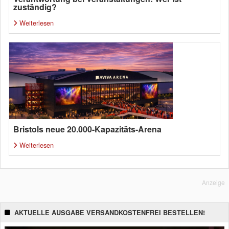
zuständig?
Weiterlesen
Bristols neue 20.000-Kapazitäts-Arena
Weiterlesen
Anzeige
AKTUELLE AUSGABE VERSANDKOSTENFREI BESTELLEN!