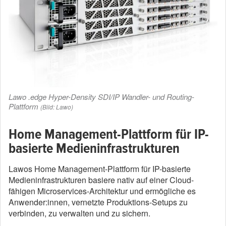
Lawo .edge Hyper-Density SDI/IP Wandler- und Routing-
Plattform
(Bild: Lawo)
Home Management-Plattform für IP-
basierte Medieninfrastrukturen
Lawos Home Management-Plattform für IP-basierte
Medieninfrastrukturen basiere nativ auf einer Cloud-
fähigen Microservices-Architektur und ermögliche es
Anwender:innen, vernetzte Produktions-Setups zu
verbinden, zu verwalten und zu sichern.