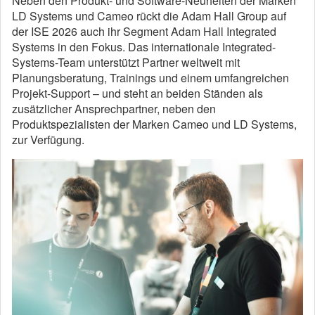
Neben den Produkt- und Software-Neuheiten der Marken
LD Systems und Cameo rückt die Adam Hall Group auf
der ISE 2026 auch ihr Segment Adam Hall Integrated
Systems in den Fokus. Das internationale Integrated-
Systems-Team unterstützt Partner weltweit mit
Planungsberatung, Trainings und einem umfangreichen
Projekt-Support – und steht an beiden Ständen als
zusätzlicher Ansprechpartner, neben den
Produktspezialisten der Marken Cameo und LD Systems,
zur Verfügung.