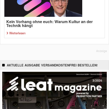
Kein Vorhang ohne euch: Warum Kultur an der
Technik hängt
Weiterlesen
Anzeige
AKTUELLE AUSGABE VERSANDKOSTENFREI BESTELLEN!