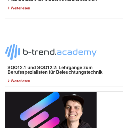
Weiterlesen
SQQ12.1 und SQQ12.2: Lehrgänge zum
Berufsspezialisten für Beleuchtungstechnik
Weiterlesen