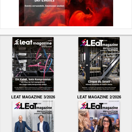
LEAT MAGAZINE 3/2026
LEAT MAGAZINE 2/2026