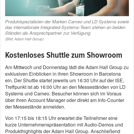
Produktspezialisten der Marken Cameo und LD Systems sowie
das internationale Integrated-Systems-Team stehen an beiden
Ständen als Ansprechpartner zur Verfügung
(Bild: Adam Hall Group)
Kostenloses Shuttle zum Showroom
Am Mittwoch und Donnerstag lädt die Adam Hall Group zu
exklusiven Einblicken in ihren Showroom in Barcelona
ein. Der Shuttle startet jeweils um 16:30 Uhr auf der ISE,
Treffpunkt ist ab 16:00 Uhr an den Messeständen von LD
Systems und Cameo. Besucher können sich im Voraus
über ihren Account Manager oder direkt am Info-Counter
der Messestände anmelden.
Von 17:15 bis 18:15 Uhr erwartet die Teilnehmer eine
kurze Unternehmenspräsentation mit Audio-Demos und
Produkthighlights der Adam Hall Group. Anschließend