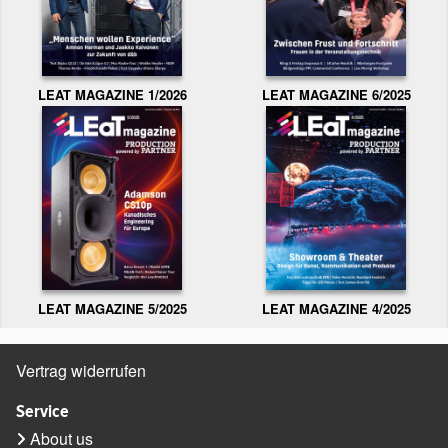
LEAT MAGAZINE 1/2026
LEAT MAGAZINE 6/2025
LEAT MAGAZINE 5/2025
LEAT MAGAZINE 4/2025
Vertrag widerrufen
Service
About us