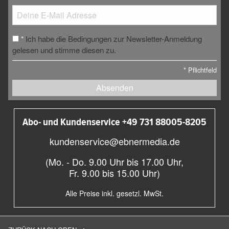
Ich habe die Bedingungen zur Newsletter-Anmeldung
*
gelesen und stimme diesen zu.
*
Pflichtfeld
Absenden
Abo- und Kundenservice +49 731 88005-8205
kundenservice@ebnermedia.de
(Mo. - Do. 9.00 Uhr bis 17.00 Uhr,
Fr. 9.00 bis 15.00 Uhr)
Alle Preise inkl. gesetzl. MwSt.