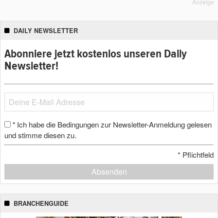
Anzeige
DAILY NEWSLETTER
Abonniere jetzt kostenlos unseren Daily
Newsletter!
Ich habe die Bedingungen zur Newsletter-Anmeldung gelesen
*
und stimme diesen zu.
*
Pflichtfeld
Absenden
BRANCHENGUIDE