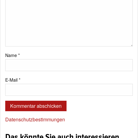
Name
*
E-Mail
*
Datenschutzbestimmungen
Das könnte Sie auch interessieren