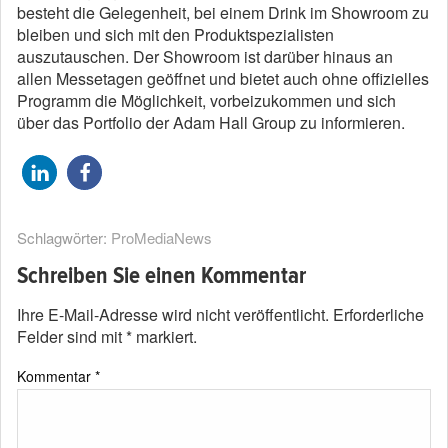
besteht die Gelegenheit, bei einem Drink im Showroom zu
bleiben und sich mit den Produktspezialisten
auszutauschen. Der Showroom ist darüber hinaus an
allen Messetagen geöffnet und bietet auch ohne offizielles
Programm die Möglichkeit, vorbeizukommen und sich
über das Portfolio der Adam Hall Group zu informieren.
Schlagwörter:
ProMediaNews
Schreiben Sie einen Kommentar
Ihre E-Mail-Adresse wird nicht veröffentlicht.
Erforderliche
Felder sind mit
*
markiert.
Kommentar
*