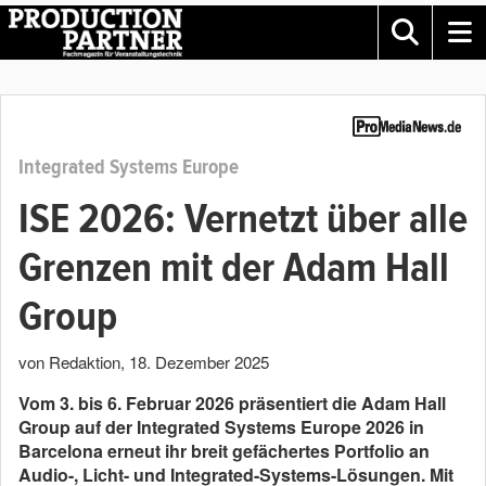
Integrated Systems Europe
ISE 2026: Vernetzt über alle
Grenzen mit der Adam Hall
Group
von Redaktion
,
18. Dezember 2025
Vom 3. bis 6. Februar 2026 präsentiert die Adam Hall
Group auf der Integrated Systems Europe 2026 in
Barcelona erneut ihr breit gefächertes Portfolio an
Audio-, Licht- und Integrated-Systems-Lösungen. Mit