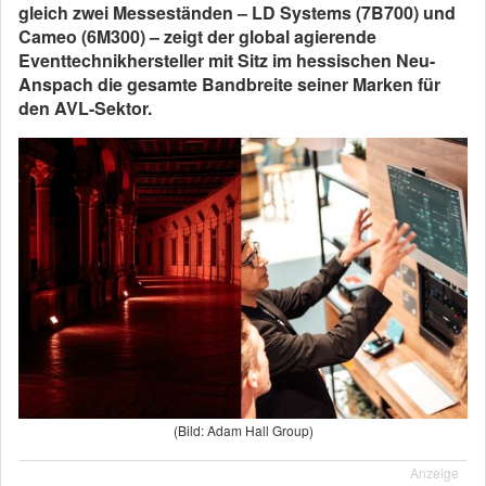
gleich zwei Messeständen – LD Systems (7B700) und
Cameo (6M300) – zeigt der global agierende
Eventtechnikhersteller mit Sitz im hessischen Neu-
Anspach die gesamte Bandbreite seiner Marken für
den AVL-Sektor.
(Bild: Adam Hall Group)
Anzeige