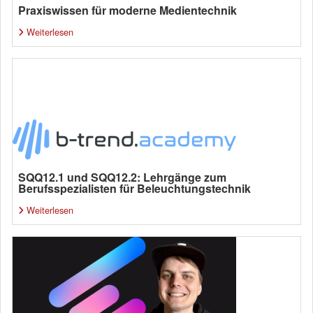
Praxiswissen für moderne Medientechnik
Weiterlesen
SQQ12.1 und SQQ12.2: Lehrgänge zum
Berufsspezialisten für Beleuchtungstechnik
Weiterlesen