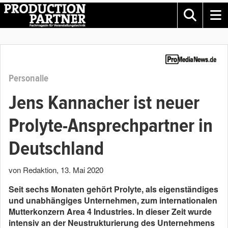
Personalie
Jens Kannacher ist neuer
Prolyte-Ansprechpartner in
Deutschland
von Redaktion
,
13. Mai 2020
Seit sechs Monaten gehört Prolyte, als eigenständiges
und unabhängiges Unternehmen, zum internationalen
Mutterkonzern Area 4 Industries. In dieser Zeit wurde
intensiv an der Neustrukturierung des Unternehmens