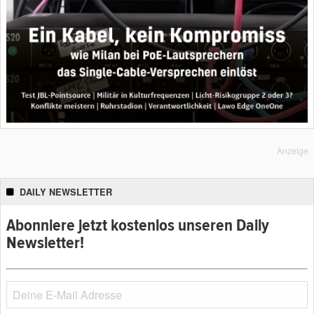
Anzeige
DAILY NEWSLETTER
Abonniere jetzt kostenlos unseren Daily
Newsletter!