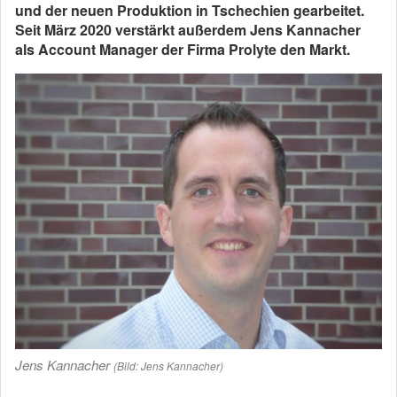
und der neuen Produktion in Tschechien gearbeitet.
Seit März 2020 verstärkt außerdem Jens Kannacher
als Account Manager der Firma Prolyte den Markt.
Jens Kannacher
(Bild: Jens Kannacher)