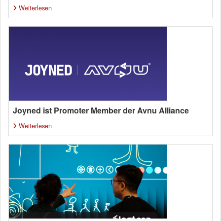
Weiterlesen
Joyned ist Promoter Member der Avnu Alliance
Weiterlesen