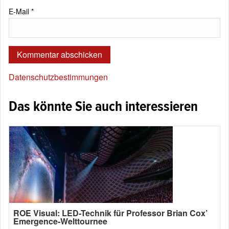
E-Mail
*
Datenschutzbestimmungen
Das könnte Sie auch interessieren
ROE Visual: LED-Technik für Professor Brian Cox’
Emergence-Welttournee