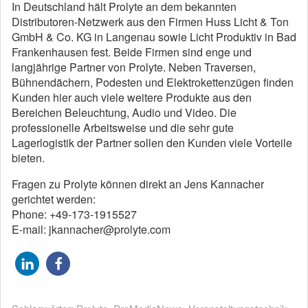
In Deutschland hält Prolyte an dem bekannten
Distributoren-Netzwerk aus den Firmen Huss Licht & Ton
GmbH & Co. KG in Langenau sowie Licht Produktiv in Bad
Frankenhausen fest. Beide Firmen sind enge und
langjährige Partner von Prolyte. Neben Traversen,
Bühnendächern, Podesten und Elektrokettenzügen finden
Kunden hier auch viele weitere Produkte aus den
Bereichen Beleuchtung, Audio und Video. Die
professionelle Arbeitsweise und die sehr gute
Lagerlogistik der Partner sollen den Kunden viele Vorteile
bieten.
Fragen zu Prolyte können direkt an Jens Kannacher
gerichtet werden:
Phone: +49-173-1915527
E-mail: jkannacher@prolyte.com