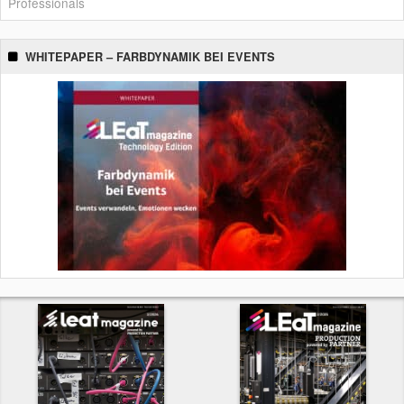
Professionals
WHITEPAPER – FARBDYNAMIK BEI EVENTS