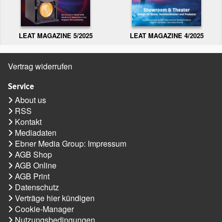
LEAT MAGAZINE 5/2025
LEAT MAGAZINE 4/2025
Vertrag widerrufen
Service
About us
RSS
Kontakt
Mediadaten
Ebner Media Group: Impressum
AGB Shop
AGB Online
AGB Print
Datenschutz
Verträge hier kündigen
Cookie-Manager
Nutzungsbedingungen