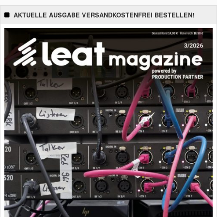
AKTUELLE AUSGABE VERSANDKOSTENFREI BESTELLEN!