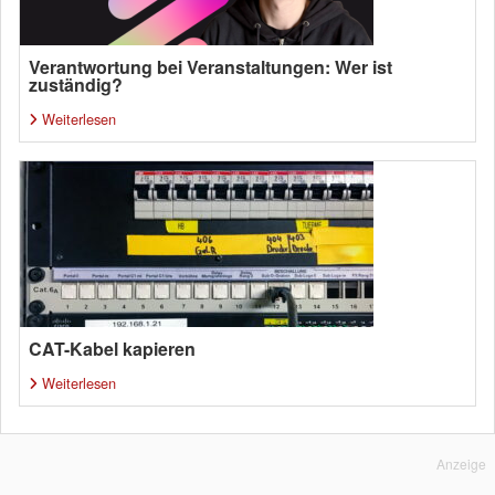
Verantwortung bei Veranstaltungen: Wer ist
zuständig?
Weiterlesen
CAT-Kabel kapieren
Weiterlesen
Anzeige