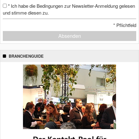
Ich habe die Bedingungen zur Newsletter-Anmeldung gelesen
*
und stimme diesen zu.
*
Pflichtfeld
Absenden
BRANCHENGUIDE