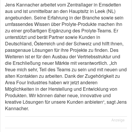
Jens Kannacher arbeitet vom Zentrallager in Emsdetten
aus und ist unmittelbar an den Hauptsitz in Leek (NL)
angebunden. Seine Erfahrung in der Branche sowie sein
umfassendes Wissen über Prolyte-Produkte machen ihn
zu einer großartigen Ergänzung des Prolyte-Teams. Er
unterstützt und berät Partner sowie Kunden in
Deutschland, Österreich und der Schweiz und hilft ihnen,
passgenaue Lösungen für ihre Projekte zu finden. Des
Weiteren ist er für den Ausbau der Vertriebsstruktur und
die Erschließung neuer Märkte mit verantwortlich. „Ich
freue mich sehr, Teil des Teams zu sein und mit neuen und
alten Kontakten zu arbeiten. Dank der Zugehörigkeit zu
Area Four Industries haben wir jetzt anderen
Möglichkeiten in der Herstellung und Entwicklung von
Produkten. Wir können daher neue, innovative und
kreative Lösungen für unsere Kunden anbieten“, sagt Jens
Kannacher.
Anzeige