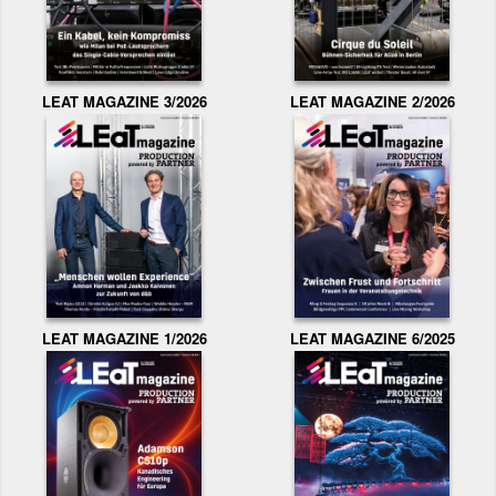
LEAT MAGAZINE 3/2026
LEAT MAGAZINE 2/2026
LEAT MAGAZINE 1/2026
LEAT MAGAZINE 6/2025