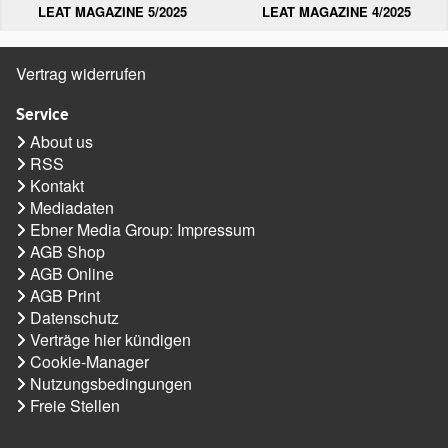
LEAT MAGAZINE 5/2025
LEAT MAGAZINE 4/2025
Vertrag widerrufen
Service
About us
RSS
Kontakt
Mediadaten
Ebner Media Group: Impressum
AGB Shop
AGB Online
AGB Print
Datenschutz
Verträge hier kündigen
Cookie-Manager
Nutzungsbedingungen
Freie Stellen