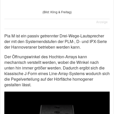
(Bild: Kling & Freitag)
Anzeige
Pia M ist ein passiv getrennter Drei-Wege-Lautsprecher
der mit den Systemendstufen der PLM-, D- und IPX-Serie
der Hannoveraner betrieben werden kann.
Der Öffnungswinkel des Hochton-Arrays kann
mechanisch verstellt werden, wobei die Winkel nach
unten hin immer größer werden. Dadurch ergibt sich die
klassische J-Form eines Line-Array-Systems wodurch sich
die Pegelverteilung auf der Hörfläche homogener
gestalten lässt.