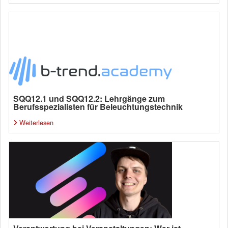
SQQ12.1 und SQQ12.2: Lehrgänge zum
Berufsspezialisten für Beleuchtungstechnik
Weiterlesen