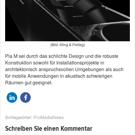
(Bild: Kling & Freitag)
Pia M sei durch das schlichte Design und die robuste
Konstruktion sowohl für Installationsprojekte in
architektonisch anspruchsvollen Umgebungen als auch
für mobile Anwendungen in akustisch schwierigen
Räumen gut geeignet.
Schlagwörter:
ProMediaNews
Schreiben Sie einen Kommentar