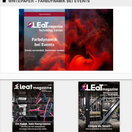
WHITEPAPER – FARBDYNAMIK BEI EVENTS