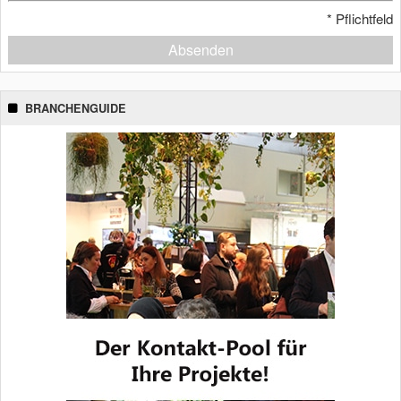
*
Pflichtfeld
Absenden
BRANCHENGUIDE