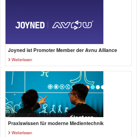
Joyned ist Promoter Member der Avnu Alliance
Weiterlesen
Praxiswissen für moderne Medientechnik
Weiterlesen