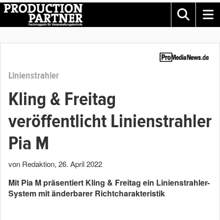
Linienstrahler
Kling & Freitag
veröffentlicht Linienstrahler
Pia M
von Redaktion
,
26. April 2022
Mit Pia M präsentiert Kling & Freitag ein Linienstrahler-
System mit änderbarer Richtcharakteristik