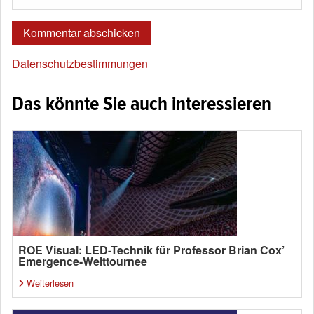
Datenschutzbestimmungen
Das könnte Sie auch interessieren
ROE Visual: LED-Technik für Professor Brian Cox’
Emergence-Welttournee
Weiterlesen