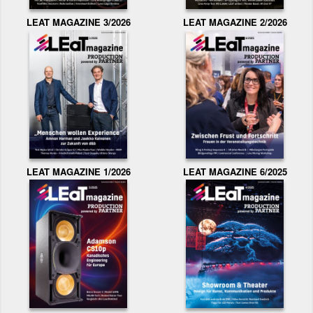
LEAT MAGAZINE 3/2026
LEAT MAGAZINE 2/2026
LEAT MAGAZINE 1/2026
LEAT MAGAZINE 6/2025