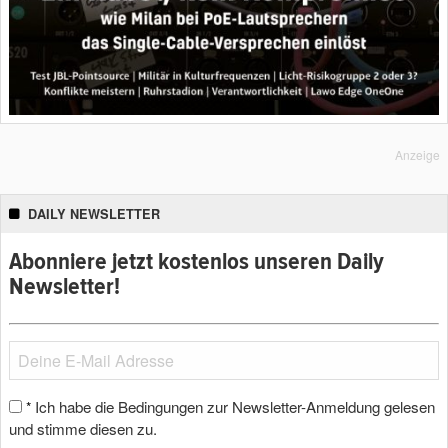
Anzeige
DAILY NEWSLETTER
Abonniere jetzt kostenlos unseren Daily
Newsletter!
Ich habe die Bedingungen zur Newsletter-Anmeldung gelesen
*
und stimme diesen zu.