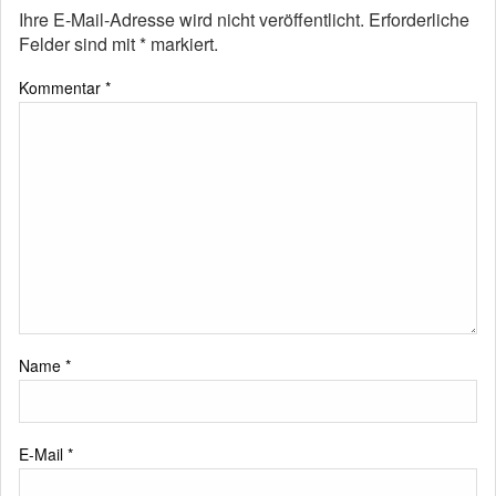
Ihre E-Mail-Adresse wird nicht veröffentlicht.
Erforderliche
Felder sind mit
*
markiert.
Kommentar
*
Name
*
E-Mail
*